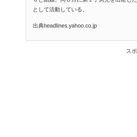
として活動している。
出典headlines.yahoo.co.jp
スポ