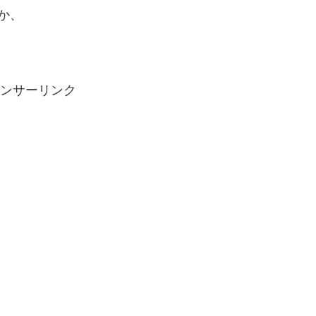
か、
ンサーリンク