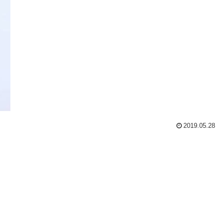
2019.05.28