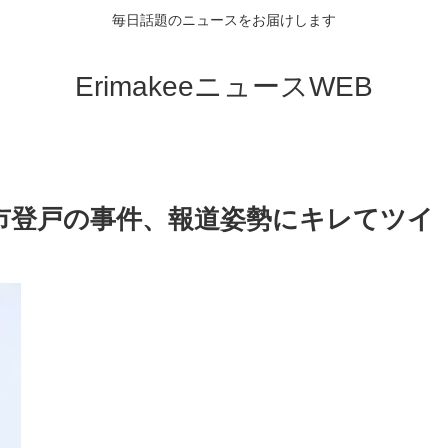
毎日話題のニュースをお届けします
ErimakeeニュースWEB
市登戸の事件、報道姿勢にキレてツイ