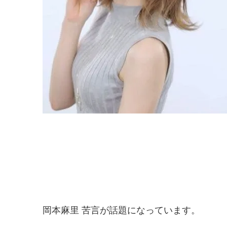
岡本麻里 苦言が話題になっています。