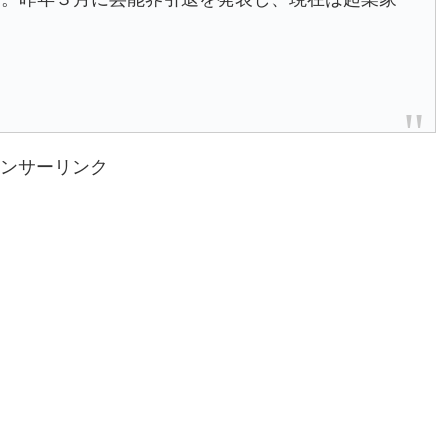
ンサーリンク