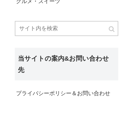
グルメ・スイーツ
当サイトの案内&お問い合わせ
先
プライバシーポリシー＆お問い合わせ