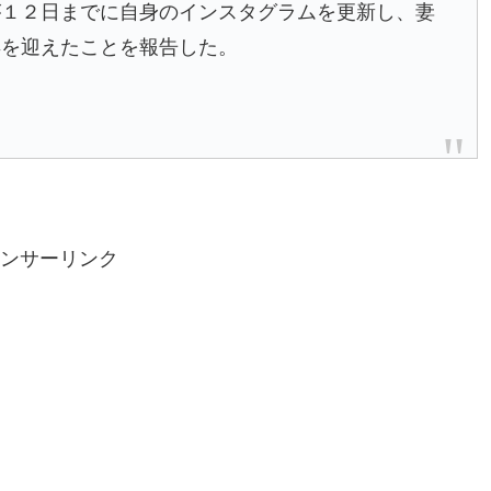
１２日までに自身のインスタグラムを更新し、妻
年を迎えたことを報告した。
ンサーリンク