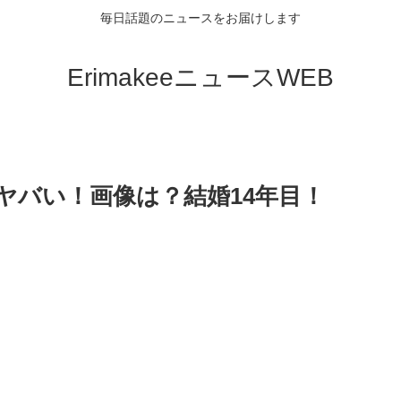
毎日話題のニュースをお届けします
ErimakeeニュースWEB
ヤバい！画像は？結婚14年目！