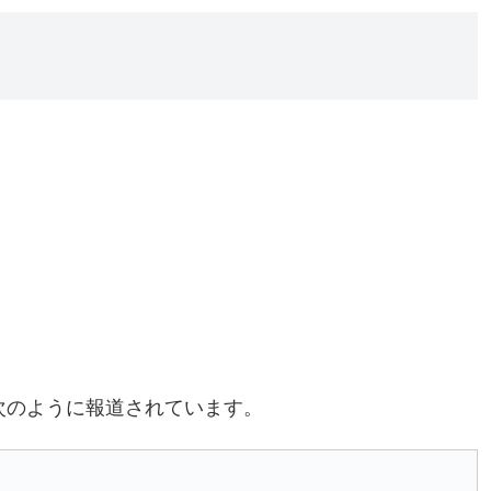
次のように報道されています。