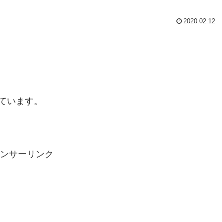
2020.02.12
ています。
ンサーリンク