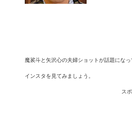
魔裟斗と矢沢心の夫婦ショットが話題になっ
インスタを見てみましょう。
スポ