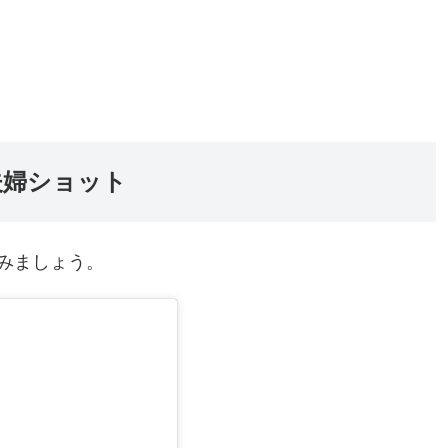
夫婦ショット
みましょう。