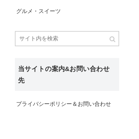
グルメ・スイーツ
当サイトの案内&お問い合わせ
先
プライバシーポリシー＆お問い合わせ