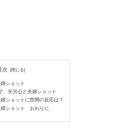
目次
夫婦ショット
で、矢沢心と夫婦ショット
 夫婦ショットに世間の反応は？
夫婦ショット おわりに