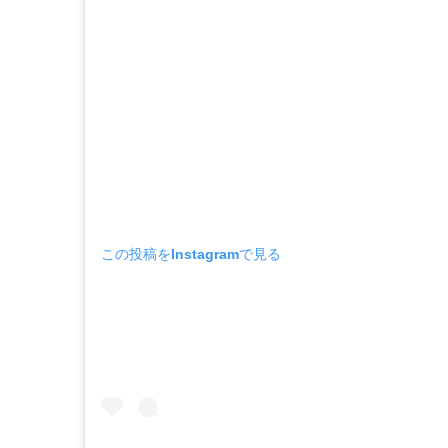
この投稿をInstagramで見る