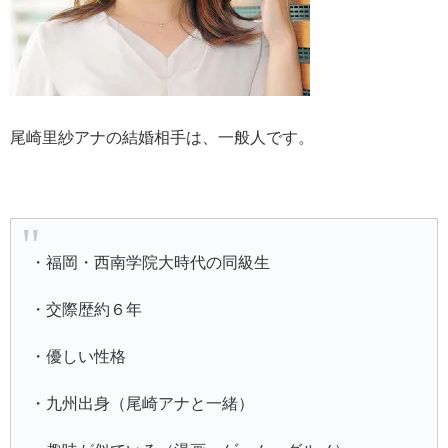
尾崎里紗アナの結婚相手は、一般人です。
・福岡・西南学院大時代の同級生
・交際歴約６年
・優しい性格
・九州出身（尾崎アナと一緒）