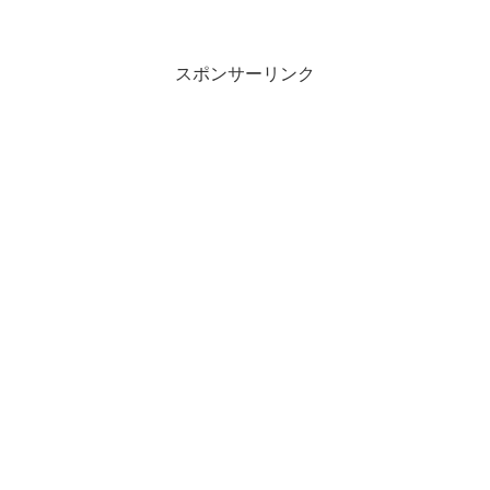
スポンサーリンク