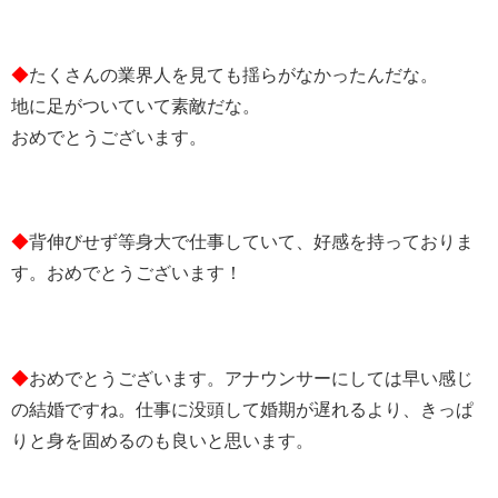
◆
たくさんの業界人を見ても揺らがなかったんだな。
地に足がついていて素敵だな。
おめでとうございます。
◆
背伸びせず等身大で仕事していて、好感を持っておりま
す。おめでとうございます！
◆
おめでとうございます。アナウンサーにしては早い感じ
の結婚ですね。仕事に没頭して婚期が遅れるより、きっぱ
りと身を固めるのも良いと思います。