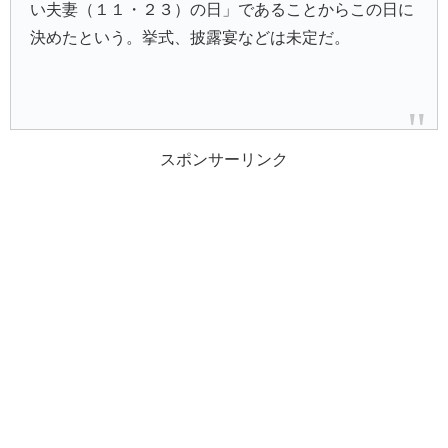
い夫妻（１１・２３）の日」であることからこの日に
決めたという。挙式、披露宴などは未定だ。
スポンサーリンク