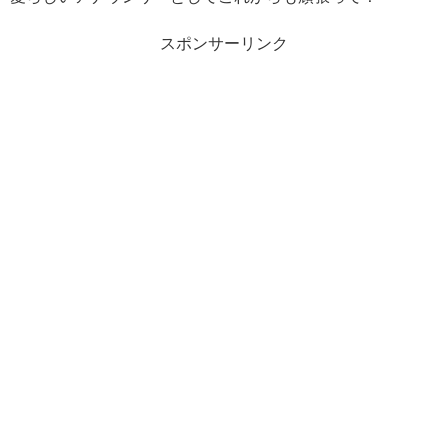
スポンサーリンク