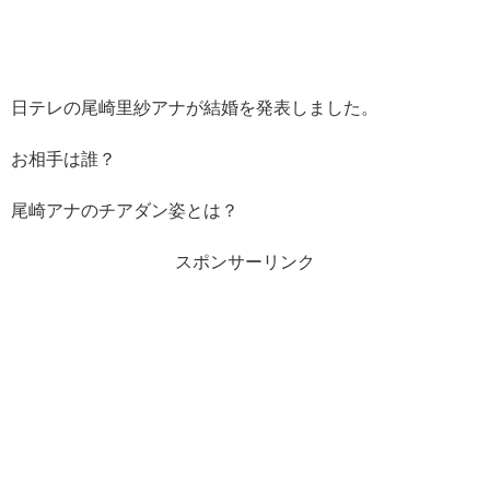
日テレの尾崎里紗アナが結婚を発表しました。
お相手は誰？
尾崎アナのチアダン姿とは？
スポンサーリンク