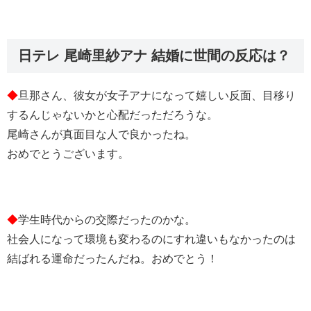
日テレ 尾崎里紗アナ 結婚に世間の反応は？
◆
旦那さん、彼女が女子アナになって嬉しい反面、目移り
するんじゃないかと心配だっただろうな。
尾崎さんが真面目な人で良かったね。
おめでとうございます。
◆
学生時代からの交際だったのかな。
社会人になって環境も変わるのにすれ違いもなかったのは
結ばれる運命だったんだね。おめでとう！