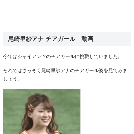
尾崎里紗アナ チアガール 動画
今年はジャイアンツのチアガールに挑戦していました。
それではさっそく尾崎里紗アナのチアガール姿を見てみま
しょう。