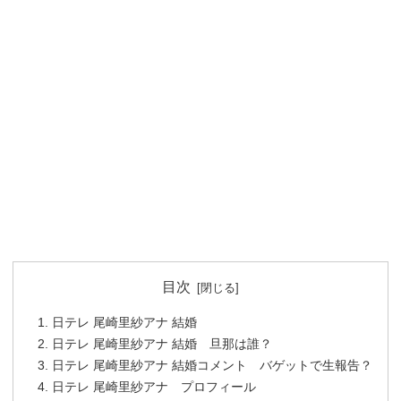
目次
日テレ 尾崎里紗アナ 結婚
日テレ 尾崎里紗アナ 結婚 旦那は誰？
日テレ 尾崎里紗アナ 結婚コメント バゲットで生報告？
日テレ 尾崎里紗アナ プロフィール