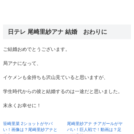
日テレ 尾崎里紗アナ 結婚 おわりに
ご結婚おめでとうございます。
局アナになって、
イケメンも金持ちも沢山見ていると思いますが、
学生時代からの彼と結婚するのは一途だと思いました。
末永くお幸せに！
笹崎里菜 2ショットがヤバ
尾崎里紗アナ チアガールがヤ
い！画像は？尾崎里紗アナと
バい！巨人戦で！動画は？足