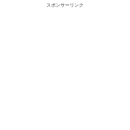
スポンサーリンク