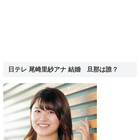
日テレ 尾崎里紗アナ 結婚 旦那は誰？