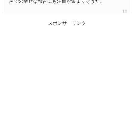
声での幸せな報告にも注目が集まりそうだ。
スポンサーリンク