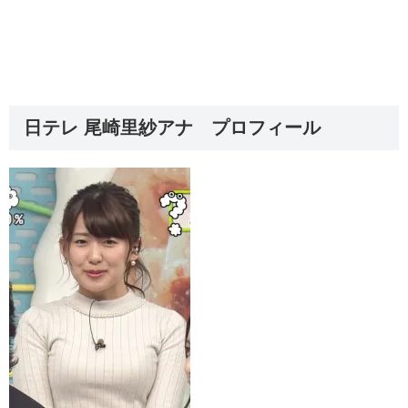
日テレ 尾崎里紗アナ プロフィール