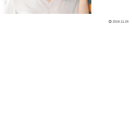
2019.11.24