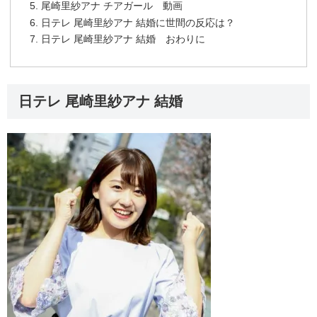
尾崎里紗アナ チアガール 動画
日テレ 尾崎里紗アナ 結婚に世間の反応は？
日テレ 尾崎里紗アナ 結婚 おわりに
日テレ 尾崎里紗アナ 結婚