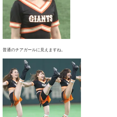
普通のチアガールに見えますね。