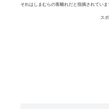
それはしまむらの客離れだと指摘されていま
スポ