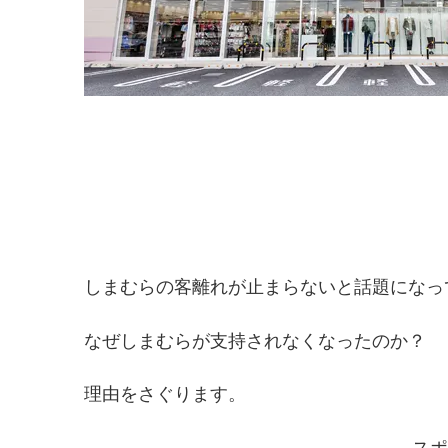
しまむらの客離れが止まらないと話題になっ
なぜしまむらが支持されなくなったのか？
理由をさぐります。
スポ