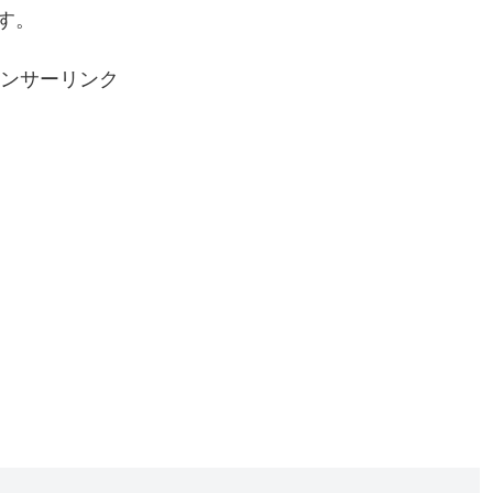
す。
ンサーリンク