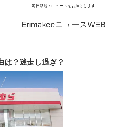
毎日話題のニュースをお届けします
ErimakeeニュースWEB
由は？迷走し過ぎ？