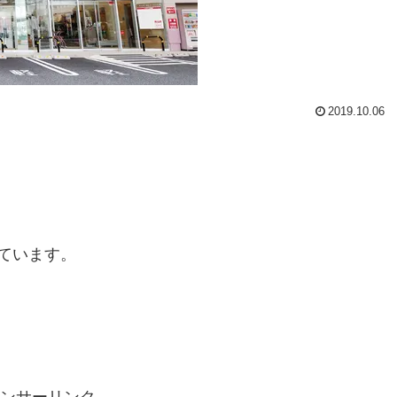
2019.10.06
ています。
ンサーリンク