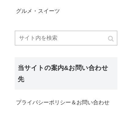
グルメ・スイーツ
当サイトの案内&お問い合わせ
先
プライバシーポリシー＆お問い合わせ