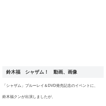
鈴木福 シャザム！ 動画、画像
「シャザム」ブルーレイ＆DVD発売記念のイベントに、
鈴木福クンが出演しましたが、