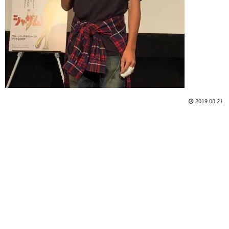
2019.08.21