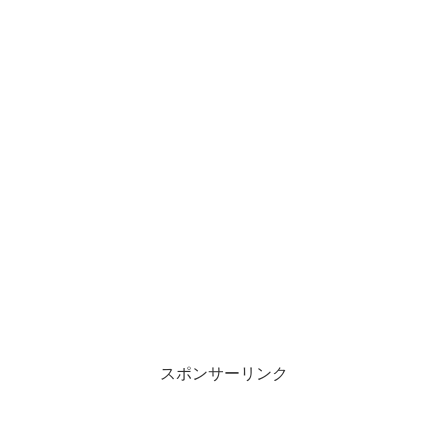
スポンサーリンク