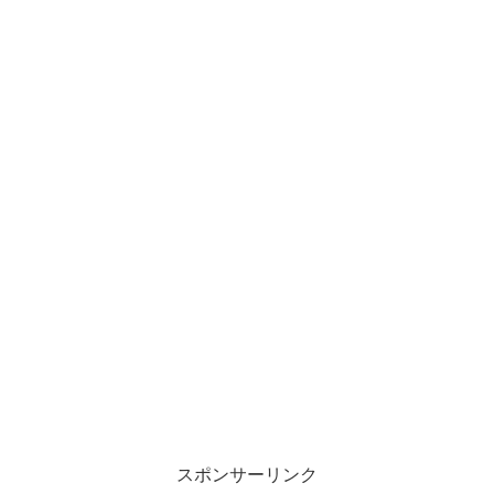
スポンサーリンク