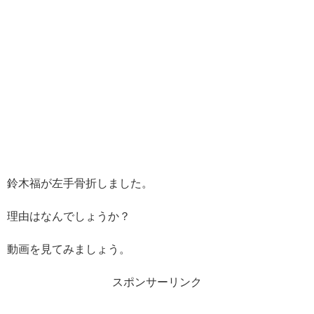
鈴木福が左手骨折しました。
理由はなんでしょうか？
動画を見てみましょう。
スポンサーリンク