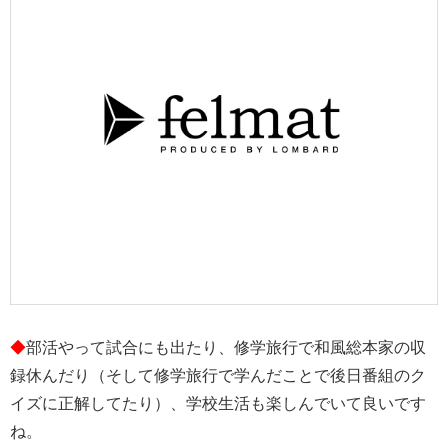
◆
部活やって試合にも出たり、修学旅行で和風総本家の収
録休んだり（そして修学旅行で学んだことで後日番組のク
イズに正解してたり）、学校生活も楽しんでいて良いです
ね。