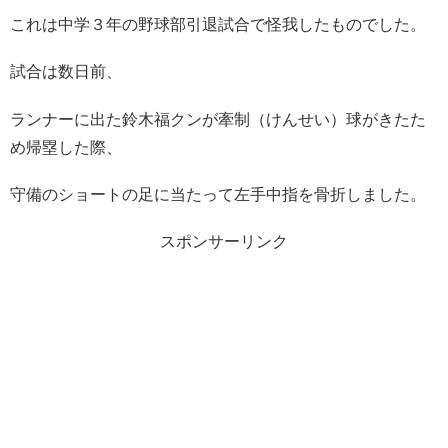
これは中学３年の野球部引退試合で怪我したものでした。
試合は数日前、
ランナーに出た鈴木福クンが牽制（けんせい）球がきたた
め帰塁した際、
守備のショートの足に当たって左手中指を骨折しました。
スポンサーリンク