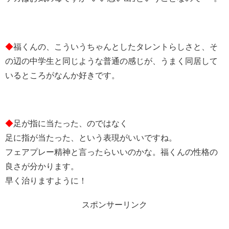
◆
福くんの、こういうちゃんとしたタレントらしさと、そ
の辺の中学生と同じような普通の感じが、うまく同居して
いるところがなんか好きです。
◆
足が指に当たった、のではなく
足に指が当たった、という表現がいいですね。
フェアプレー精神と言ったらいいのかな。福くんの性格の
良さが分かります。
早く治りますように！
スポンサーリンク