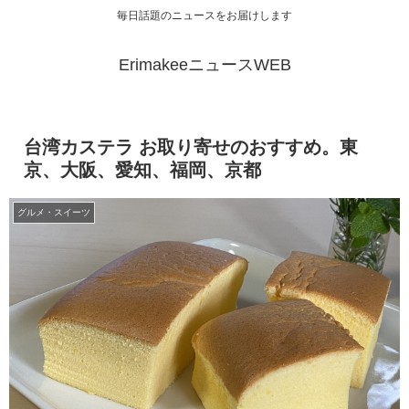
毎日話題のニュースをお届けします
ErimakeeニュースWEB
台湾カステラ お取り寄せのおすすめ。東
京、大阪、愛知、福岡、京都
グルメ・スイーツ