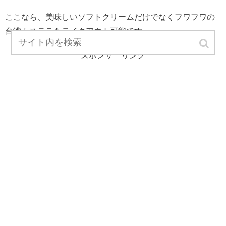
ここなら、美味しいソフトクリームだけでなくフワフワの
台湾カステラもテイクアウト可能です。
スポンサーリンク