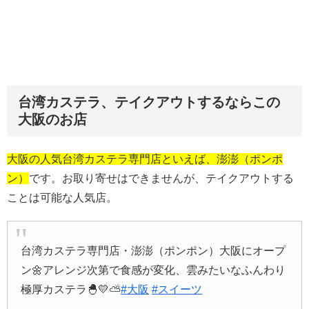
台湾カステラ、テイクアウトするならこの
大阪のお店
大阪の人気台湾カステラ専門店といえば、澎澎（ポンポ
ン）
です。お取り寄せはできませんが、テイクアウトする
ことは可能な人気店。
台湾カステラ専門店・澎澎（ポンポン）大阪にオープ
ン🌼アレンジ次第で食感が変化、雲みたいなふんわり
極厚カステラ🐣💛⛅
#大阪
#スイーツ