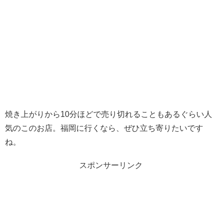
焼き上がりから10分ほどで売り切れることもあるぐらい人
気のこのお店。福岡に行くなら、ぜひ立ち寄りたいです
ね。
スポンサーリンク