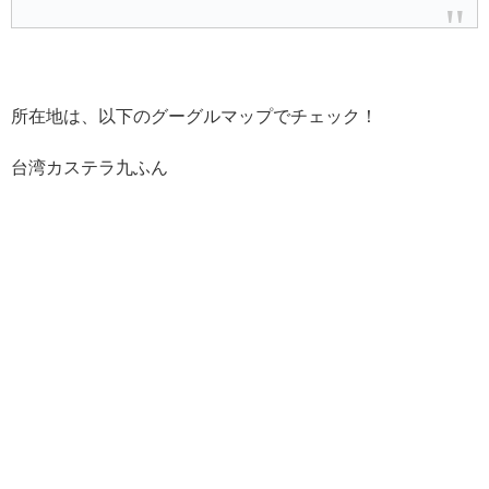
所在地は、以下のグーグルマップでチェック！
台湾カステラ九ふん