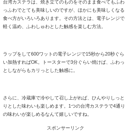
台湾カステラは、焼き立てのものをそのまま食べてもふわ
っふわでとても美味しいのですが、ほかにも美味しくなる
食べ方がいろいろあります。その方法とは、電子レンジで
軽く温め、ふわしゅわとした触感を楽しむ方法。
ラップをして600ワットの電子レンジで15秒から20秒ぐら
い加熱すればOK。トースターで3分ぐらい焼けば、ふわっ
としながらもカリっとした触感に。
さらに、冷蔵庫で冷やして召し上がれば、ひんやりしっと
りとした味わいも楽しめます。1つの台湾カステラで4通り
の味わいが楽しめるなんて嬉しいですね。
スポンサーリンク