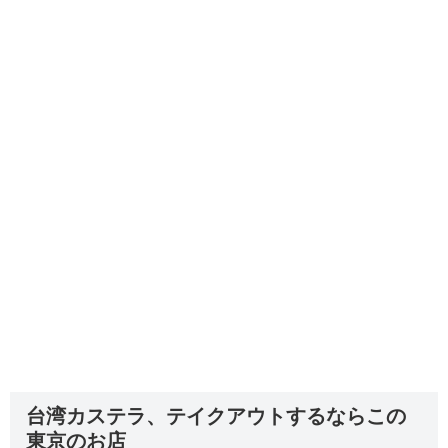
台湾カステラ、テイクアウトするならこの
東京のお店