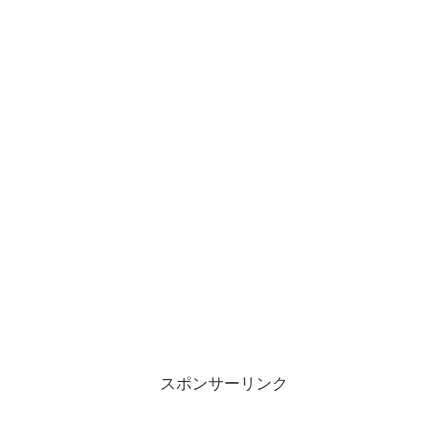
スポンサーリンク