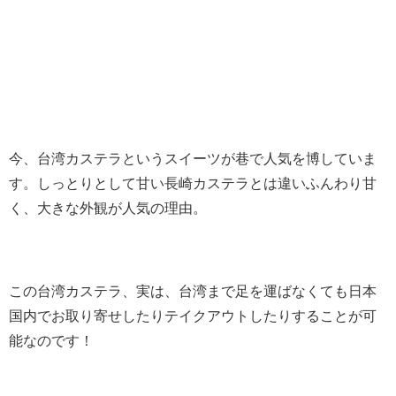
今、台湾カステラというスイーツが巷で人気を博していま
す。しっとりとして甘い長崎カステラとは違いふんわり甘
く、大きな外観が人気の理由。
この台湾カステラ、実は、台湾まで足を運ばなくても日本
国内でお取り寄せしたりテイクアウトしたりすることが可
能なのです！