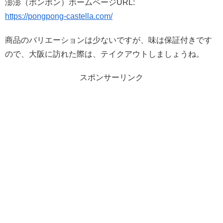
澎澎（ポンポン）ホームページURL:
https://pongpong-castella.com/
商品のバリエーションは少ないですが、味は保証付きです
ので、大阪に訪れた際は、テイクアウトしましょうね。
スポンサーリンク