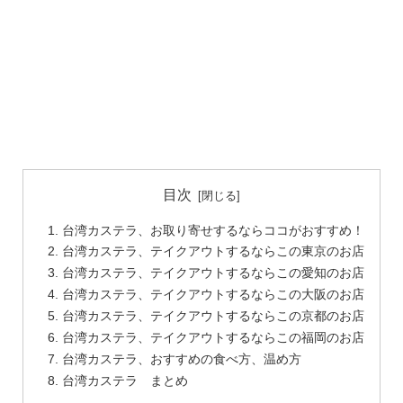
目次
台湾カステラ、お取り寄せするならココがおすすめ！
台湾カステラ、テイクアウトするならこの東京のお店
台湾カステラ、テイクアウトするならこの愛知のお店
台湾カステラ、テイクアウトするならこの大阪のお店
台湾カステラ、テイクアウトするならこの京都のお店
台湾カステラ、テイクアウトするならこの福岡のお店
台湾カステラ、おすすめの食べ方、温め方
台湾カステラ まとめ