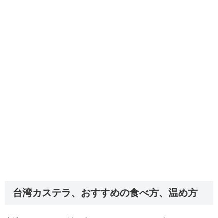
台湾カステラ、おすすめの食べ方、温め方