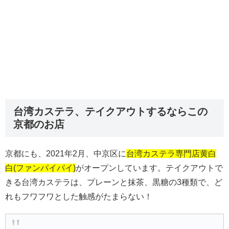
台湾カステラ、テイクアウトするならこの
京都のお店
京都にも、2021年2月、中京区に
台湾カステラ専門店黄白
白(ファンパイパイ)
がオープンしています。テイクアウトで
きる台湾カステラは、プレーンと抹茶、黒糖の3種類で、ど
れもフワフワとした触感がたまらない！