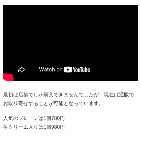
最初は店舗でしか購入できませんでしたが、現在は通販で
お取り寄せすることが可能となっています。
人気のプレーンは1個780円
生クリーム入りは1個980円