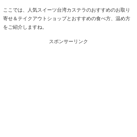
ここでは、人気スイーツ台湾カステラのおすすめのお取り
寄せ＆テイクアウトショップとおすすめの食べ方、温め方
をご紹介しますね。
スポンサーリンク