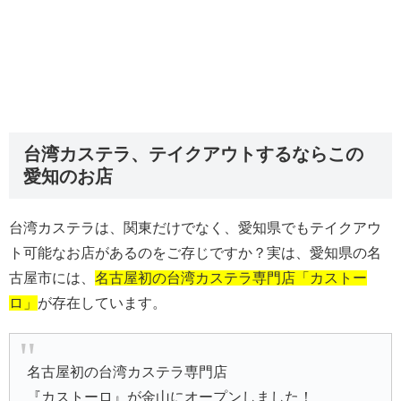
台湾カステラ、テイクアウトするならこの
愛知のお店
台湾カステラは、関東だけでなく、愛知県でもテイクアウ
ト可能なお店があるのをご存じですか？実は、愛知県の名
古屋市には、
名古屋初の台湾カステラ専門店「カストー
ロ」
が存在しています。
名古屋初の台湾カステラ専門店
『カストーロ』が金山にオープンしました！