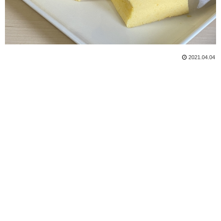
2021.04.04