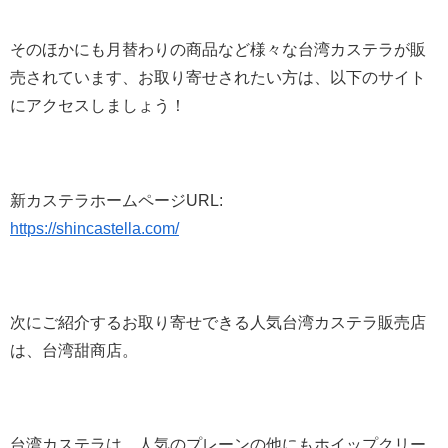
そのほかにも月替わりの商品など様々な台湾カステラが販
売されています、お取り寄せされたい方は、以下のサイト
にアクセスしましょう！
新カステラホームページURL:
https://shincastella.com/
次にご紹介するお取り寄せできる人気台湾カステラ販売店
は、台湾甜商店。
台湾カステラは、人気のプレーンの他にもホイップクリー