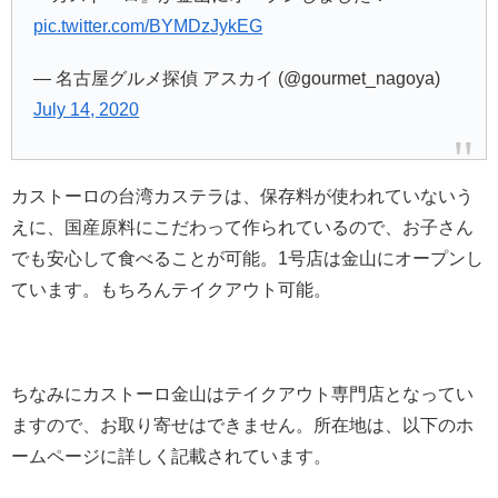
pic.twitter.com/BYMDzJykEG
— 名古屋グルメ探偵 アスカイ (@gourmet_nagoya)
July 14, 2020
カストーロの台湾カステラは、保存料が使われていないう
えに、国産原料にこだわって作られているので、お子さん
でも安心して食べることが可能。1号店は金山にオープンし
ています。もちろんテイクアウト可能。
ちなみにカストーロ金山はテイクアウト専門店となってい
ますので、お取り寄せはできません。所在地は、以下のホ
ームページに詳しく記載されています。