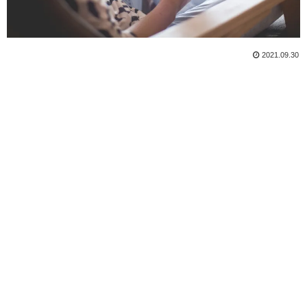
2021.09.30