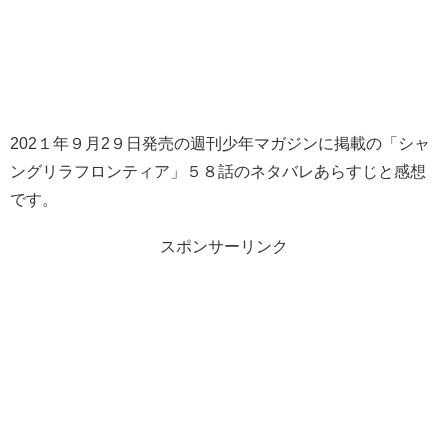
202１年９月2９日発売の週刊少年マガジンに掲載の「シャ
ングリラフロンティア」５８話のネタバレあらすじと感想
です。
スポンサーリンク