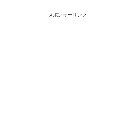
スポンサーリンク