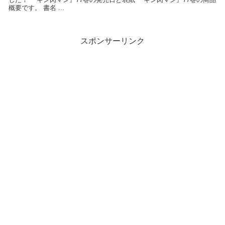
概要です。 書名 ...
スポンサーリンク