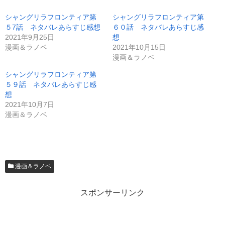
シャングリラフロンティア第
シャングリラフロンティア第
５7話 ネタバレあらすじ感想
６０話 ネタバレあらすじ感
2021年9月25日
想
漫画＆ラノベ
2021年10月15日
漫画＆ラノベ
シャングリラフロンティア第
５９話 ネタバレあらすじ感
想
2021年10月7日
漫画＆ラノベ
漫画＆ラノベ
スポンサーリンク