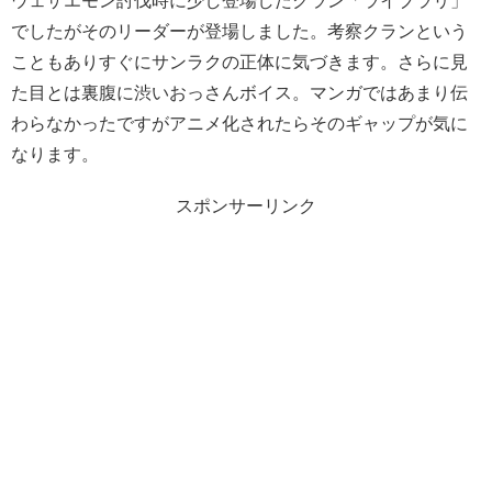
ウェザエモン討伐時に少し登場したクラン「ライブラリ」
でしたがそのリーダーが登場しました。考察クランという
こともありすぐにサンラクの正体に気づきます。さらに見
た目とは裏腹に渋いおっさんボイス。マンガではあまり伝
わらなかったですがアニメ化されたらそのギャップが気に
なります。
スポンサーリンク