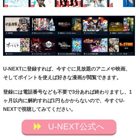
U-NEXTに登録すれば、今すぐに見放題のアニメや映画、
そしてポイントを使えば好きな漫画が閲覧できます。
登録には電話番号なども不要で3分あれば終わりますし、1
ヶ月以内に解約すれば1円もかからないので、今すぐU-
NEXTで視聴してみてください。
U-NEXT公式へ