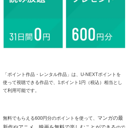
「ポイント作品・レンタル作品」は、U-NEXTポイントを
使って視聴できる作品で、1ポイント1円（税込）相当とし
て利用可能です。
マンガの最
無料でもらえる600円分のポイントを使って、
新作やアニメ、映画を無料で楽しむことができる
ので