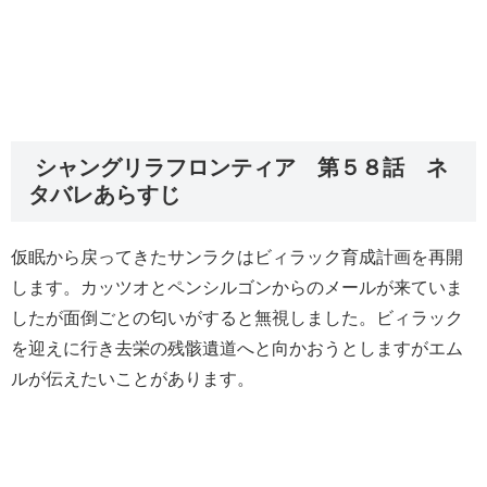
シャングリラフロンティア 第５８話 ネ
タバレあらすじ
仮眠から戻ってきたサンラクはビィラック育成計画を再開
します。カッツオとペンシルゴンからのメールが来ていま
したが面倒ごとの匂いがすると無視しました。ビィラック
を迎えに行き去栄の残骸遺道へと向かおうとしますがエム
ルが伝えたいことがあります。