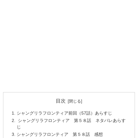
目次
シャングリラフロンティア前回（57話）あらすじ
シャングリラフロンティア 第５８話 ネタバレあらす
じ
シャングリラフロンティア 第５８話 感想