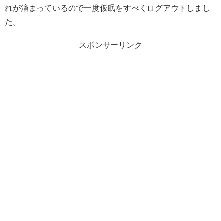
れが溜まっているので一度仮眠をすべくログアウトしまし
た。
スポンサーリンク