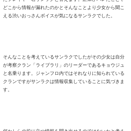
どこから情報が漏れたのかとそんなことより少女から聞こ
える渋いおっさんボイスが気になるサンラクでした。
そんなことを考えているサンラクでしたがその少女は自分
が考察クラン「ライブラリ」のリーダーであるキョウジュ
と名乗ります。ジャンフロ内ではそれなりに知られている
クランですがサンラクは情報収集していることに気づきま
す。