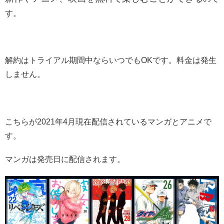
す。
解約はトライアル期間中ならいつでもOKです。料金は発生
しません。
こちらが2021年4月現在配信されているマンガとアニメで
す。
マンガは発売日に配信されます。