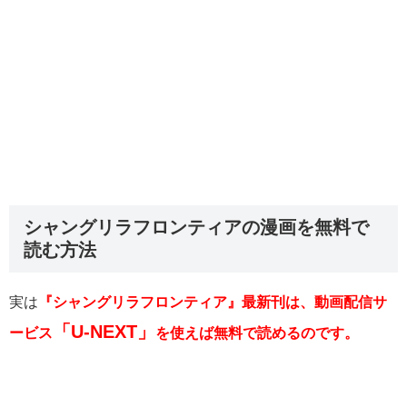
シャングリラフロンティアの漫画を無料で
読む方法
実は
『シャングリラフロンティア』最新刊は、動画配信サ
「U-NEXT」
ービス
を使えば無料で読めるのです。