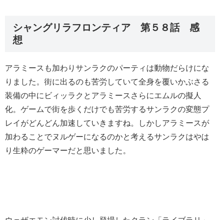
シャングリラフロンティア 第５８話 感
想
アラミースも加わりサンラクのパーティは動物だらけにな
りました。街に出るのも苦労していて全身を覆いかぶさる
装備の中にビィッラクとアラミースさらにエムルの擬人
化。ゲームで街を歩くだけでも苦労するサンラクの変態プ
レイがどんどん加速していきますね。しかしアラミースが
加わることでヌルゲーになるのかと考えるサンラクはやは
り生粋のゲーマーだと思いました。