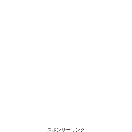
スポンサーリンク