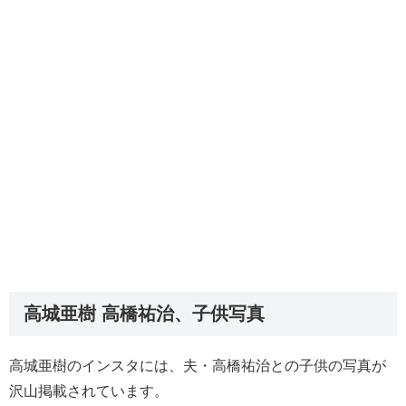
高城亜樹 高橋祐治、子供写真
高城亜樹のインスタには、夫・高橋祐治との子供の写真が
沢山掲載されています。