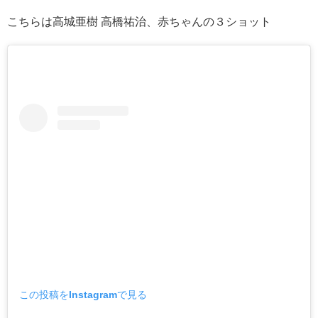
こちらは高城亜樹 高橋祐治、赤ちゃんの３ショット
この投稿をInstagramで見る