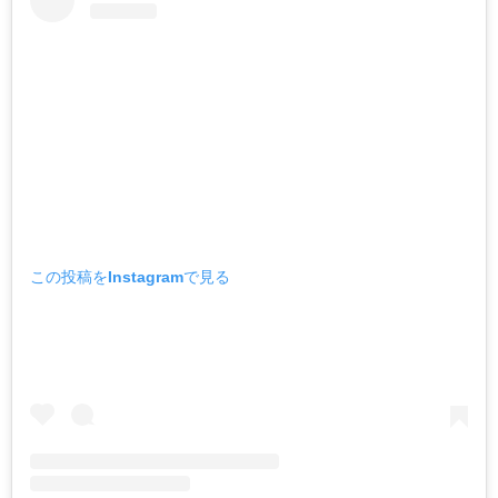
この投稿をInstagramで見る