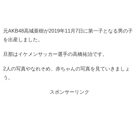
元AKB48高城亜樹が2019年11月7日に第一子となる男の子
を出産しました。
旦那はイケメンサッカー選手の高橋祐治です。
2人の写真やなれそめ、赤ちゃんの写真を見ていきましょ
う。
スポンサーリンク