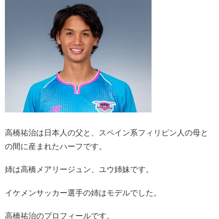
高橋祐治は日本人の父と、スペイン系フィリピン人の母と
の間に産まれたハーフです。
姉は高橋メアリージュン、ユウ姉妹です。
イケメンサッカー選手の姉はモデルでした。
高橋祐治のプロフィールです。