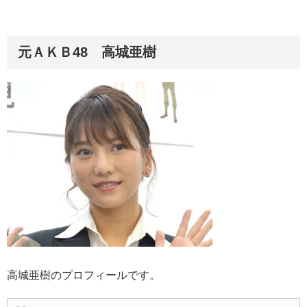
元ＡＫＢ48 高城亜樹
高城亜樹のプロフィールです。