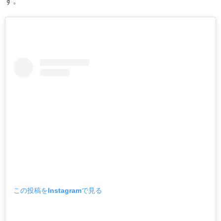
す。
この投稿をInstagramで見る