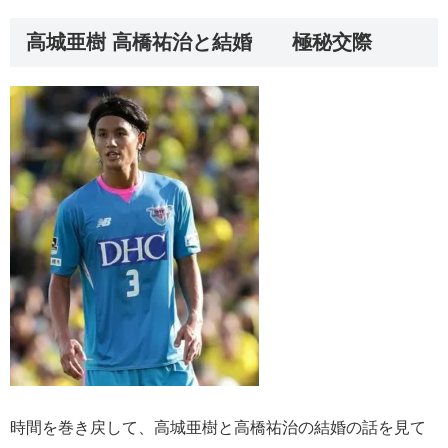
高城亜樹 高橋祐治と結婚 極秘交際
時間を巻き戻して、高城亜樹と高橋祐治の結婚の話を見て