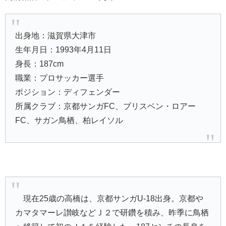
出身地：滋賀県大津市
生年月日：1993年4月11日
身長：187cm
職業：プロサッカー選手
ポジション：ディフェンダー
所属クラブ：京都サンガFC、ブリスベン・ロアー
FC、サガン鳥栖、柏レイソル
現在25歳の高橋は、京都サンガU-18出身。京都や
カマタマーレ讃岐などＪ２で研鑽を積み、昨季に鳥栖