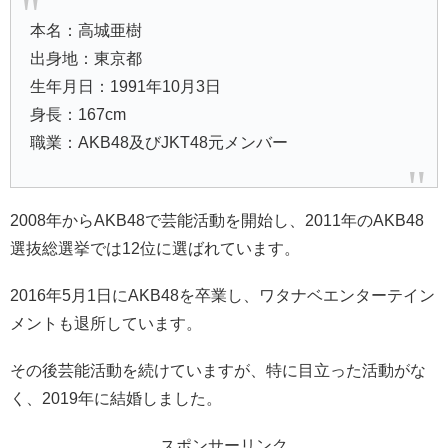
本名：高城亜樹
出身地：東京都
生年月日：1991年10月3日
身長：167cm
職業：AKB48及びJKT48元メンバー
2008年からAKB48で芸能活動を開始し、2011年のAKB48
選抜総選挙では12位に選ばれています。
2016年5月1日にAKB48を卒業し、ワタナベエンターテイン
メントも退所しています。
その後芸能活動を続けていますが、特に目立った活動がな
く、2019年に結婚しました。
スポンサーリンク