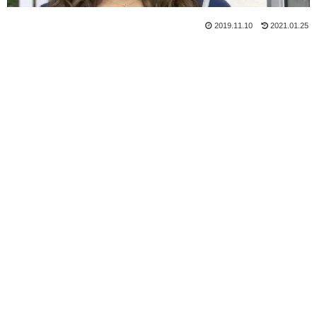
2019.11.10
2021.01.25