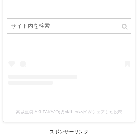
この投稿をInstagramで見る
高城亜樹 AKI TAKAJO(@akiii_takajo)がシェアした投稿
スポンサーリンク