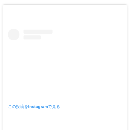
この投稿をInstagramで見る