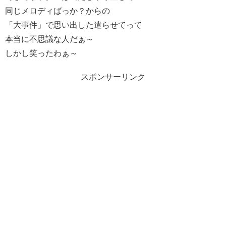
同じメロディばっか？からの
「大事件」で思い出した遣らせてって
本当に不思議な人だぁ～
しかし笑ったわぁ～
スポンサーリンク