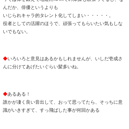
んだか、俳優というよりも
いじられキャラ的タレント化してしまい・・・・・。
役者としての活躍のほうで、頑張ってもらいたい気もしな
いでもない。
◆
いろいろと意見はあるかもしれませんが、いしだ壱成さ
んに分けてあげたいぐらい髪多いね。
◆
あるある！
誰かが凄く良い音出して、おって思ってたら、そっちに意
識がいきすぎて、すっ飛ばした事が何回かある