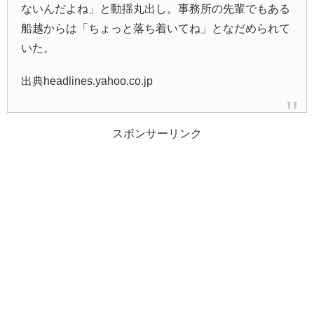
ないんだよね」と動揺丸出し。事務所の先輩でもある
船越からは「ちょっと落ち着いてね」となだめられて
いた。
出典headlines.yahoo.co.jp
スポンサーリンク