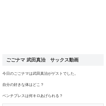
ごごナマ 武田真治 サックス動画
今日のごごナマは武田真治がゲストでした。
自分の好きな体はどこ？
ベンチプレスは何キロあげられる？