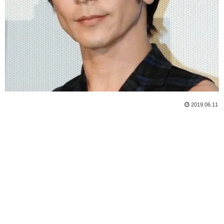
2019.06.11