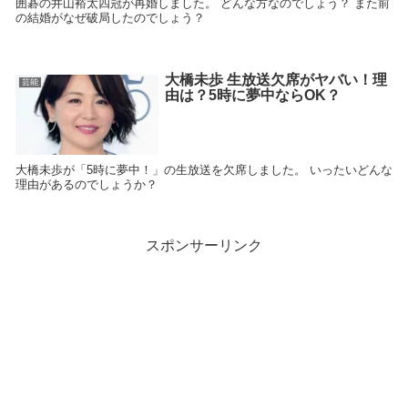
囲碁の井山裕太四冠が再婚しました。 どんな方なのでしょう？ また前
の結婚がなぜ破局したのでしょう？
大橋未歩 生放送欠席がヤバい！理
芸能
由は？5時に夢中ならOK？
大橋未歩が「5時に夢中！」の生放送を欠席しました。 いったいどんな
理由があるのでしょうか？
スポンサーリンク