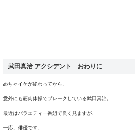
武田真治 アクシデント おわりに
めちゃイケが終わってから、
意外にも筋肉体操でブレークしている武田真治。
最近はバラエティー番組で良く見ますが、
一応、俳優です。