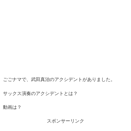
ごごナマで、武田真治のアクシデントがありました。
サックス演奏のアクシデントとは？
動画は？
スポンサーリンク