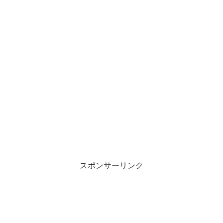
スポンサーリンク