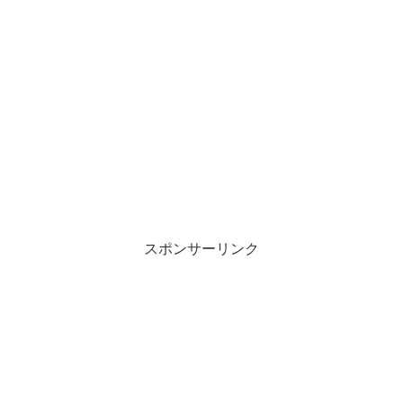
スポンサーリンク