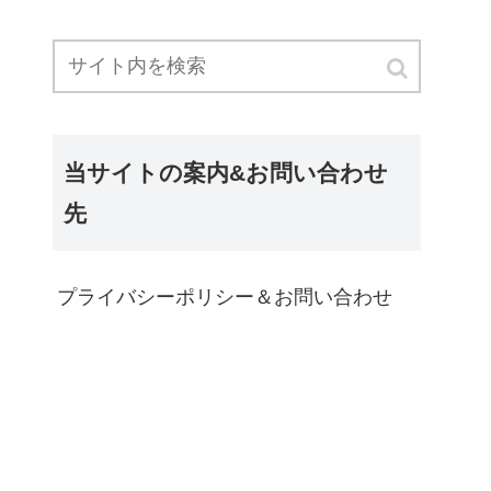
当サイトの案内&お問い合わせ
先
プライバシーポリシー＆お問い合わせ