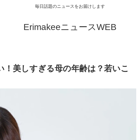
毎日話題のニュースをお届けします
ErimakeeニュースWEB
い！美しすぎる母の年齢は？若いこ