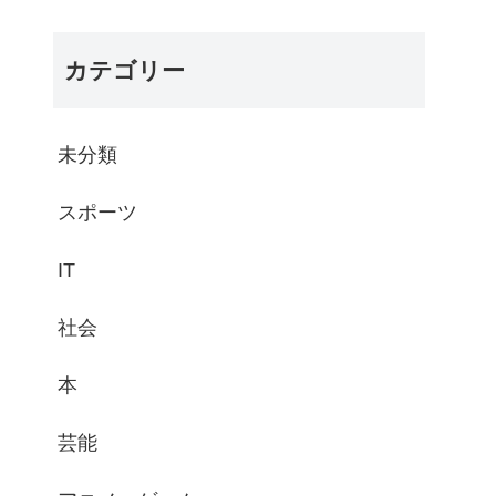
カテゴリー
未分類
スポーツ
IT
社会
本
芸能