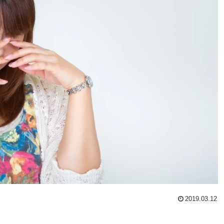
2019.03.12