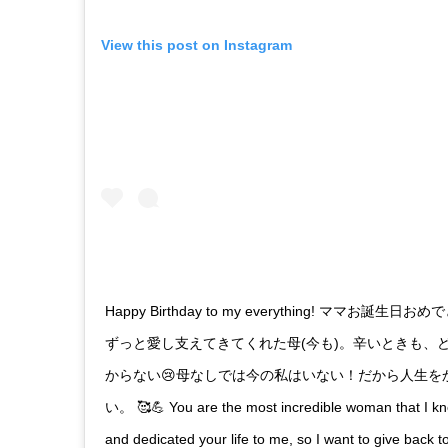
View this post on Instagram
Happy Birthday to my everything! ママお誕生日
ずっと愛し支えてきてくれた母(今も)。辛いときも、
からない😢母なしでは今の私はいない！だから人生を
い。 🥰💪 You are the most incredible woman that I kn
and dedicated your life to me, so I want to give back to