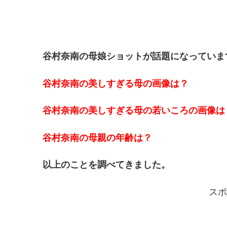
谷村奈南の母娘ショットが話題になっていま
谷村奈南の美しすぎる母の画像は？
谷村奈南の美しすぎる母の若いころの画像は
谷村奈南の母親の年齢は？
以上のことを調べてきました。
スポ