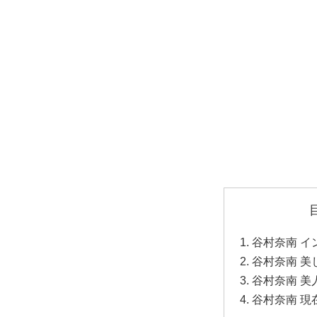
谷村奈南 イ
谷村奈南 美
谷村奈南 美
谷村奈南 現