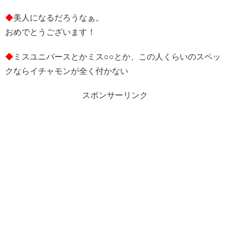
◆
美人になるだろうなぁ。
おめでとうございます！
◆
ミスユニバースとかミス○○とか、この人くらいのスペッ
クならイチャモンが全く付かない
スポンサーリンク