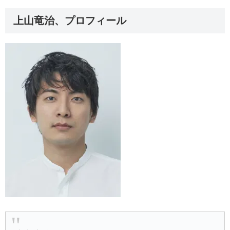
上山竜治、プロフィール