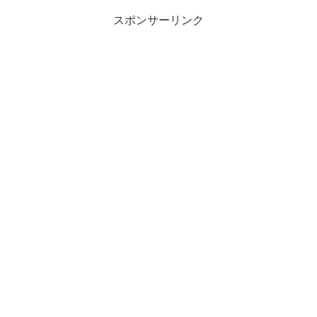
スポンサーリンク