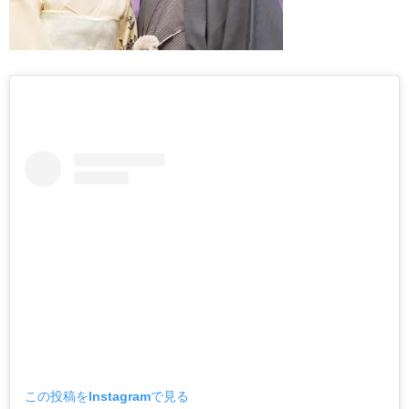
この投稿をInstagramで見る