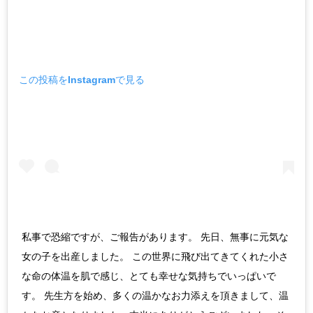
この投稿をInstagramで見る
私事で恐縮ですが、ご報告があります。 先日、無事に元気な
女の子を出産しました。 この世界に飛び出てきてくれた小さ
な命の体温を肌で感じ、とても幸せな気持ちでいっぱいで
す。 先生方を始め、多くの温かなお力添えを頂きまして、温