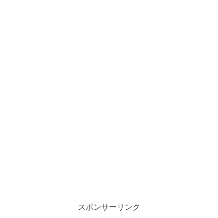
スポンサーリンク