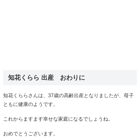
知花くらら 出産 おわりに
知花くららさんは、37歳の高齢出産となりましたが、母子
ともに健康のようです。
これからますます幸せな家庭になるでしょうね。
おめでとうございます。