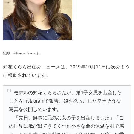
出典headlines.yahoo.co.jp
知花くらら出産のニュースは、2019年10月11日に次のよう
に報道されています。
モデルの知花くららさんが、第1子女児を出産した
ことをInstagramで報告。娘を抱っこした幸せそうな
写真を公開しています。
「先日、無事に元気な女の子を出産しました」「こ
の世界に飛び出てきてくれた小さな命の体温を肌で感