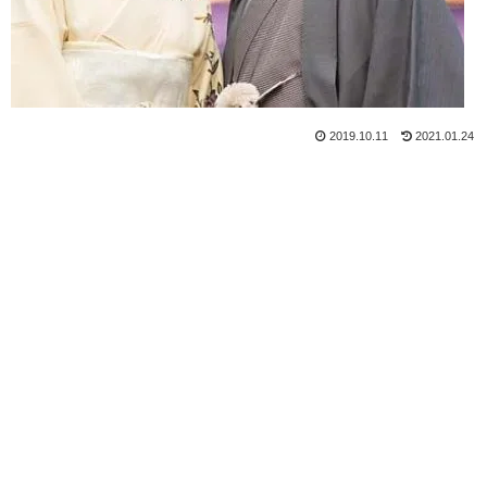
2019.10.11
2021.01.24