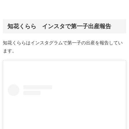
知花くらら インスタで第一子出産報告
知花くららはインスタグラムで第一子の出産を報告してい
ます。