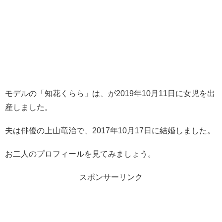
モデルの「知花くらら」は、が2019年10月11日に女児を出
産しました。
夫は俳優の上山竜治で、2017年10月17日に結婚しました。
お二人のプロフィールを見てみましょう。
スポンサーリンク