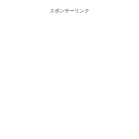
スポンサーリンク