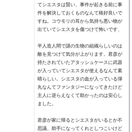
てシエスタは賢い、事件が起きる前に事
件を解決しておくものなんて格好良いで
すね。コウモリの耳から気持ち悪い物が
出ていてシエスタを傷つけて怖いです、
半人造人間で謎の生物の組織らしいのは
敵を見つけて気分が上がります。君彦が
持たされていたアタッシュケースに武器
が入っていてシエスタが使えるなんて素
晴らしい。シエスタの血が入っている弾
丸なんてファンタジーになってきたけど
主人に逆らえなくて助かったのは安心し
ました。
君彦が家に帰るとシエスタがいるとか不
思議、助手になってくれとしつこいけど