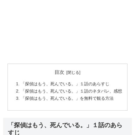
目次
「探偵はもう、死んでいる。」１話のあらすじ
「探偵はもう、死んでいる。」１話のネタバレ、感想
「探偵はもう、死んでいる。」を無料で観る方法
「探偵はもう、死んでいる。」１話のあら
すじ