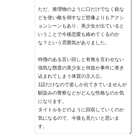
ただ、推理物のように口だけでなく銃な
どを使い敵を倒すなど想像よりもアクシ
ョンシーンもあり、美少女が出ていると
いうことで今後恋愛も絡めてくるのか
な？という雰囲気がありました。
特徴のある言い回しと有無を言わせない
強気な態度の美少女と何故か事件に巻き
込まれてしまう体質の主人公。
1話だけなので姿しか出てきていませんが
馴染みの警察などがどんな性格なのか気
になります。
タイトルをどのように回収していくのか
気になるので、今後も見たいと思いま
す。