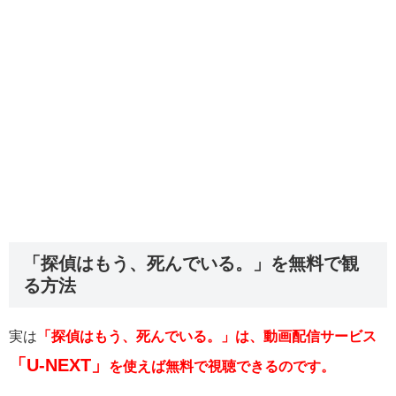
「探偵はもう、死んでいる。」を無料で観
る方法
実は
「探偵はもう、死んでいる。」は、動画配信サービス
「U-NEXT」
を使えば無料で視聴できるのです。