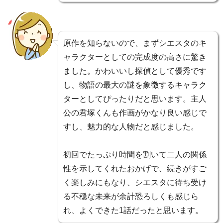
原作を知らないので、まずシエスタのキ
ャラクターとしての完成度の高さに驚き
ました。かわいいし探偵として優秀です
し、物語の最大の謎を象徴するキャラク
ターとしてぴったりだと思います。主人
公の君塚くんも作画がかなり良い感じで
すし、魅力的な人物だと感じました。
初回でたっぷり時間を割いて二人の関係
性を示してくれたおかげで、続きがすご
く楽しみにもなり、シエスタに待ち受け
る不穏な未来が余計恐ろしくも感じら
れ、よくできた1話だったと思います。