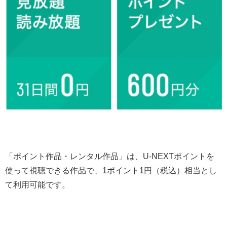
「ポイント作品・レンタル作品」は、U-NEXTポイントを
使って視聴できる作品で、1ポイント1円（税込）相当とし
て利用可能です。