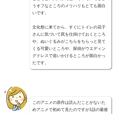
うオフなところのメリハリもとても面白
いです。
文化祭に来てから、すぐにトイレの花子
さんに気づいて罠を仕掛けておくところ
や、ぬいぐるみがこちらをちらっと見て
くる可愛いところや、探偵がウエディン
グドレスで追いかけるところが面白かっ
たです。
このアニメの原作は読んだことがないた
めアニメで初めて見たのですが1話の最後