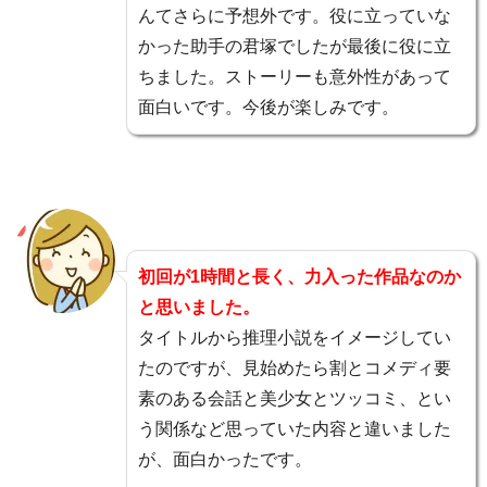
んてさらに予想外です。役に立っていな
かった助手の君塚でしたが最後に役に立
ちました。ストーリーも意外性があって
面白いです。今後が楽しみです。
初回が1時間と長く、力入った作品なのか
と思いました。
タイトルから推理小説をイメージしてい
たのですが、見始めたら割とコメディ要
素のある会話と美少女とツッコミ、とい
う関係など思っていた内容と違いました
が、面白かったです。