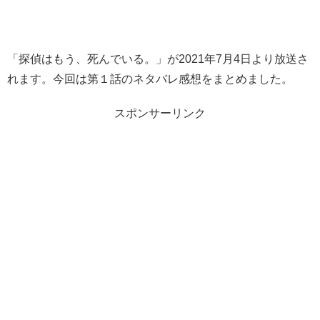
「探偵はもう、死んでいる。」が2021年7月4日より放送さ
れます。今回は第１話のネタバレ感想をまとめました。
スポンサーリンク