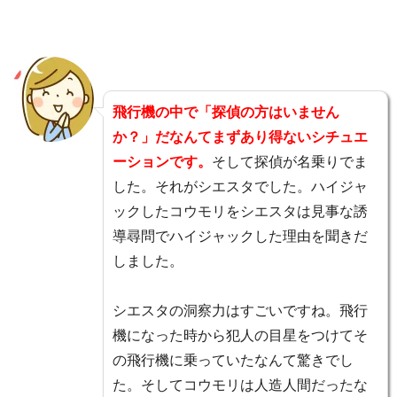
飛行機の中で「探偵の方はいません
か？」だなんてまずあり得ないシチュエ
ーションです。
そして探偵が名乗りでま
した。それがシエスタでした。ハイジャ
ックしたコウモリをシエスタは見事な誘
導尋問でハイジャックした理由を聞きだ
しました。
シエスタの洞察力はすごいですね。飛行
機になった時から犯人の目星をつけてそ
の飛行機に乗っていたなんて驚きでし
た。そしてコウモリは人造人間だったな