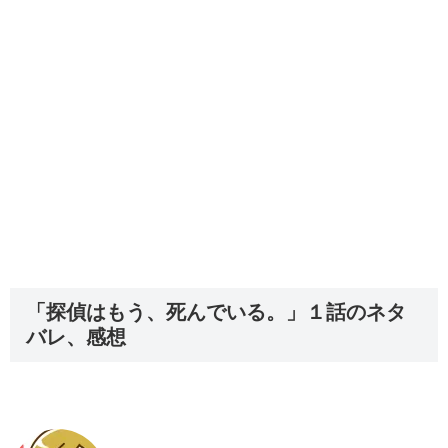
「探偵はもう、死んでいる。」１話のネタ
バレ、感想