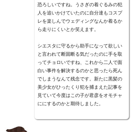
恐ろしいですね。うさぎの着ぐるみの犯
人を追いかけていたのに自分達もコスプ
レを楽しんでウェディングなんか着るか
ら走りにくいとか笑えます。
シエスタに守るから助手になって欲しい
と言われて断固断る気だったのに手を取
ってチョロいですね、これから二人で面
白い事件を解決するのかと思ったら死ん
でしまうなんて残念です。新たに黒髪の
美少女がひったくり犯を捕まえた記事を
見ていて今度はこの子が君彦をオモチャ
ににするのかと期待しました。