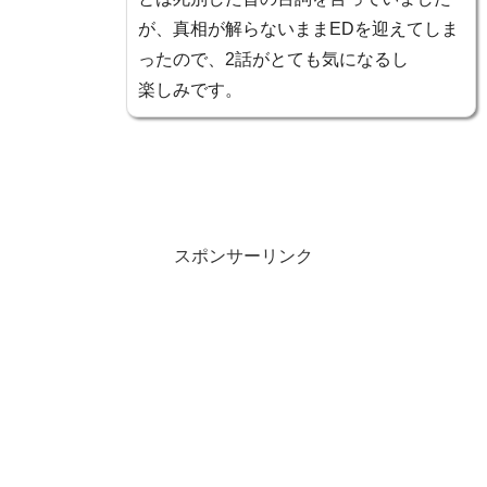
が、真相が解らないままEDを迎えてしま
ったので、2話がとても気になるし
楽しみです。
スポンサーリンク