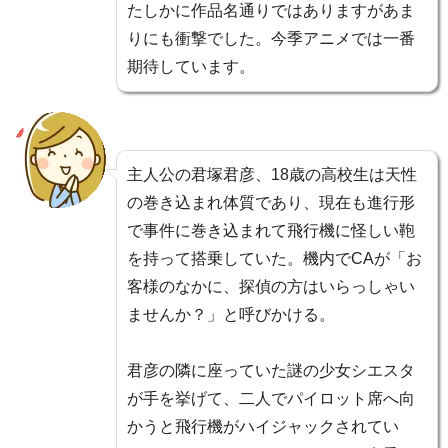
たしかに作品名通りではありますがあま
りにも衝撃でした。今季アニメでは一番
期待しています。
主人公の君塚君彦、18歳の高校生は天性
の巻き込まれ体質であり、現在も進行形
で事件に巻き込まれて飛行機に怪しい鞄
を持って搭乗していた。機内でCAが「お
客様のなかに、探偵の方はいらっしゃい
ませんか？」と呼びかける。
君彦の隣に座っていた謎の少女シエスタ
が手を挙げて、二人でパイロット席へ向
かうと飛行機がハイジャックされてい