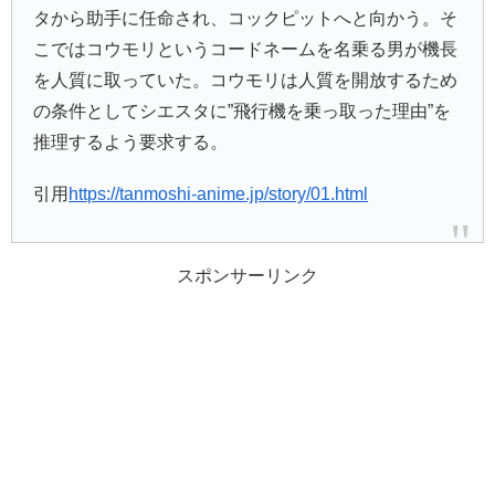
タから助手に任命され、コックピットへと向かう。そ
こではコウモリというコードネームを名乗る男が機長
を人質に取っていた。コウモリは人質を開放するため
の条件としてシエスタに”飛行機を乗っ取った理由”を
推理するよう要求する。
引用
https://tanmoshi-anime.jp/story/01.html
スポンサーリンク