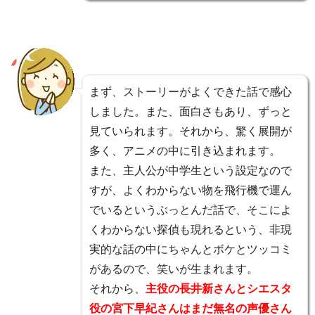
まず、ストーリーがよくできた話で感心
しました。また、面白さもあり、ずっと
見ていられます。それから、驚く展開が
多く、アニメの中に引き込まれます。
また、主人公が中学生という設定なので
すが、よくわからない物を飛行機で運ん
でいるというぶっとんだ話で、そこによ
くわからない探偵も現れるという、非現
実的な話の中にちゃんとボケとツッコミ
があるので、笑いが生まれます。
それから、
主役の長井新さんとシエスタ
役の宮下早紀さんはまだ無名の声優さん