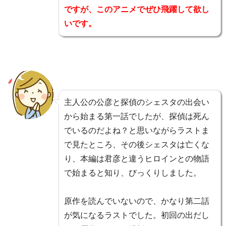
ですが、このアニメでぜひ飛躍して欲し
いです。
主人公の公彦と探偵のシェスタの出会い
から始まる第一話でしたが、探偵は死ん
でいるのだよね？と思いながらラストま
で見たところ、その後シェスタは亡くな
り、本編は君彦と違うヒロインとの物語
で始まると知り、びっくりしました。
原作を読んでいないので、かなり第二話
が気になるラストでした。初回の出だし