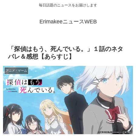
毎日話題のニュースをお届けします
ErimakeeニュースWEB
「探偵はもう、死んでいる。」１話のネタ
バレ＆感想【あらすじ】
アニメ・ゲーム