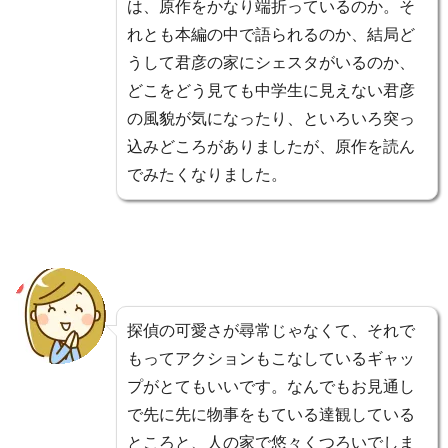
は、原作をかなり端折っているのか。そ
れとも本編の中で語られるのか、結局ど
うして君彦の家にシェスタがいるのか、
どこをどう見ても中学生に見えない君彦
の風貌が気になったり、といろいろ突っ
込みどころがありましたが、原作を読ん
でみたくなりました。
探偵の可愛さが尋常じゃなくて、それで
もってアクションもこなしているギャッ
プがとてもいいです。なんでもお見通し
で先に先に物事をもている達観している
ところと、人の家で悠々くつろいでしま