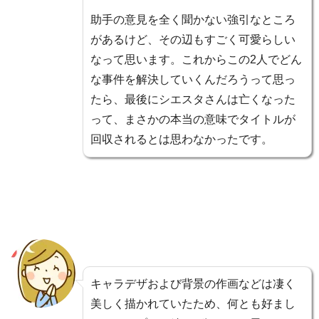
助手の意見を全く聞かない強引なところ
があるけど、その辺もすごく可愛らしい
なって思います。これからこの2人でどん
な事件を解決していくんだろうって思っ
たら、最後にシエスタさんは亡くなった
って、まさかの本当の意味でタイトルが
回収されるとは思わなかったです。
キャラデザおよび背景の作画などは凄く
美しく描かれていたため、何とも好まし