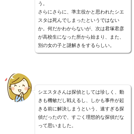
う。
さらにさらに、準主役かと思われたシエ
スタは死んでしまったというではない
か。何だかわからないが、次は君塚君彦
が高校生になった所から始まり、また、
別の女の子と謎解きをするらしい。
シエスタさんは探偵としては珍しく、動
きも機敏だし戦えるし、しかも事件が起
きる前に解決しまうという、速すぎる探
偵だったので、すごく理想的な探偵だな
って思いました。