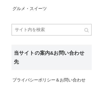
グルメ・スイーツ
当サイトの案内&お問い合わせ
先
プライバシーポリシー＆お問い合わせ