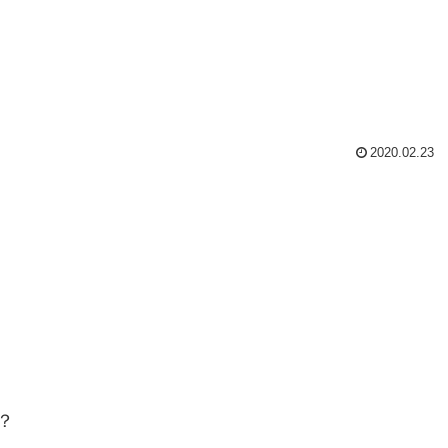
2020.02.23
？