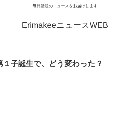
毎日話題のニュースをお届けします
ErimakeeニュースWEB
第１子誕生で、どう変わった？