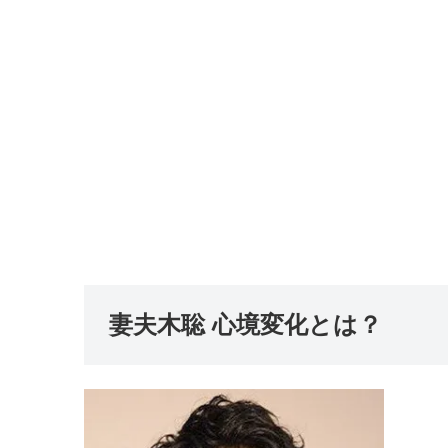
妻夫木聡 心境変化とは？