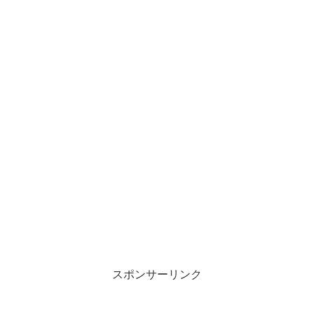
スポンサーリンク