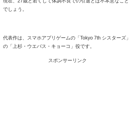
現在、27歳と若くして体調不良での引退とは不本意なこと
でしょう。
代表作は、スマホアプリゲームの「Tokyo 7th シスターズ」
の「上杉・ウエバス・キョーコ」役です。
スポンサーリンク