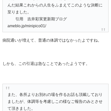
んだ結果これからの人生をふまえてこのような決断に
至りました。
引用
吉井彩実更新期ブログ
ameblo.jp/minipico01/
病院通いが増えて、普通の体調ではなかったよですね。
しかも、この引退は急なことであったようです。
また、各所よりお別れの場を作るお話も頂戴しており
ましたが、体調等を考慮しこの様なご報告のみとさせ
て頂きました。