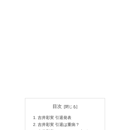
目次
吉井彩実 引退発表
吉井彩実 引退は重病？