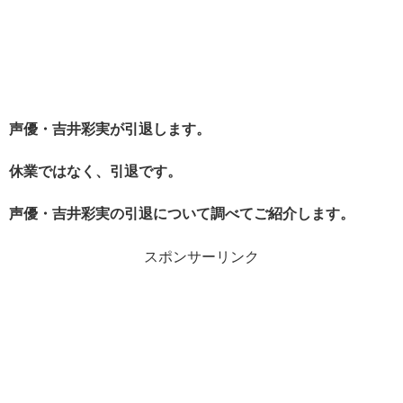
声優・吉井彩実が引退します。
休業ではなく、引退です。
声優・吉井彩実の引退について調べてご紹介します。
スポンサーリンク