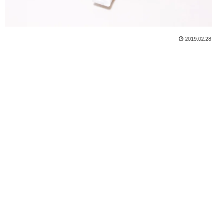
2019.02.28