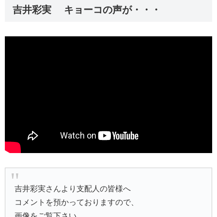
吉井彩実 キョーコの声が・・・
吉井彩実さんより支配人の皆様へ
コメントを預かっておりますので、
画像をご覧下さい。