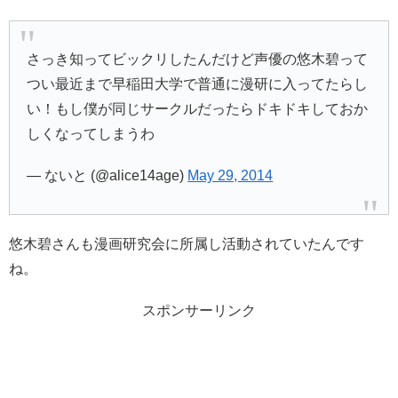
さっき知ってビックリしたんだけど声優の悠木碧って
つい最近まで早稲田大学で普通に漫研に入ってたらし
い！もし僕が同じサークルだったらドキドキしておか
しくなってしまうわ
— ないと (@alice14age)
May 29, 2014
悠木碧さんも漫画研究会に所属し活動されていたんです
ね。
スポンサーリンク