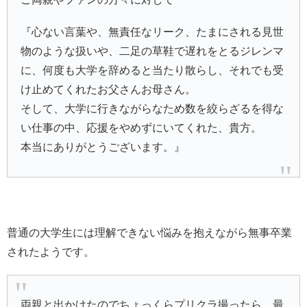
『心ない言葉や、無責任なリーク、たまにされる見世
物のような扱いや、二足の草鞋で遅れをとるジレンマ
に、何度も大学を辞めると当たり散らし、それでも受
け止めてくれたお父さんお母さん。
そして、大学に行きながらなため数を絞らざるを得な
い仕事の中、応援をやめずにいてくれた、貴方。
本当にありがとうございます。』
普通の大学生には理解できない悩みを抱えながら無事卒業
されたようです。
両親と出かけたのでちょっくらプリクラ撮ったら、最