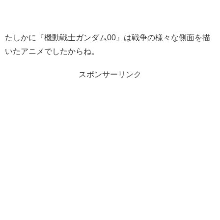
たしかに『機動戦士ガンダム00』は戦争の様々な側面を描
いたアニメでしたからね。
スポンサーリンク