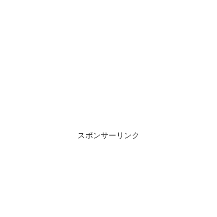
スポンサーリンク