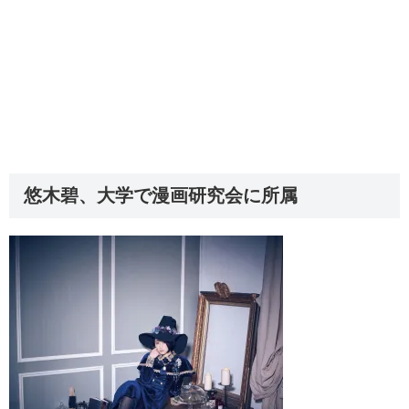
悠木碧、大学で漫画研究会に所属