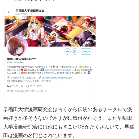
早稲田大学漫画研究会は古くから伝統のあるサークルで漫
画好きが多そうなのでさすがに気付かれそう。また早稲田
大学漫画研究会には他にもすごいOBがたくさんいて、早稲
田は漫画の名門とされています。