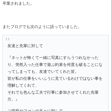
卒業されました。
またブログでも次のように語っていました。
友達と先輩に対して
『ネットが怖くて一緒に写真にすらうつれなかった
り、突然入った仕事で遊ぶ約束を何度も破ることにな
ってしまっても、友達でいてくれた皆。
皆が私の仕事をいいふうに見ているわけではない事を
理解してくれて、
それでも色んな工夫で行事に参加させてくれた先輩
方。』
ご両親やファンの方々に対して