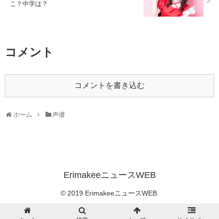
こ？中学は？
コメント
コメントを書き込む
ホーム
声優
ErimakeeニュースWEB
© 2019 ErimakeeニュースWEB.