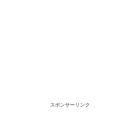
スポンサーリンク