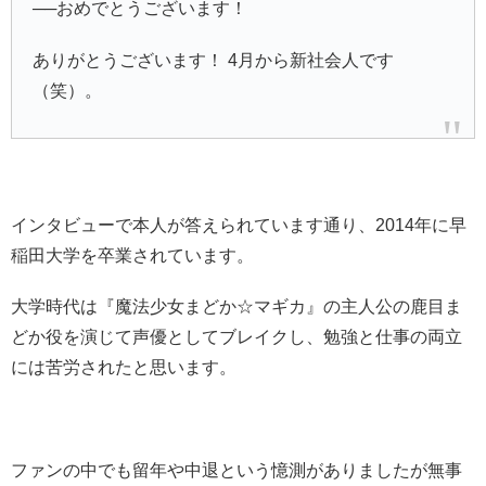
──おめでとうございます！
ありがとうございます！ 4月から新社会人です
（笑）。
インタビューで本人が答えられています通り、2014年に早
稲田大学を卒業されています。
大学時代は『魔法少女まどか☆マギカ』の主人公の鹿目ま
どか役を演じて声優としてブレイクし、勉強と仕事の両立
には苦労されたと思います。
ファンの中でも留年や中退という憶測がありましたが無事