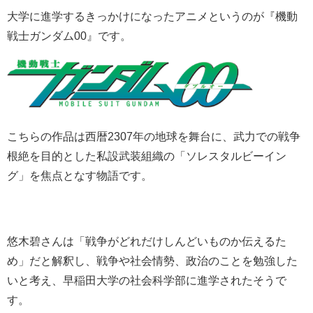
大学に進学するきっかけになったアニメというのが『機動
戦士ガンダム00』です。
こちらの作品は西暦2307年の地球を舞台に、武力での戦争
根絶を目的とした私設武装組織の「ソレスタルビーイン
グ」を焦点となす物語です。
悠木碧さんは「戦争がどれだけしんどいものか伝えるた
め」だと解釈し、戦争や社会情勢、政治のことを勉強した
いと考え、早稲田大学の社会科学部に進学されたそうで
す。