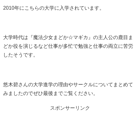
2010年にこちらの大学に入学されています。
大学時代は『魔法少女まどか☆マギカ』の主人公の鹿目ま
どか役を演じるなど仕事が多忙で勉強と仕事の両立に苦労
したそうです。
悠木碧さんの大学進学の理由やサークルについてまとめて
みましたのでぜひ最後までご覧ください。
スポンサーリンク