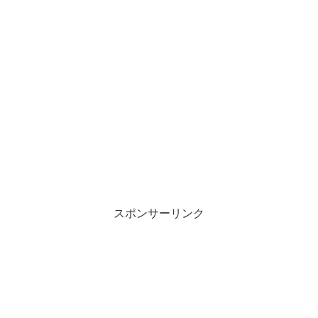
スポンサーリンク