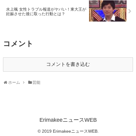
水上颯 女性トラブル報道がヤバい！東大王が
妊娠させた後に取った行動とは？
コメント
コメントを書き込む
ホーム
芸能
ErimakeeニュースWEB
© 2019 ErimakeeニュースWEB.