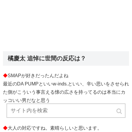
橘慶太 追悼に世間の反応は？
◆
SMAPが好きだったんだよね
最近のDA PUMPといいw-inds.といい、辛い思いをさせられ
た側がこういう事言える懐の広さを持ってるのは本当にカ
ッコいい男だなと思う
◆
大人の対応ですね。素晴らしいと思います。