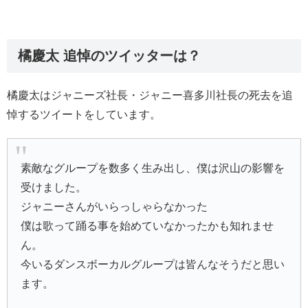
橘慶太 追悼のツイッターは？
橘慶太はジャニーズ社長・ジャニー喜多川社長の死去を追
悼するツイートをしています。
素敵なグループを数多く生み出し、僕は沢山の影響を
受けました。
ジャニーさんがいらっしゃらなかった
僕は歌って踊る事を始めていなかったかも知れませ
ん。
今いるダンスボーカルグループは皆んなそうだと思い
ます。