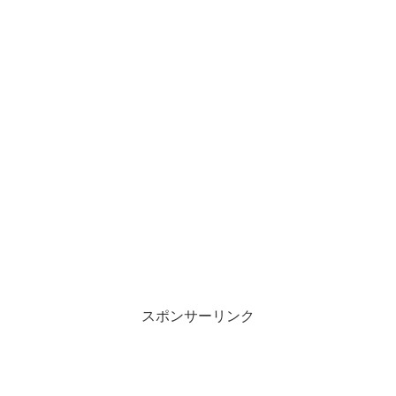
スポンサーリンク