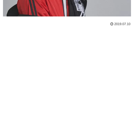
2019.07.10