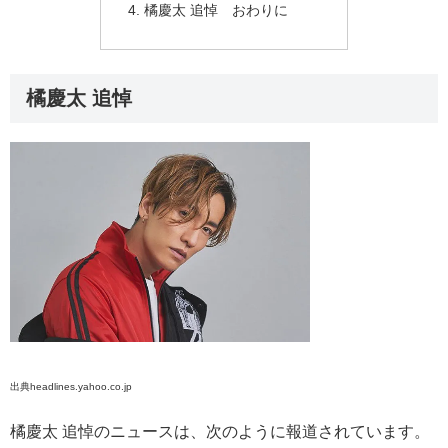
橘慶太 追悼 おわりに
橘慶太 追悼
出典headlines.yahoo.co.jp
橘慶太 追悼のニュースは、次のように報道されています。