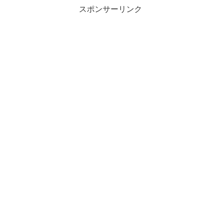
スポンサーリンク