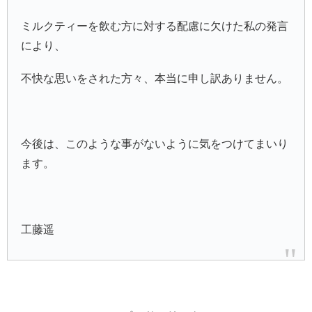
ミルクティーを飲む方に対する配慮に欠けた私の発言
により、
不快な思いをされた方々、本当に申し訳ありません。
今後は、このような事がないように気をつけてまいり
ます。
工藤遥