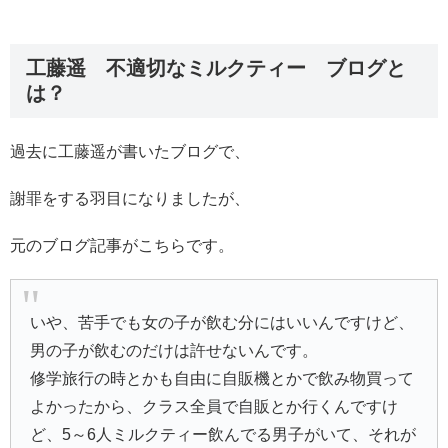
工藤遥 不適切なミルクティー ブログと
は？
過去に工藤遥が書いたブログで、
謝罪をする羽目になりましたが、
元のブログ記事がこちらです。
いや、苦手でも女の子が飲む分にはいいんですけど、
男の子が飲むのだけは許せないんです。
修学旅行の時とかも自由に自販機とかで飲み物買って
よかったから、クラス全員で自販とか行くんですけ
ど、5～6人ミルクティー飲んでる男子がいて、それが