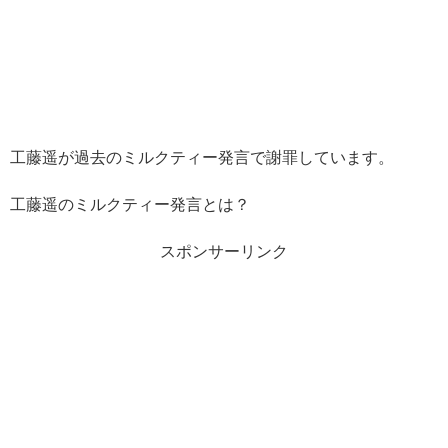
工藤遥が過去のミルクティー発言で謝罪しています。
工藤遥のミルクティー発言とは？
スポンサーリンク