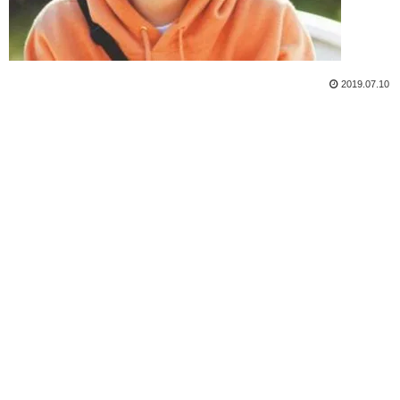
2019.07.10