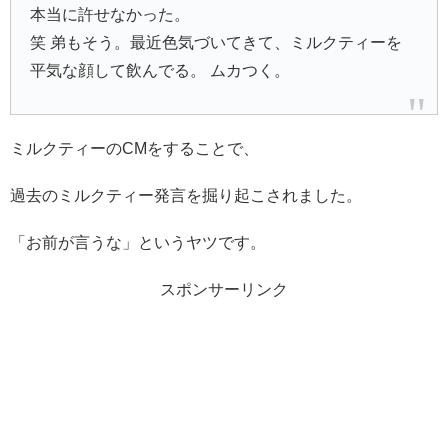
本当に許せなかった。
笑 弟もそう。最近色気づいてきて、ミルクティーを
平気な顔して飲んでる。 ムカつく。
ミルクティーのCMをすることで、
過去のミルクティー発言を掘り起こされました。
「お前が言うな」というヤツです。
スポンサーリンク