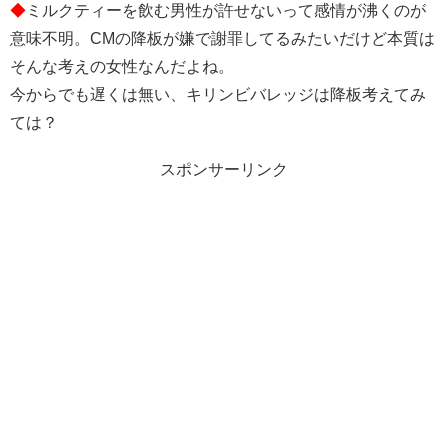
◆
ミルクティーを飲む男性が許せないって感情が沸くのが
意味不明。CMの降板が嫌で謝罪してるみたいだけど本質は
そんな考えの女性なんだよね。
今からでも遅くは無い、キリンビバレッジは降板考えてみ
ては？
スポンサーリンク