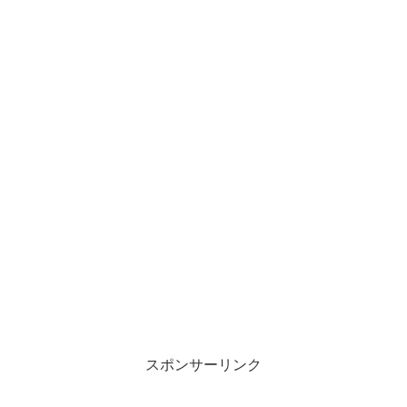
スポンサーリンク