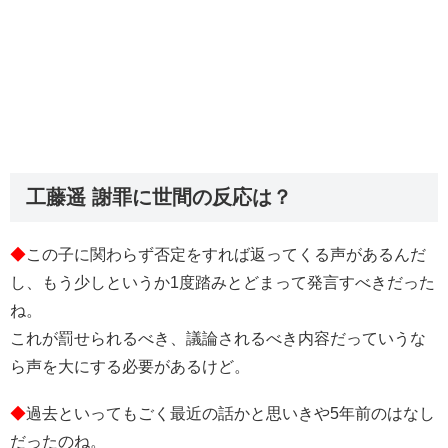
工藤遥 謝罪に世間の反応は？
◆
この子に関わらず否定をすれば返ってくる声があるんだ
し、もう少しというか1度踏みとどまって発言すべきだった
ね。
これが罰せられるべき、議論されるべき内容だっていうな
ら声を大にする必要があるけど。
◆
過去といってもごく最近の話かと思いきや5年前のはなし
だったのね。