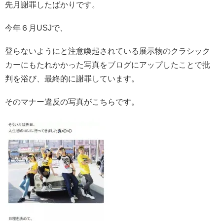
先月謝罪したばかりです。
今年６月USJで、
登らないようにと注意喚起されている展示物のクラシック
カーにもたれかかった写真をブログにアップしたことで批
判を浴び、最終的に謝罪しています。
そのマナー違反の写真がこちらです。