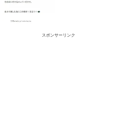
スポンサーリンク