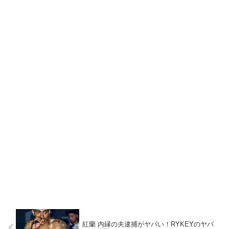
紅蘭 内縁の夫逮捕がヤバい！RYKEYのヤバ