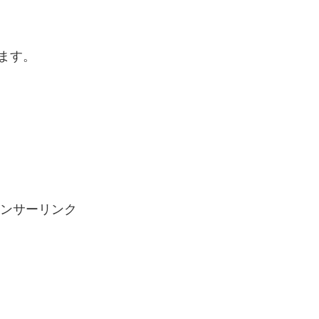
ます。
ンサーリンク