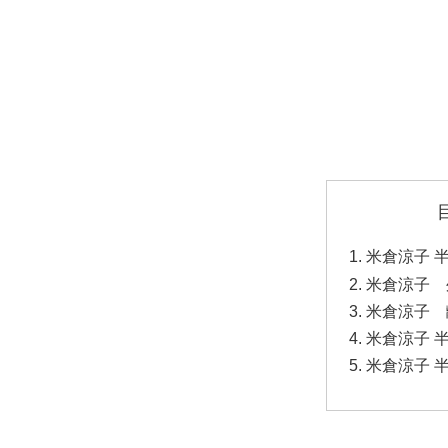
米倉涼子 
米倉涼子 
米倉涼子 
米倉涼子 
米倉涼子 