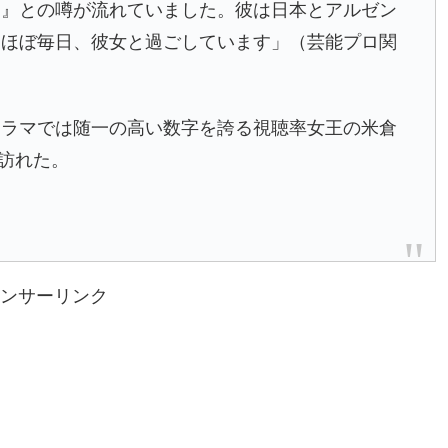
る』との噂が流れていました。彼は日本とアルゼン
はほぼ毎日、彼女と過ごしています」（芸能プロ関
ドラマでは随一の高い数字を誇る視聴率女王の米倉
が訪れた。
ンサーリンク