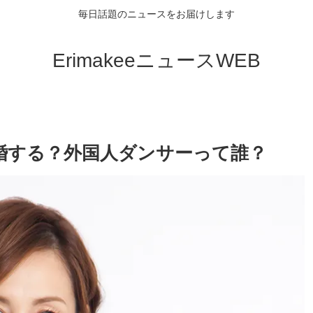
毎日話題のニュースをお届けします
ErimakeeニュースWEB
婚する？外国人ダンサーって誰？