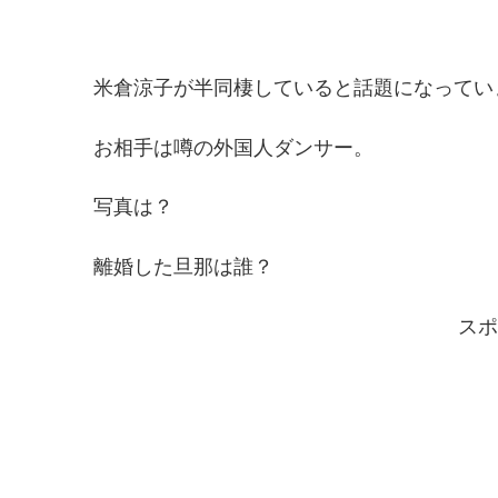
米倉涼子が半同棲していると話題になってい
お相手は噂の外国人ダンサー。
写真は？
離婚した旦那は誰？
スポ