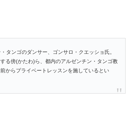
ン・タンゴのダンサー、ゴンサロ・クエッショ氏。
する傍(かたわ)ら、都内のアルゼンチン・タンゴ教
上前からプライベートレッスンを施しているとい