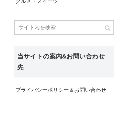
グルメ・スイーツ
当サイトの案内&お問い合わせ
先
プライバシーポリシー＆お問い合わせ