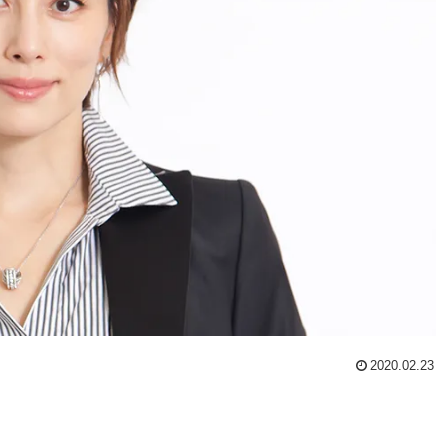
2020.02.23