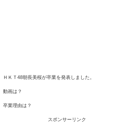
ＨＫＴ48朝長美桜が卒業を発表しました。
動画は？
卒業理由は？
スポンサーリンク