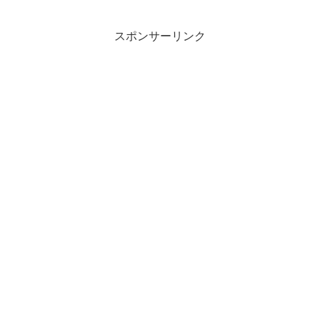
スポンサーリンク