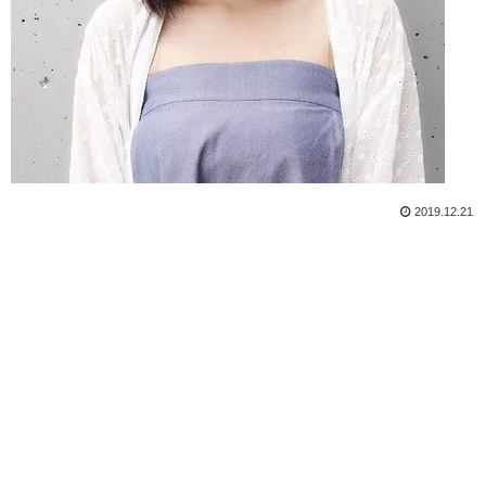
2019.12.21