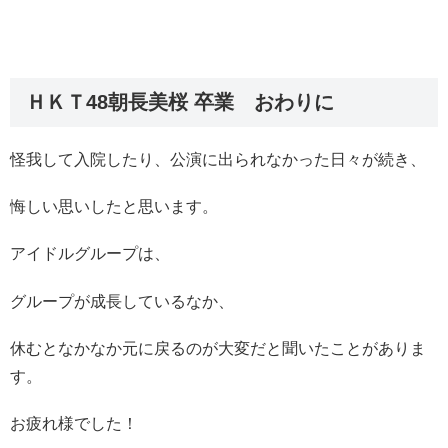
ＨＫＴ48朝長美桜 卒業 おわりに
怪我して入院したり、公演に出られなかった日々が続き、
悔しい思いしたと思います。
アイドルグループは、
グループが成長しているなか、
休むとなかなか元に戻るのが大変だと聞いたことがありま
す。
お疲れ様でした！