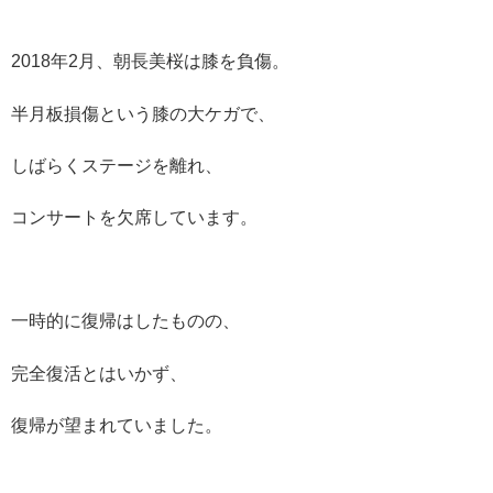
2018年2月、朝長美桜は膝を負傷。
半月板損傷という膝の大ケガで、
しばらくステージを離れ、
コンサートを欠席しています。
一時的に復帰はしたものの、
完全復活とはいかず、
復帰が望まれていました。