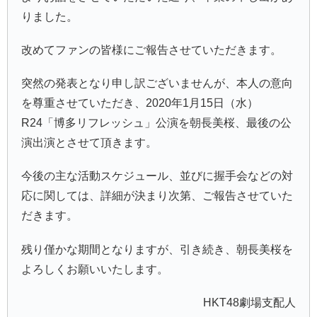
りました。
改めてファンの皆様にご報告させていただきます。
突然の発表となり申し訳ございませんが、本人の意向
を尊重させていただき、2020年1月15日（水）
R24「博多リフレッシュ」公演を朝長美桜、最後の公
演出演とさせて頂きます。
今後の主な活動スケジュール、並びに握手会などの対
応に関しては、詳細が決まり次第、ご報告させていた
だきます。
残り僅かな期間となりますが、引き続き、朝長美桜を
よろしくお願いいたします。
HKT48劇場支配人