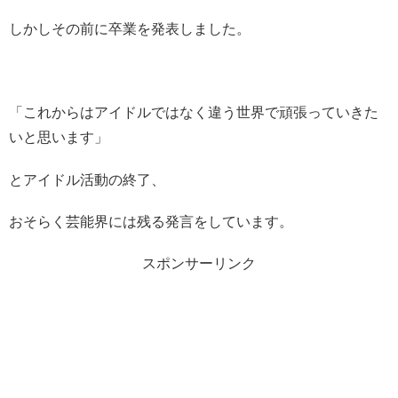
しかしその前に卒業を発表しました。
「これからはアイドルではなく違う世界で頑張っていきた
いと思います」
とアイドル活動の終了、
おそらく芸能界には残る発言をしています。
スポンサーリンク