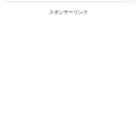
スポンサーリンク