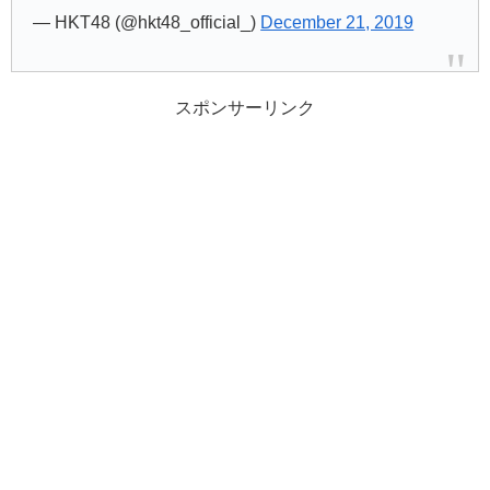
— HKT48 (@hkt48_official_)
December 21, 2019
スポンサーリンク