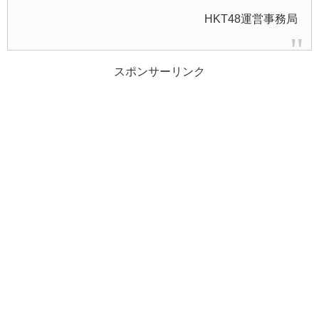
HKT48運営事務局
スポンサーリンク