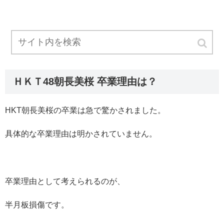
ＨＫＴ48朝長美桜 卒業理由は？
HKT朝長美桜の卒業は急で驚かされました。
具体的な卒業理由は明かされていません。
卒業理由として考えられるのが、
半月板損傷です。