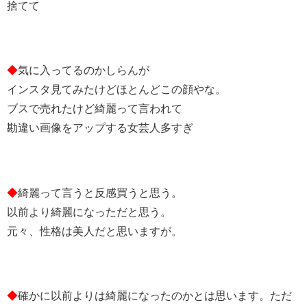
捨てて
◆
気に入ってるのかしらんが
インスタ見てみたけどほとんどこの顔やな。
ブスで売れたけど綺麗って言われて
勘違い画像をアップする女芸人多すぎ
◆
綺麗って言うと反感買うと思う。
以前より綺麗になっただと思う。
元々、性格は美人だと思いますが。
◆
確かに以前よりは綺麗になったのかとは思います。ただ