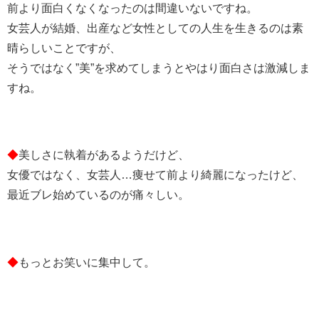
前より面白くなくなったのは間違いないですね。
女芸人が結婚、出産など女性としての人生を生きるのは素
晴らしいことですが、
そうではなく”美”を求めてしまうとやはり面白さは激減しま
すね。
◆
美しさに執着があるようだけど、
女優ではなく、女芸人…痩せて前より綺麗になったけど、
最近ブレ始めているのが痛々しい。
◆
もっとお笑いに集中して。