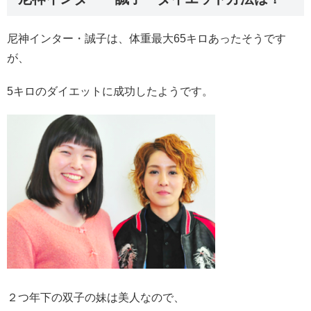
尼神インター・誠子は、体重最大65キロあったそうです
が、
5キロのダイエットに成功したようです。
２つ年下の双子の妹は美人なので、