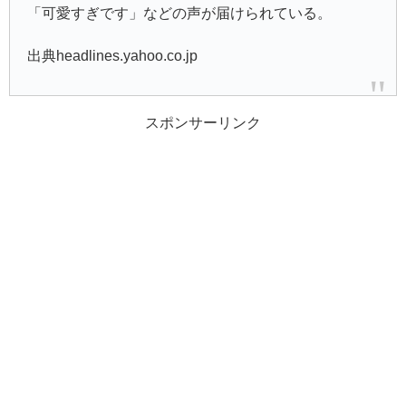
「可愛すぎです」などの声が届けられている。
出典headlines.yahoo.co.jp
スポンサーリンク