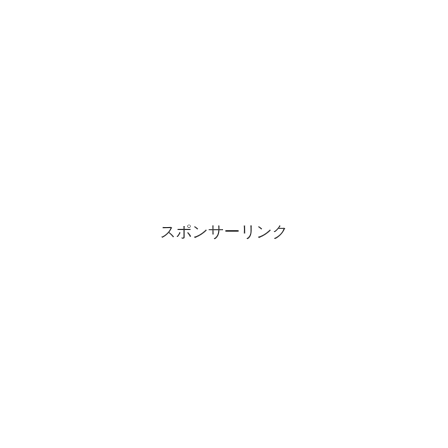
スポンサーリンク