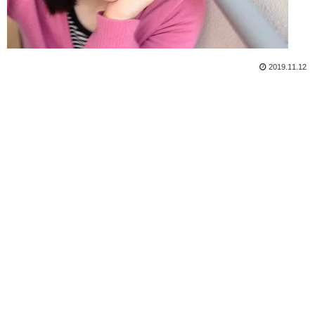
2019.11.12