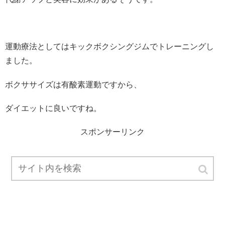
運動療法としてはキックボクシングジムでトレーニングし
ました。
ボクササイズは有酸素運動ですから、
ダイエットに良いですね。
スポンサーリンク