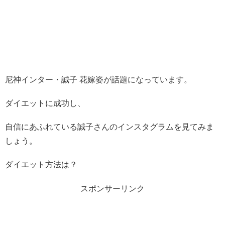
尼神インター・誠子 花嫁姿が話題になっています。
ダイエットに成功し、
自信にあふれている誠子さんのインスタグラムを見てみま
しょう。
ダイエット方法は？
スポンサーリンク