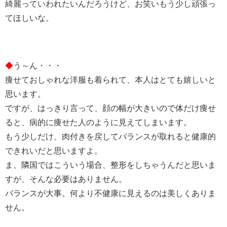
綺麗っていわれたいんだろうけど、お笑いもう少し頑張っ
てほしいな。
◆
う～ん・・・
痩せておしゃれな洋服も着られて、本人はとても嬉しいと
思います。
ですが、はっきり言って、顔の幅が大きいので体だけ痩せ
ると、病的に痩せた人のように見えてしまいます。
もう少しだけ、肉付きを戻してバランスが取れると健康的
できれいだと思いますよ。
ま、隣国ではこういう場合、整形をしちゃうんだと思いま
すが、そんな必要はありません。
バランスが大事。何より不健康に見えるのは美しくありま
せん。