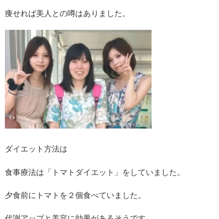
痩せれば美人との噂はありました。
ダイエット方法は
食事療法は「トマトダイエット」をしていました。
夕食前にトマトを２個食べていました。
代謝アップと美容に効果があるそうです。