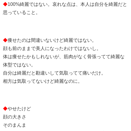
◆
100%綺麗ではない。哀れな点は、本人は自分を綺麗だと
思っていること。
◆
痩せたのは間違いないけど綺麗ではない。
顔も前のままで美人になったわけではないし。
体は痩せたかもしれないが、筋肉がなく骨張ってて綺麗な
体型ではない。
自分は綺麗だと勘違いして気取ってて痛いだけ。
相方は気取ってないけど綺麗なのに。
◆
やせたけど
顔の大きさ
そのまんま