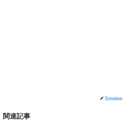
Erimakee
関連記事