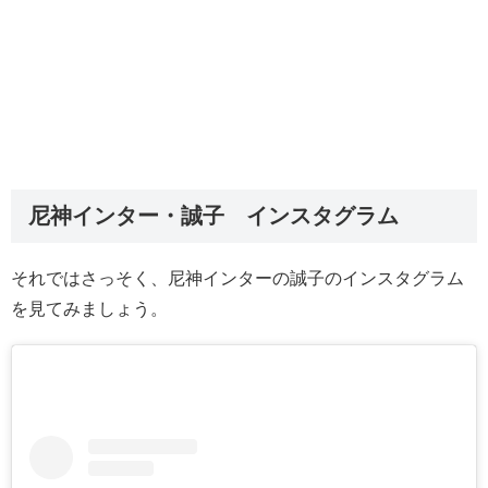
尼神インター・誠子 インスタグラム
それではさっそく、尼神インターの誠子のインスタグラム
を見てみましょう。