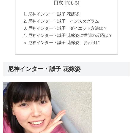
目次
尼神インター・誠子 花嫁姿
尼神インター・誠子 インスタグラム
尼神インター・誠子 ダイエット方法は？
尼神インター・誠子 花嫁姿に世間の反応は？
尼神インター・誠子 花嫁姿 おわりに
尼神インター・誠子 花嫁姿