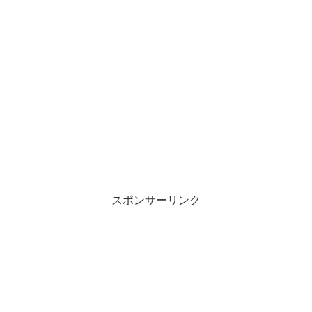
スポンサーリンク