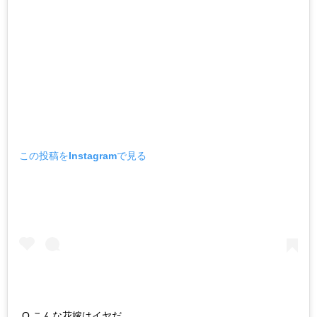
この投稿をInstagramで見る
Q.こんな花嫁はイヤだ