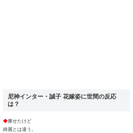
尼神インター・誠子 花嫁姿に世間の反応
は？
◆
痩せたけど
綺麗とは違う。