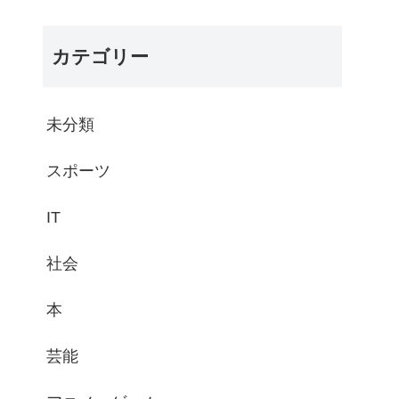
カテゴリー
未分類
スポーツ
IT
社会
本
芸能