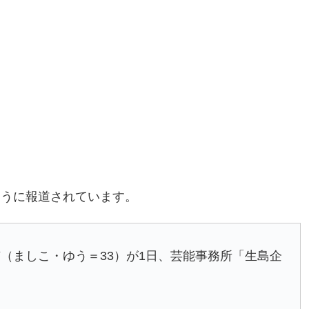
ように報道されています。
（ましこ・ゆう＝33）が1日、芸能事務所「生島企