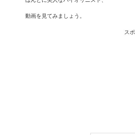
動画を見てみましょう。
スポ