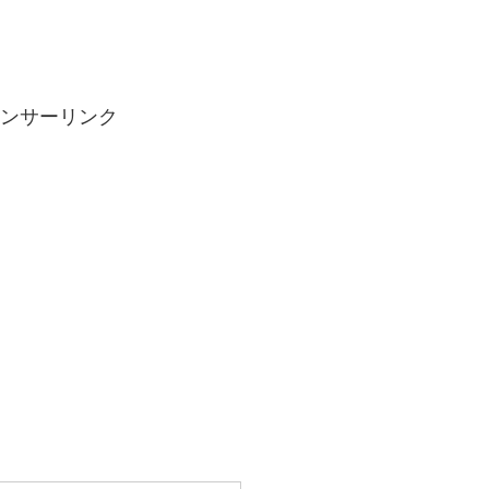
ンサーリンク