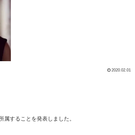
2020.02.01
所属することを発表しました。