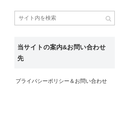
当サイトの案内&お問い合わせ
先
プライバシーポリシー＆お問い合わせ