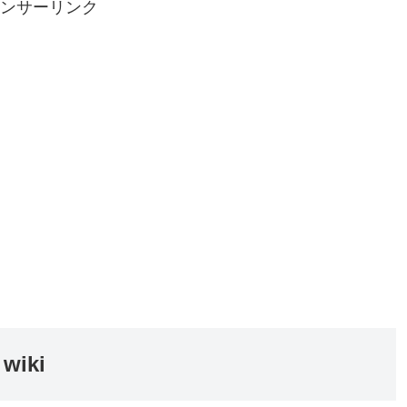
ンサーリンク
iki