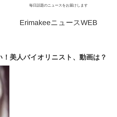
毎日話題のニュースをお届けします
ErimakeeニュースWEB
い！美人バイオリニスト、動画は？