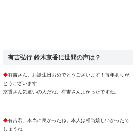
有吉弘行 鈴木京香に世間の声は？
◆
有吉さん、お誕生日おめでとうございます！毎年ありが
とうございます
京香さん気遣いの人だね、有吉さんよかったですね。
◆
有吉君、本当に良かったね。本人は相当嬉しいかったで
しょうね。