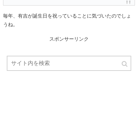
毎年、有吉が誕生日を祝っていることに気づいたのでしょ
うね。
スポンサーリンク