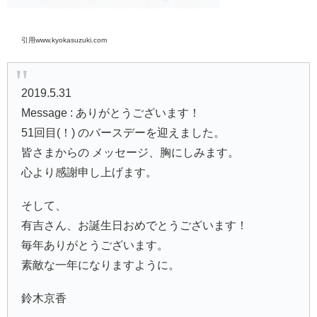
引用www.kyokasuzuki.com
2019.5.31
Message : ありがとうございます！
51回目(！) のバースデーを迎えました。
皆さまからの メッセージ、胸にしみます。
心より感謝申し上げます。
そして、
有吉さん、お誕生日おめでとうございます！
毎年ありがとうございます。
素敵な一年になりますように。
鈴木京香