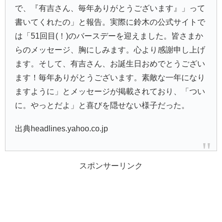
で、『有吉さん、毎年ありがとうございます』」って
書いてくれたの」と報告。実際に鈴木の公式サイトで
は「51回目(！)のバースデーを迎えました。皆さまか
らのメッセージ、胸にしみます。心より感謝申し上げ
ます。そして、有吉さん、お誕生日おめでとうござい
ます！毎年ありがとうございます。素敵な一年になり
ますように」とメッセージが掲載されており、「つい
に。やっとだよ」と喜びを隠せない様子だった。
出典headlines.yahoo.co.jp
スポンサーリンク