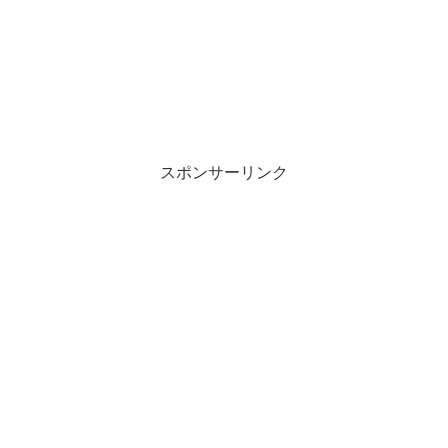
スポンサーリンク