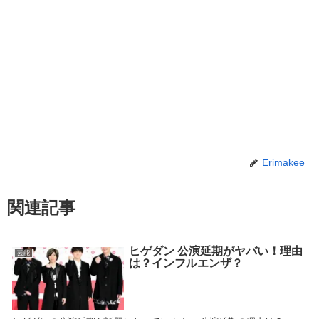
Erimakee
関連記事
ヒゲダン 公演延期がヤバい！理由
芸能
は？インフルエンザ？