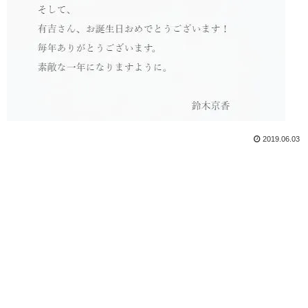
2019.06.03