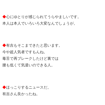
◆
心にゆとりが感じられてうらやましいです。
本人は本人でいろいろ大変なんでしょうが。
◆
有吉もそこまできたと思います。
今や超人気者ですもんね。
毒舌で再ブレークしたけど裏では
腰も低くて気遣いのできる人。
◆
ほっこりするニュースだ。
有吉さん良かったね。