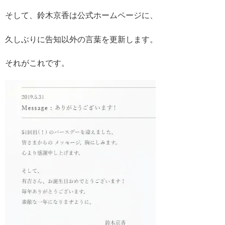
そして、鈴木京香は公式ホームページに、
久しぶりに告知以外の言葉を更新します。
それがこれです。