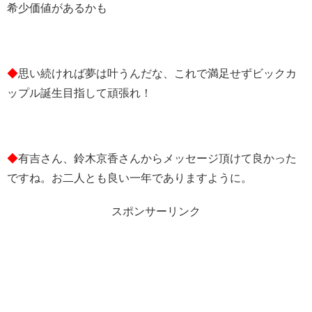
希少価値があるかも
◆
思い続ければ夢は叶うんだな、これで満足せずビックカ
ップル誕生目指して頑張れ！
◆
有吉さん、鈴木京香さんからメッセージ頂けて良かった
ですね。お二人とも良い一年でありますように。
スポンサーリンク