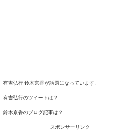
有吉弘行 鈴木京香が話題になっています。
有吉弘行のツイートは？
鈴木京香のブログ記事は？
スポンサーリンク