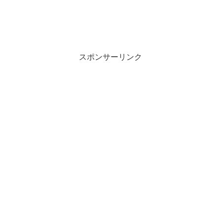
スポンサーリンク