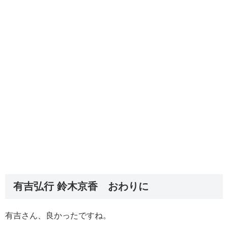
有吉弘行 鈴木京香 おわりに
有吉さん、良かったですね。