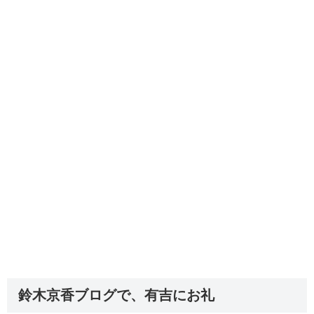
鈴木京香ブログで、有吉にお礼