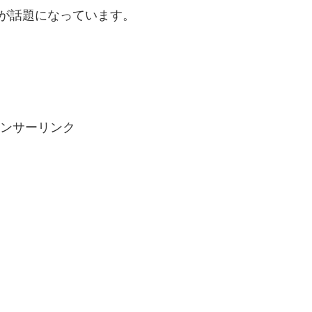
が話題になっています。
ンサーリンク