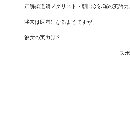
正解柔道銅メダリスト・朝比奈沙羅の英語力
将来は医者になるようですが、
彼女の実力は？
スポ