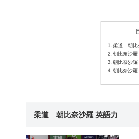
柔道 朝比
朝比奈沙羅
朝比奈沙羅
朝比奈沙羅
柔道 朝比奈沙羅 英語力