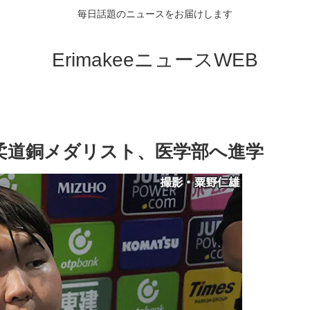
毎日話題のニュースをお届けします
ErimakeeニュースWEB
柔道銅メダリスト、医学部へ進学