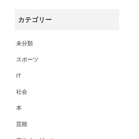
カテゴリー
未分類
スポーツ
IT
社会
本
芸能