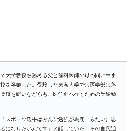
で大学教授を務める父と歯科医師の母の間に生ま
高校を卒業した。受験した東海大学では医学部は落
で柔道を戦いながらも、医学部へ行くための受験勉
で「スポーツ選手はみんな勉強が馬鹿、みたいに思
医者になりたいんです」と話していた。その言葉通