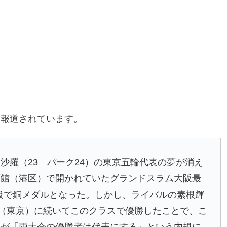
に報道されています。
沙羅（23 パーク24）の東京五輪代表の夢が消え
育館（港区）で開かれていたグランドスラム大阪最
超級で銅メダルとなった。しかし、ライバルの素根輝
権（東京）に続いてこのクラスで優勝したことで、こ