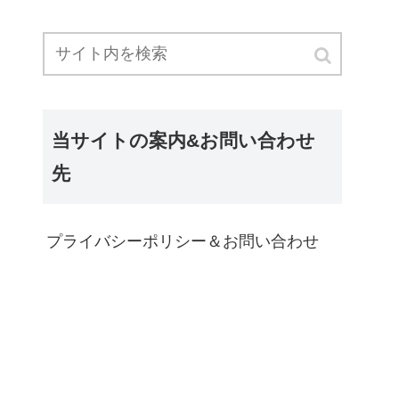
当サイトの案内&お問い合わせ
先
プライバシーポリシー＆お問い合わせ