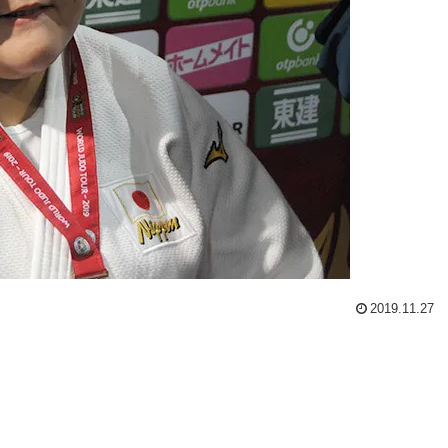
2019.11.27