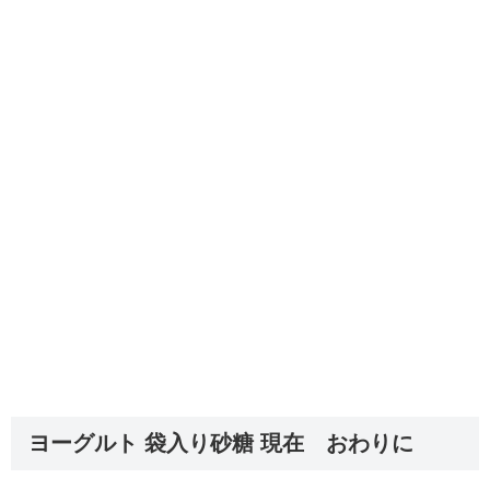
ヨーグルト 袋入り砂糖 現在 おわりに