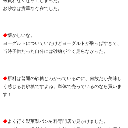
来買わなくなってしまった。
お砂糖は貴重な存在でした。
◆
懐かしいな。
ヨーグルトについていたけどヨーグルトが酸っぱすぎて、
当時子供だった自分には砂糖が全く足らなかった。
◆
原料は普通の砂糖とわかっているのに、何故だか美味し
く感じるお砂糖ですよね。単体で売っているのなら買いま
す！
◆
よく行く製菓製パン材料専門店で見かけました。