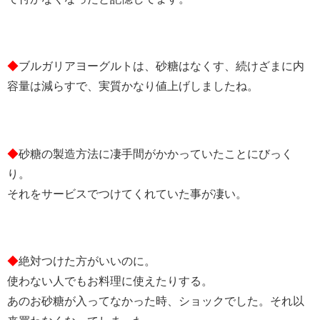
◆
ブルガリアヨーグルトは、砂糖はなくす、続けざまに内
容量は減らすで、実質かなり値上げしましたね。
◆
砂糖の製造方法に凄手間がかかっていたことにびっく
り。
それをサービスでつけてくれていた事が凄い。
◆
絶対つけた方がいいのに。
使わない人でもお料理に使えたりする。
あのお砂糖が入ってなかった時、ショックでした。それ以