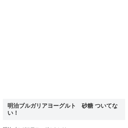
明治ブルガリアヨーグルト 砂糖 ついてな
い！