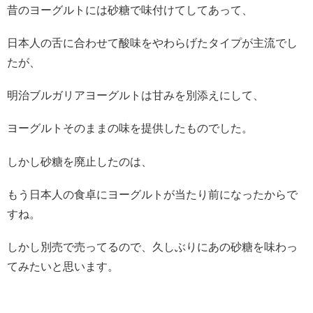
昔のヨーグルトには砂糖で味付けてしてあって、
日本人の舌に合わせて酸味をやわらげたタイプが主流でし
たが、
明治ブルガリアヨーグルトは甘みを別添えにして、
ヨーグルトそのままの味を提供したものでした。
しかし砂糖を廃止したのは、
もう日本人の食卓にヨーグルトが当たり前になったからで
すね。
しかし別売で売ってるので、久しぶりにあの砂糖を味わっ
てみたいと思います。