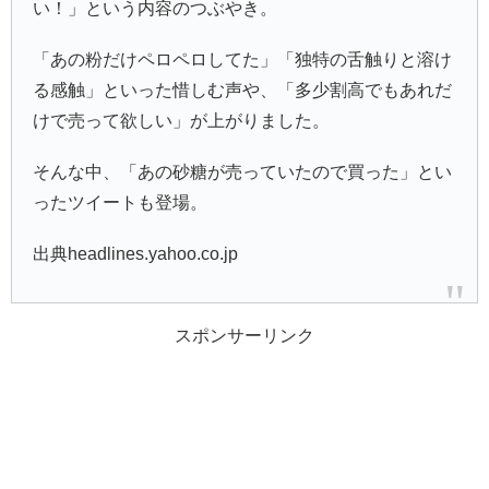
い！」という内容のつぶやき。
「あの粉だけペロペロしてた」「独特の舌触りと溶け
る感触」といった惜しむ声や、「多少割高でもあれだ
けで売って欲しい」が上がりました。
そんな中、「あの砂糖が売っていたので買った」とい
ったツイートも登場。
出典headlines.yahoo.co.jp
スポンサーリンク