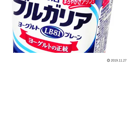
2019.11.27