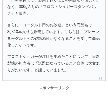
なく、300g入りの「フロストシュガースタンドパッ
ク」も販売。
さらに「ヨーグルト用のお砂糖」という商品名で
8g×10本入りも販売しています。こちらは、プレーン
ヨーグルトへの砂糖添付がなくなることを受けて商品
化したそうです。
フロストシュガーが注目を集めたことについて、日新
製糖の担当者は「話題になっていること自体は大変あ
りがたいです」と話していました。
スポンサーリンク