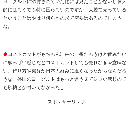
ヨーグルトに添付されていた他には見たことがないし個人
的にはなくても特に困らないのですが、大袋で売っている
ということはやはり何らかの形で需要はあるのでしょう
ね。
◆
コストカットがもちろん理由の一番だろうけど昔みたい
に酸っぱい感じだとコストカットしても売れなきゃ意味な
い。作り方や発酵が日本人好みに近くなったからなんだろ
うな。外国のヨーグルトはもっと違う味でシブい感じので
も砂糖とか付いてなかったし
スポンサーリンク