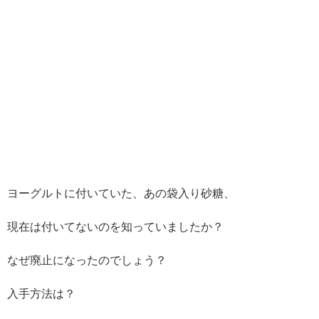
ヨーグルトに付いていた、あの袋入り砂糖、
現在は付いてないのを知っていましたか？
なぜ廃止になったのでしょう？
入手方法は？