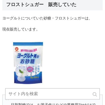
フロストシュガー 販売していた
ヨーグルトについていた砂糖・フロストシュガーは、
現在販売しています。
日新製糖では、お菓子作りなどの業務用1kgだけで