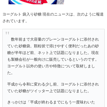
ヨーグルト 袋入り砂糖 現在のニュースは、次のように報道
されています。
数年前まで大容量のプレーンヨーグルトに添付され
ていた砂糖袋。顆粒状で溶けやすく便利だったあの砂
糖が半年ほど前、ネット上で話題になりました。現在
も製糖会社が一般向けに販売しているというのです。
ヨーグルト以外の使い方や特徴について取材しまし
た。
平成から令和に変わる少し前、ヨーグルトに添付され
ていた砂糖がツイッター上で話題になりました。
きっかけは「平成が終わるまでにもう一度味わいた