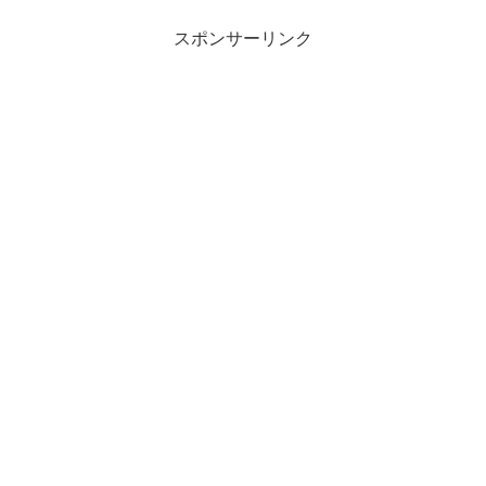
スポンサーリンク