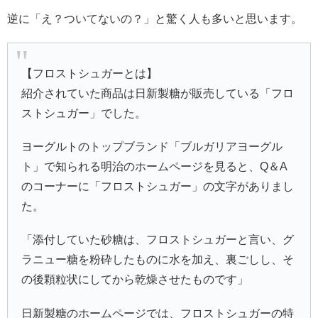
逆に「え？ついてないの？」と驚く人も多いと思います。
【フロストシュガーとは】
紹介されていた商品は日新製糖が販売している「フロ
ストシュガー」でした。
ヨーグルトのトップブランド「ブルガリアヨーグル
ト」で知られる明治のホームページを見ると、Q＆A
のコーナーに「フロストシュガー」の文字がありまし
た。
「添付していた砂糖は、フロストシュガーと言い、グ
ラニュー糖を粉砕したものに水を加え、裏ごしし、そ
の後顆粒状にしてから乾燥させたものです」
日新製糖のホームページでは、フロストシュガーの特