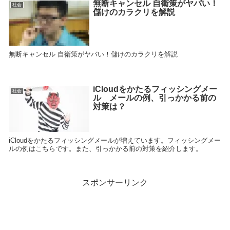
無断キャンセル 自衛策がヤバい！
社会
儲けのカラクリを解説
無断キャンセル 自衛策がヤバい！儲けのカラクリを解説
iCloudをかたるフィッシングメー
社会
ル メールの例、引っかかる前の
対策は？
iCloudをかたるフィッシングメールが増えています。フィッシングメー
ルの例はこちらです。また、引っかかる前の対策を紹介します。
スポンサーリンク