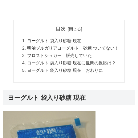
目次
ヨーグルト 袋入り砂糖 現在
明治ブルガリアヨーグルト 砂糖 ついてない！
フロストシュガー 販売していた
ヨーグルト 袋入り砂糖 現在に世間の反応は？
ヨーグルト 袋入り砂糖 現在 おわりに
ヨーグルト 袋入り砂糖 現在