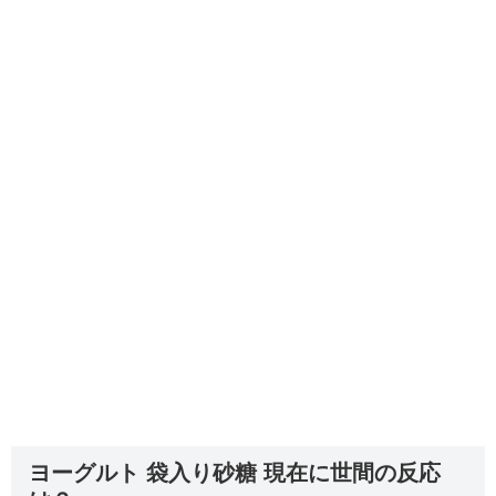
ヨーグルト 袋入り砂糖 現在に世間の反応