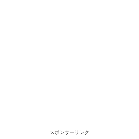
スポンサーリンク