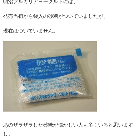
明治ブルガリアヨーグルトには、
発売当初から袋入の砂糖がついていましたが、
現在はついていません。
あのザラザラした砂糖が懐かしい人も多くいると思います
し、