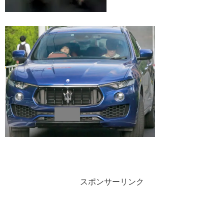
スポンサーリンク