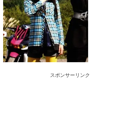
スポンサーリンク