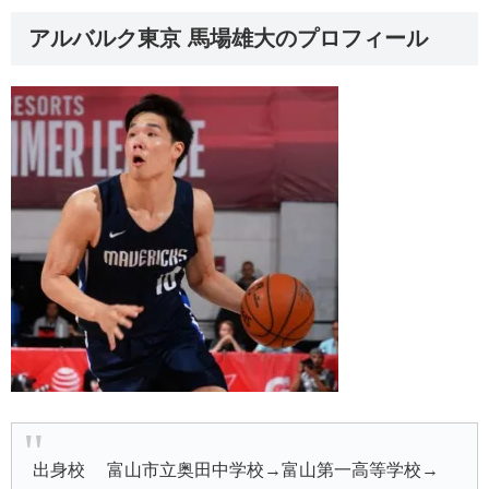
アルバルク東京 馬場雄大のプロフィール
出身校 富山市立奥田中学校→富山第一高等学校→