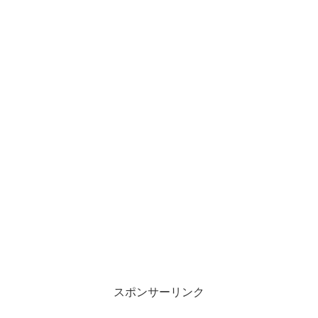
スポンサーリンク