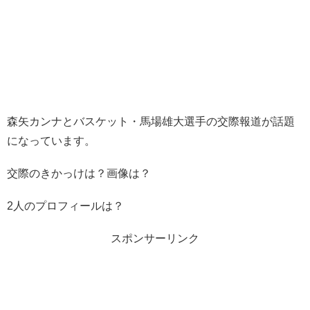
森矢カンナとバスケット・馬場雄大選手の交際報道が話題
になっています。
交際のきかっけは？画像は？
2人のプロフィールは？
スポンサーリンク