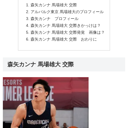
森矢カンナ 馬場雄大 交際
アルバルク東京 馬場雄大のプロフィール
森矢カンナ プロフィール
森矢カンナ 馬場雄大 交際きかっけは？
森矢カンナ 馬場雄大 交際発覚 画像は？
森矢カンナ 馬場雄大 交際 おわりに
森矢カンナ 馬場雄大 交際