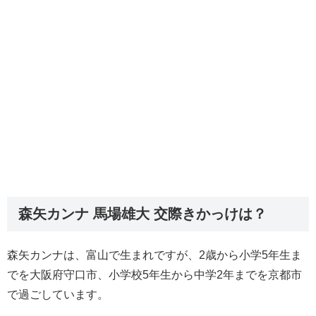
森矢カンナ 馬場雄大 交際きかっけは？
森矢カンナは、富山で生まれですが、2歳から小学5年生ま
でを大阪府守口市、小学校5年生から中学2年までを京都市
で過ごしています。