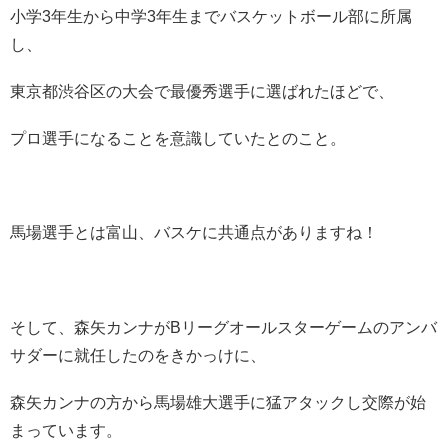
小学3年生から中学3年生までバスケットボール部に所属
し、
東京都渋谷区の大会で最優秀選手に選ばれたほどで、
プロ選手になることを意識していたとのこと。
馬場選手とは富山、バスケに共通点がありますね！
そして、森矢カンナがBリーグオールスターゲームのアンバ
サダーに就任したのをきかっけに、
森矢カンナの方から馬場雄大選手に猛アタックし交際が始
まっています。