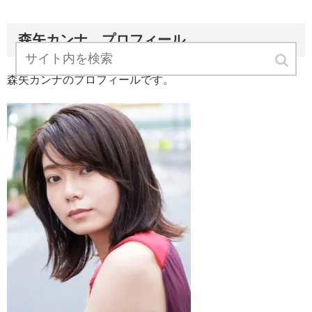
森矢カンナ プロフィール
森矢カンナのプロフィールです。