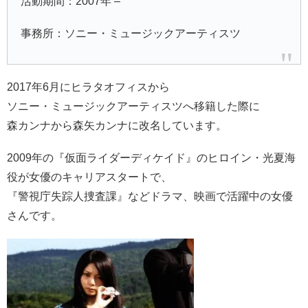
活動期間：2007年 –
事務所：ソニー・ミュージックアーティスツ
2017年6月にヒラタオフィスから
ソニー・ミュージックアーティスツへ移籍した際に
森カンナから森矢カンナに改名しています。
2009年の『仮面ライダーディケイド』のヒロイン・光夏海
役が女優のキャリアスタートで、
『警視庁失踪人捜査課』などドラマ、映画で活躍中の女優
さんです。