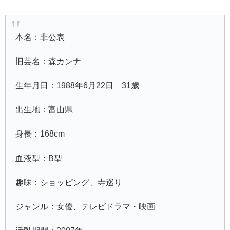
本名：非公表
旧芸名：森カンナ
生年月日：1988年6月22日 31歳
出生地：富山県
身長：168cm
血液型：B型
趣味：ショッピング、寺巡り
ジャンル：女優、テレビドラマ・映画