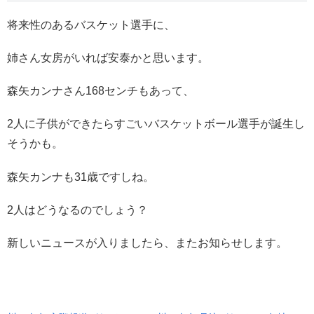
将来性のあるバスケット選手に、
姉さん女房がいれば安泰かと思います。
森矢カンナさん168センチもあって、
2人に子供ができたらすごいバスケットボール選手が誕生し
そうかも。
森矢カンナも31歳ですしね。
2人はどうなるのでしょう？
新しいニュースが入りましたら、またお知らせします。