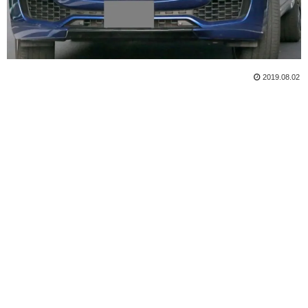
2019.08.02