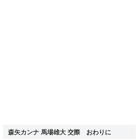
森矢カンナ 馬場雄大 交際 おわりに