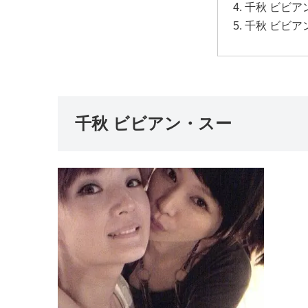
千秋 ビビア
千秋 ビビア
千秋 ビビアン・スー