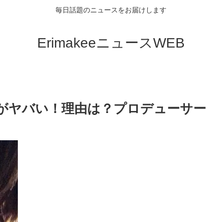
毎日話題のニュースをお届けします
ErimakeeニュースWEB
がヤバい！理由は？プロデューサー