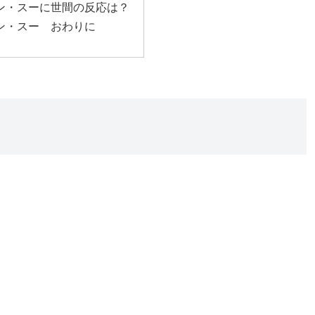
ン・スーに世間の反応は？
ン・スー おわりに