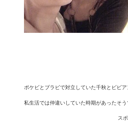
ポケビとブラビで対立していた千秋とビビア
私生活では仲違いしていた時期があったそう
スポ