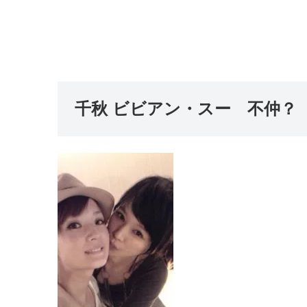
千秋 ビビアン・スー 不仲？