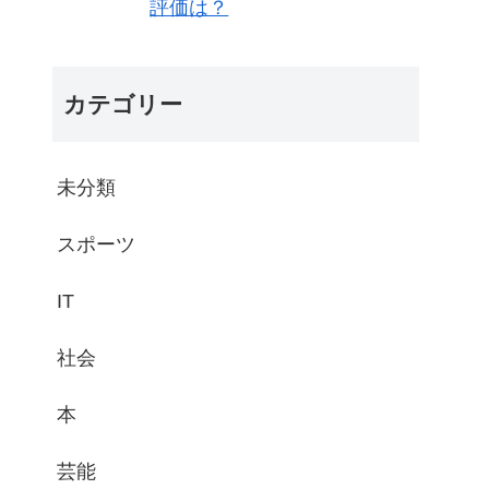
評価は？
カテゴリー
未分類
スポーツ
IT
社会
本
芸能