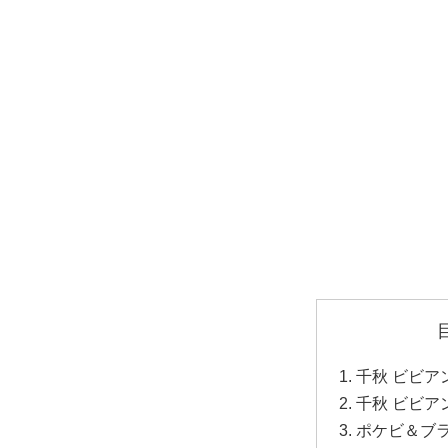
千秋 ビビア
千秋 ビビア
ポケビ＆ブ