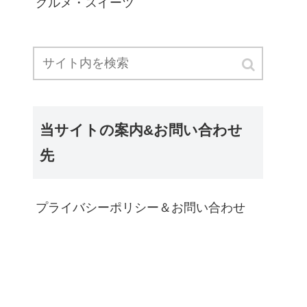
グルメ・スイーツ
当サイトの案内&お問い合わせ
先
プライバシーポリシー＆お問い合わせ