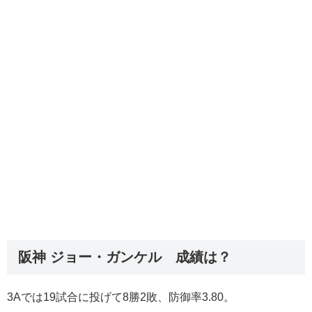
阪神 ジョー・ガンケル 成績は？
3Aでは19試合に投げて8勝2敗、防御率3.80。