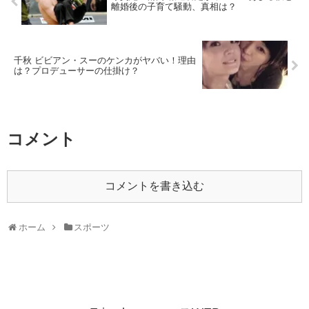
離婚後の子育て騒動、真相は？
千秋 ビビアン・スーのケンカがヤバい！理由
は？プロデューサーの仕掛け？
コメント
コメントを書き込む
ホーム
スポーツ