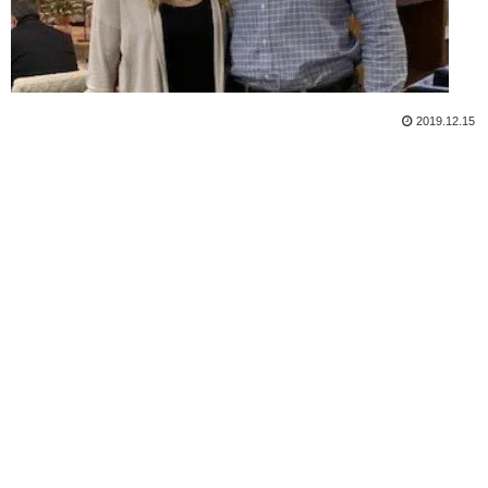
2019.12.15