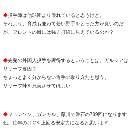
◆
投手陣は他球団より優れていると思うけど。
それより、育成も兼ねて若い野手をとった方が良いのだ
が、フロントの目には強力打線に見えているのか？
◆
先発の外国人投手を獲得するということは、ガルシアは
リリーフ要因？
ちょっとよく分からない選手の取り方だと思う。
リリーフ陣を充実させてほしい。
◆
ジョンソン、ガンガル、藤川で磐石の789回になります
ね。往年のJFCを上回る安定力になると思います。