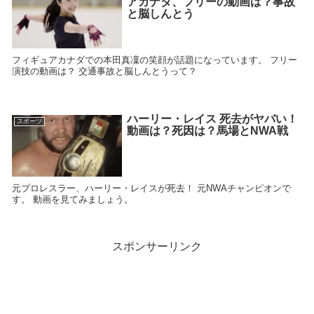
アカナダ、フリーの動画は？事故
と脳しんとう
フィギュアカナダでの本田真凜の笑顔が話題になっています。 フリー
演技の動画は？ 交通事故と脳しんとうって？
ハーリー・レイス 死去がヤバい！
スポーツ
動画は？死因は？馬場とNWA戦
元プロレスラー、ハーリー・レイスが死去！ 元NWAチャンピオンで
す。 動画を見てみましょう。
スポンサーリンク