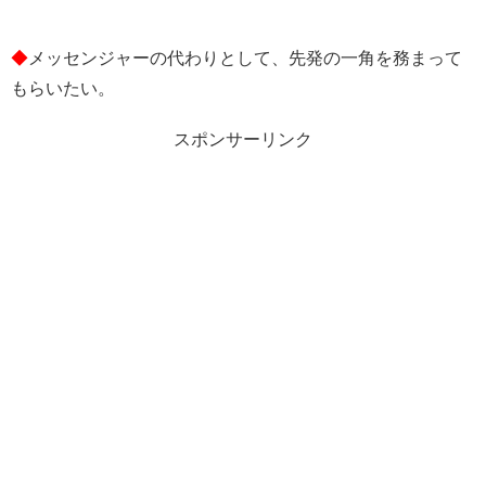
◆
メッセンジャーの代わりとして、先発の一角を務まって
もらいたい。
スポンサーリンク