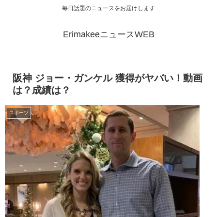
毎日話題のニュースをお届けします
ErimakeeニュースWEB
阪神 ジョー・ガンケル 獲得がヤバい！動画
は？成績は？
スポーツ