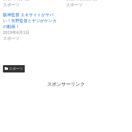
スポーツ
スポーツ
阪神監督 エキサイトがヤバ
い！矢野監督とヤジがケンカ
の動画！
2019年6月1日
スポーツ
スポーツ
スポンサーリンク