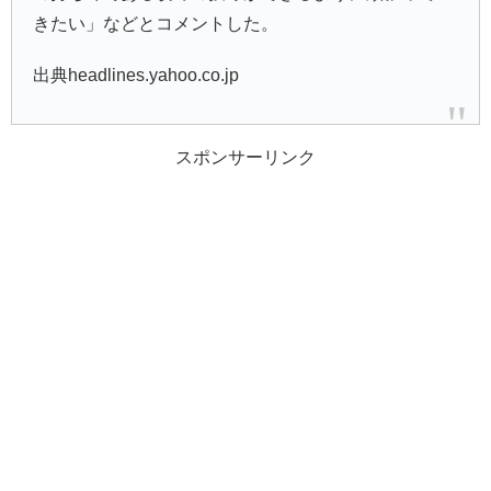
きたい」などとコメントした。
出典headlines.yahoo.co.jp
スポンサーリンク