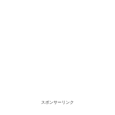
スポンサーリンク