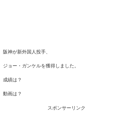
阪神が新外国人投手、
ジョー・ガンケルを獲得しました。
成績は？
動画は？
スポンサーリンク