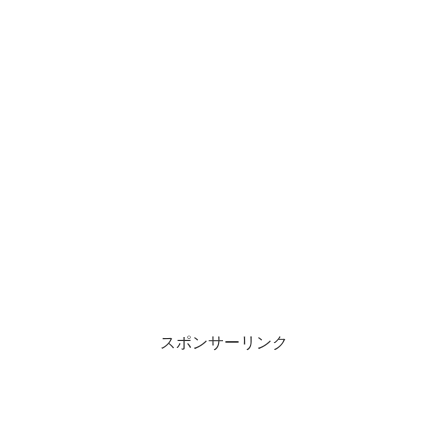
スポンサーリンク