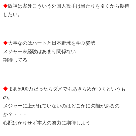
◆
阪神は案外こういう外国人投手は当たりを引くから期待
したい。
◆
大事なのはハートと日本野球を学ぶ姿勢
メジャー未経験はあまり関係ない
期待してる
◆
まあ5000万だったらダメでもあきらめがつくというも
の。
メジャーに上がれていないのはどこかに欠陥があるの
か？・・・
心配ばかりせず本人の努力に期待しよう。