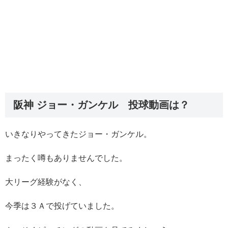
阪神 ジョー・ガンケル 投球動画は？
いきなりやってきたジョー・ガンケル。
まったく噂もありませんでした。
大リーグ経験がなく、
今季は３Ａで投げていました。