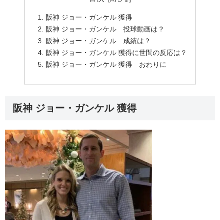
阪神 ジョー・ガンケル 獲得
阪神 ジョー・ガンケル 投球動画は？
阪神 ジョー・ガンケル 成績は？
阪神 ジョー・ガンケル 獲得に世間の反応は？
阪神 ジョー・ガンケル 獲得 おわりに
阪神 ジョー・ガンケル 獲得