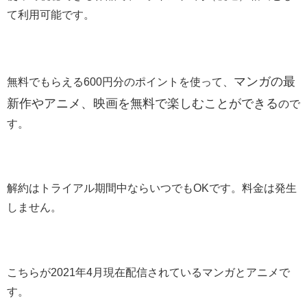
て利用可能です。
マンガの最
無料でもらえる600円分のポイントを使って、
新作やアニメ、映画を無料で楽しむことができる
ので
す。
解約はトライアル期間中ならいつでもOKです。料金は発生
しません。
こちらが2021年4月現在配信されているマンガとアニメで
す。