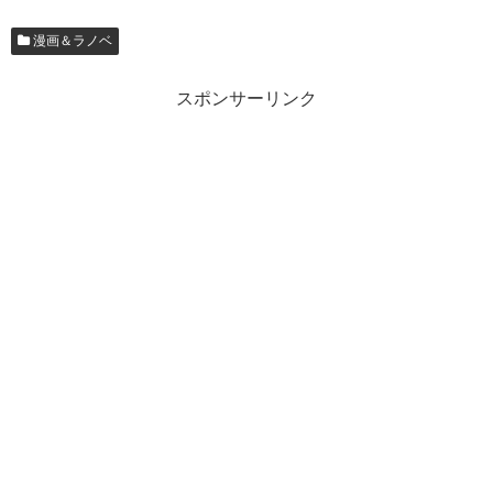
漫画＆ラノベ
スポンサーリンク