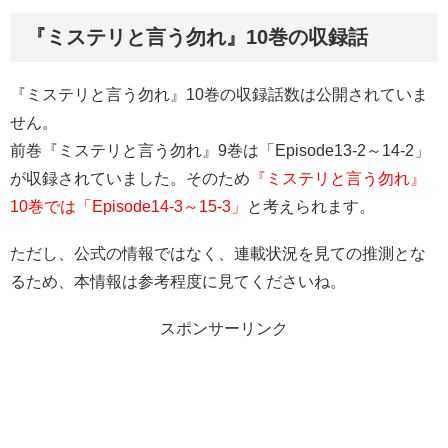
『ミステリと言う勿れ』10巻の収録話
『ミステリと言う勿れ』10巻の収録話数は公開されていま
せん。
前巻『ミステリと言う勿れ』9巻は「Episode13-2～14-2」
が収録されていました。そのため
『ミステリと言う勿れ』
10巻では「Episode14-3～15-3」
と考えられます。
ただし、公式の情報ではなく、連載状況を見ての推測とな
るため、本情報は参考程度に見てくださいね。
スポンサーリンク