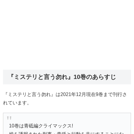
『ミステリと言う勿れ』10巻のあらすじ
『ミステリと言う勿れ』は2021年12月現在9巻まで刊行さ
れています。
10巻は青砥編クライマックス!