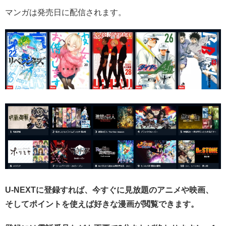
マンガは発売日に配信されます。
U-NEXTに登録すれば、今すぐに見放題のアニメや映画、
そしてポイントを使えば好きな漫画が閲覧できます。