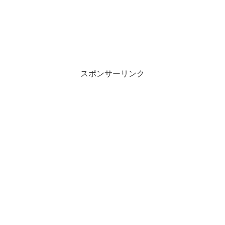
スポンサーリンク