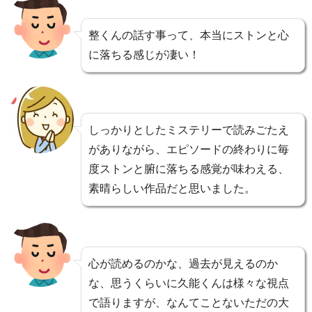
整くんの話す事って、本当にストンと心
に落ちる感じが凄い！
しっかりとしたミステリーで読みごたえ
がありながら、エピソードの終わりに毎
度ストンと腑に落ちる感覚が味わえる、
素晴らしい作品だと思いました。
心が読めるのかな、過去が見えるのか
な、思うくらいに久能くんは様々な視点
で語りますが、なんてことないただの大