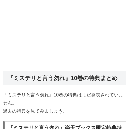
『ミステリと言う勿れ』10巻の特典まとめ
『ミステリと言う勿れ』10巻の特典はまだ発表されていま
せん。
過去の特典を見てみましょう。
『ミステリと言う勿れ』楽天ブックス限定特典特