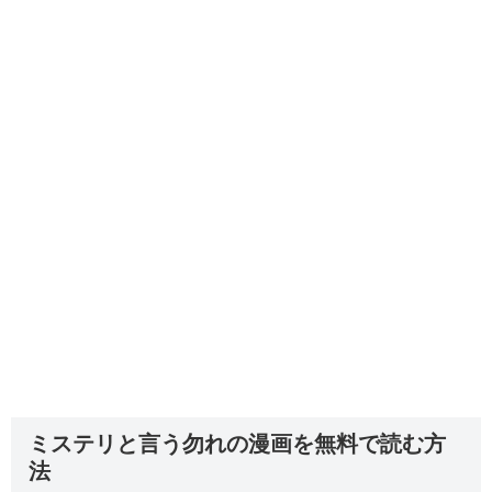
ミステリと言う勿れの漫画を無料で読む方
法