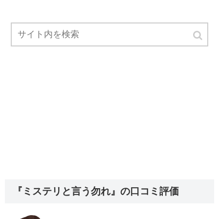
『ミステリと言う勿れ』の口コミ評価