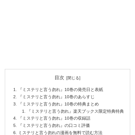
目次
『ミステリと言う勿れ』10巻の発売日と表紙
『ミステリと言う勿れ』10巻のあらすじ
『ミステリと言う勿れ』10巻の特典まとめ
『ミステリと言う勿れ』楽天ブックス限定特典特典
『ミステリと言う勿れ』10巻の収録話
『ミステリと言う勿れ』の口コミ評価
ミステリと言う勿れの漫画を無料で読む方法