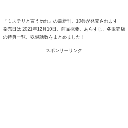
『ミステリと言う勿れ』の最新刊、10巻が発売されます！
発売日は 2021年12月10日、商品概要、あらすじ、各販売店
の特典一覧、収録話数をまとめました！
スポンサーリンク