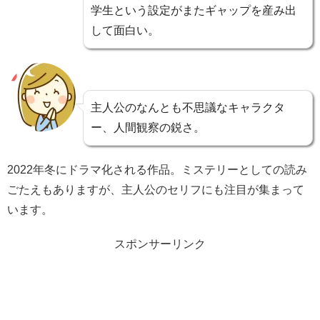
学生という設定がまたギャップを産み出
して面白い。
主人公のなんとも不思議なキャラクタ
ー、人間観察の鋭さ。
2022年冬にドラマ化される作品。ミステリーとしての読み
ごたえもありますが、主人公のセリフにも注目が集まって
います。
スポンサーリンク