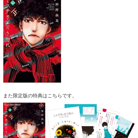
また限定版の特典はこちらです。