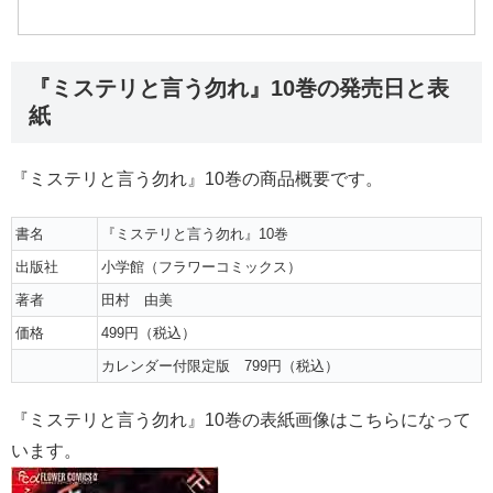
『ミステリと言う勿れ』10巻の発売日と表
紙
『ミステリと言う勿れ』10巻の商品概要です。
書名
『ミステリと言う勿れ』10巻
出版社
小学館（フラワーコミックス）
著者
田村 由美
価格
499円（税込）
カレンダー付限定版 799円（税込）
『ミステリと言う勿れ』10巻の表紙画像はこちらになって
います。