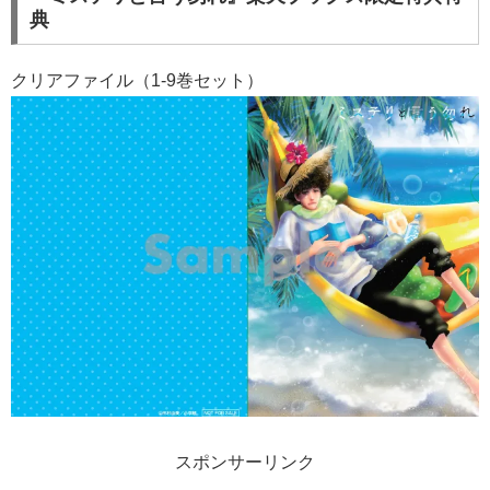
典
クリアファイル（1-9巻セット）
スポンサーリンク