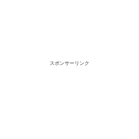
スポンサーリンク