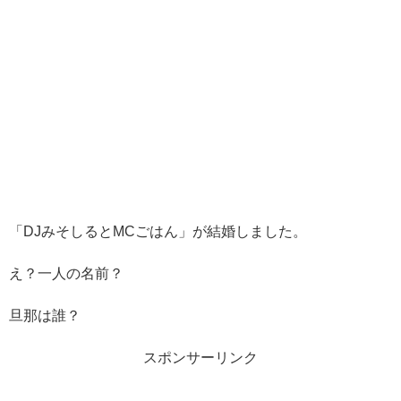
「DJみそしるとMCごはん」が結婚しました。
え？一人の名前？
旦那は誰？
スポンサーリンク