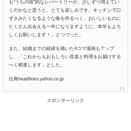
も“うちの味”的なレパートリーが、少しずつ増えてい
くのかなと思うと、とても楽しみです。キッチンで口
ずさみたくなるような曲を作るべく、おいしいものに
たくさん出会える一年になりますように。本年もよろ
しくお願いします！」とつづった。
また、結婚までの経緯を描いた4コマ漫画もアップ
し、「これからもおもしろい音楽と料理をお届けする
べく精進します」とした。
出典headlines.yahoo.co.jp
スポンサーリンク