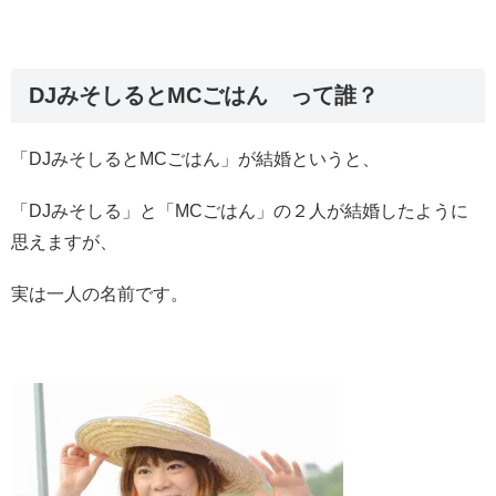
DJみそしるとMCごはん って誰？
「DJみそしるとMCごはん」が結婚というと、
「DJみそしる」と「MCごはん」の２人が結婚したように
思えますが、
実は一人の名前です。