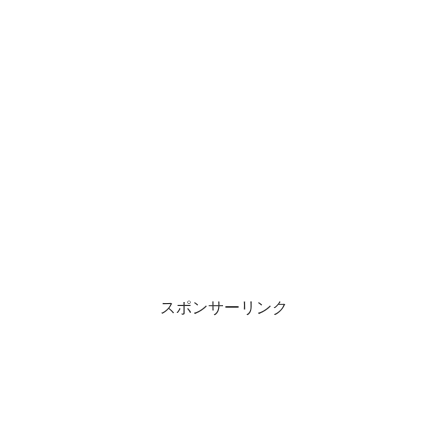
スポンサーリンク