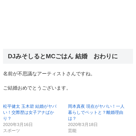
DJみそしるとMCごはん 結婚 おわりに
名前が不思議なアーティストさんですね。
ご結婚おめでとうございます。
松平健太 玉木碧 結婚がヤバ
岡本真夜 現在がヤバい！一人
い！交際歴は女子アナばか
暮らしでペットと？離婚理由
り？
は？
2020年3月16日
2020年3月18日
スポーツ
芸能