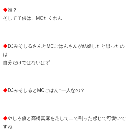
◆
誰？
そして子供は、MCたくわん
◆
DJみそしるさんとMCごはんさんが結婚したと思ったの
は
自分だけではないはず
◆
DJみそしるとMCごはん=一人なの？
◆
やしろ優と高橋真麻を足して二で割った感じで可愛いで
すね