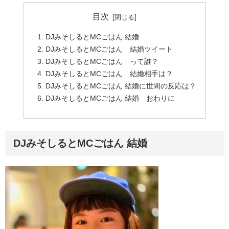
目次
DJみそしるとMCごはん 結婚
DJみそしるとMCごはん 結婚ツイート
DJみそしるとMCごはん って誰？
DJみそしるとMCごはん 結婚相手は？
DJみそしるとMCごはん 結婚に世間の反応は？
DJみそしるとMCごはん 結婚 おわりに
DJみそしるとMCごはん 結婚