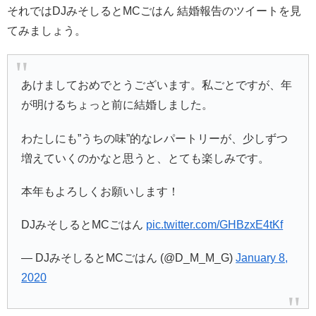
それではDJみそしるとMCごはん 結婚報告のツイートを見
てみましょう。
あけましておめでとうございます。私ごとですが、年
が明けるちょっと前に結婚しました。
わたしにも”うちの味”的なレパートリーが、少しずつ
増えていくのかなと思うと、とても楽しみです。
本年もよろしくお願いします！
DJみそしるとMCごはん
pic.twitter.com/GHBzxE4tKf
— DJみそしるとMCごはん (@D_M_M_G)
January 8,
2020