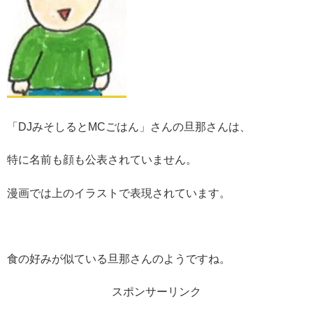
「DJみそしるとMCごはん」さんの旦那さんは、
特に名前も顔も公表されていません。
漫画では上のイラストで表現されています。
食の好みが似ている旦那さんのようですね。
スポンサーリンク