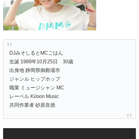
DJみそしるとMCごはん
生誕 1989年10月25日 30歳
出身地 静岡県御殿場市
ジャンル ヒップホップ
職業 ミュージシャン MC
レーベル Ki/oon Music
共同作業者 砂原良徳