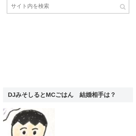
DJみそしるとMCごはん 結婚相手は？