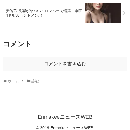
安倍乙 反響がヤバい！ロンハーで活躍！劇団
4ドル50セントメンバー
コメント
コメントを書き込む
ホーム
芸能
ErimakeeニュースWEB
© 2019 ErimakeeニュースWEB.