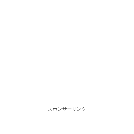
スポンサーリンク