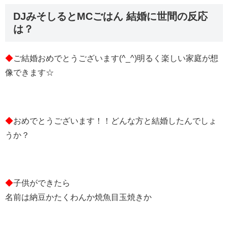
DJみそしるとMCごはん 結婚に世間の反応
は？
◆
ご結婚おめでとうございます(^_^)明るく楽しい家庭が想
像できます☆
◆
おめでとうございます！！どんな方と結婚したんでしょ
うか？
◆
子供ができたら
名前は納豆かたくわんか焼魚目玉焼きか