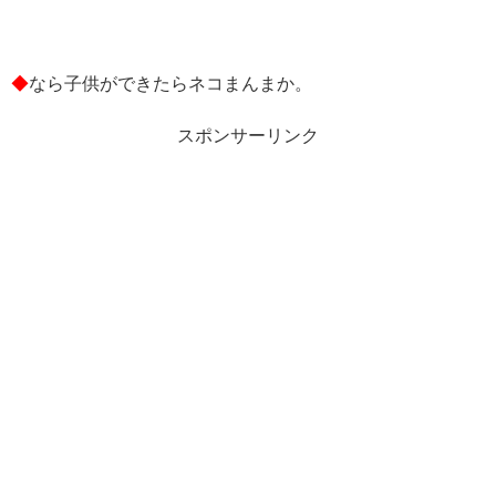
◆
なら子供ができたらネコまんまか。
スポンサーリンク