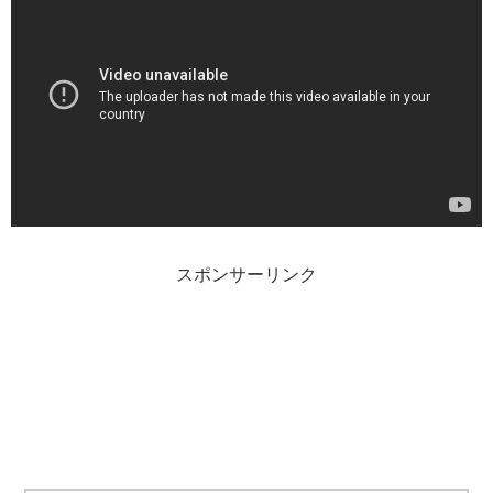
スポンサーリンク