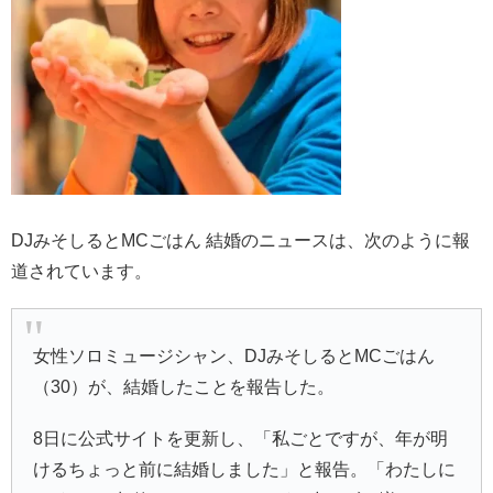
DJみそしるとMCごはん 結婚のニュースは、次のように報
道されています。
女性ソロミュージシャン、DJみそしるとMCごはん
（30）が、結婚したことを報告した。
8日に公式サイトを更新し、「私ごとですが、年が明
けるちょっと前に結婚しました」と報告。「わたしに