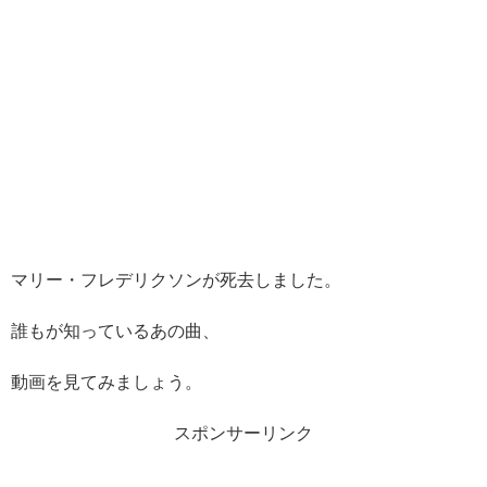
マリー・フレデリクソンが死去しました。
誰もが知っているあの曲、
動画を見てみましょう。
スポンサーリンク