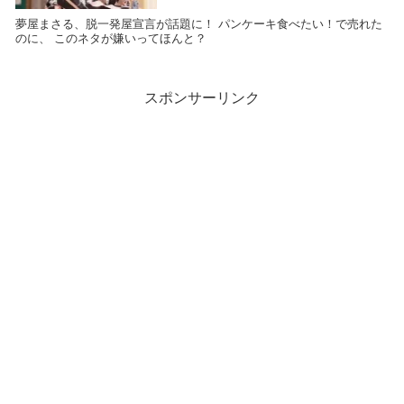
夢屋まさる、脱一発屋宣言が話題に！ パンケーキ食べたい！で売れた
のに、 このネタが嫌いってほんと？
スポンサーリンク