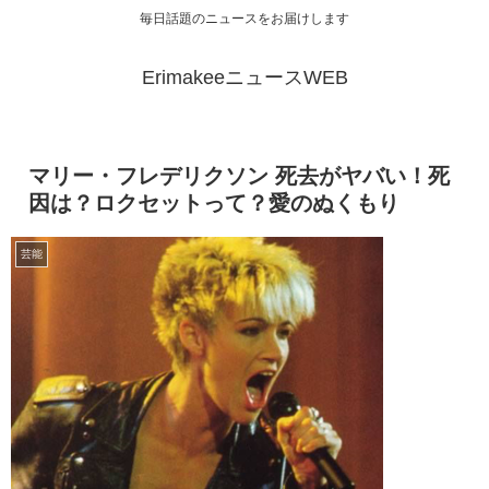
毎日話題のニュースをお届けします
ErimakeeニュースWEB
マリー・フレデリクソン 死去がヤバい！死
因は？ロクセットって？愛のぬくもり
芸能