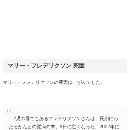
マリー・フレデリクソン 死因
マリー・フレデリクソンの死因は、がんでした。
2児の母でもあるフレデリクソンさんは、長期にわ
たるがんとの闘病の末、9日に亡くなった。2002年に