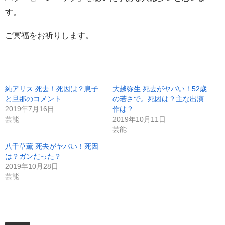
す。
ご冥福をお祈りします。
純アリス 死去！死因は？息子
大越弥生 死去がヤバい！52歳
と旦那のコメント
の若さで。死因は？主な出演
2019年7月16日
作は？
芸能
2019年10月11日
芸能
八千草薫 死去がヤバい！死因
は？ガンだった？
2019年10月28日
芸能