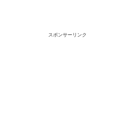
スポンサーリンク