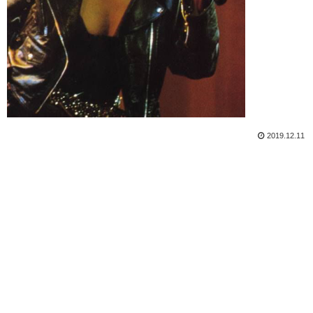
2019.12.11