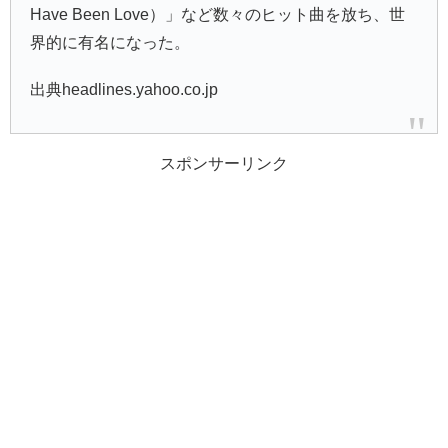
Have Been Love）」など数々のヒット曲を放ち、世
界的に有名になった。
出典headlines.yahoo.co.jp
スポンサーリンク