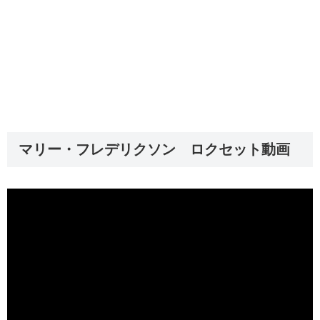
マリー・フレデリクソン ロクセット動画