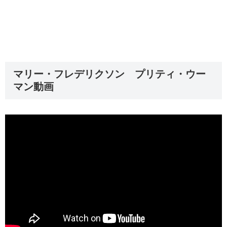
マリー・フレデリクソン プリティ・ウー
マン動画