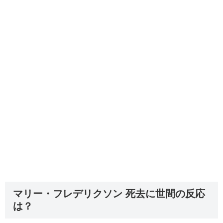
マリー・フレデリクソン 死去に世間の反応
は？