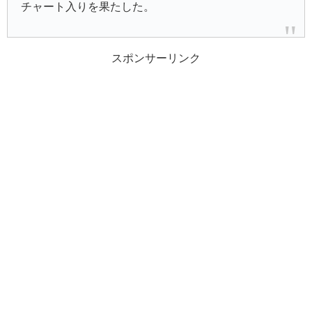
チャート入りを果たした。
スポンサーリンク