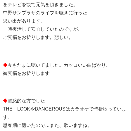
をテレビを観て元気を頂きました。
中野サンプラザのライブを聴きに行った
思い出があります。
一時復活して安心していたのですが。
ご冥福をお祈りします。悲しい。
◆
今もたまに聴いてました。カッコいい曲ばかり。
御冥福をお祈りします
◆
魅惑的な方でした…
THE LOOKやDANGEROUSはカラオケで時折歌っていま
す。
思春期に聴いたので…また、歌いますね。