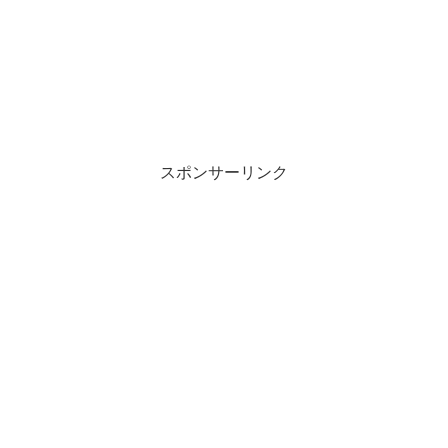
スポンサーリンク