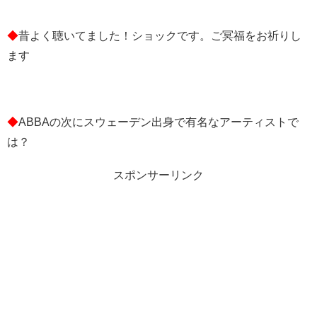
◆
昔よく聴いてました！ショックです。ご冥福をお祈りし
ます
◆
ABBAの次にスウェーデン出身で有名なアーティストで
は？
スポンサーリンク