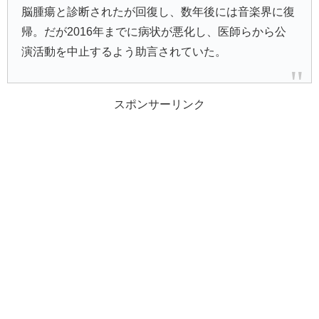
脳腫瘍と診断されたが回復し、数年後には音楽界に復
帰。だが2016年までに病状が悪化し、医師らから公
演活動を中止するよう助言されていた。
スポンサーリンク