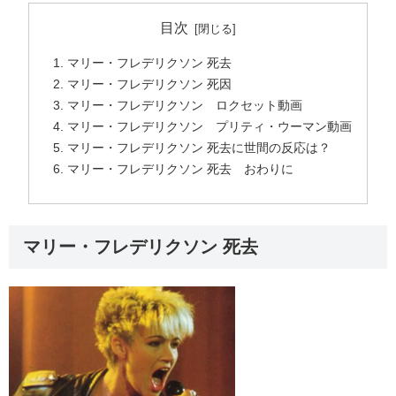
目次
マリー・フレデリクソン 死去
マリー・フレデリクソン 死因
マリー・フレデリクソン ロクセット動画
マリー・フレデリクソン プリティ・ウーマン動画
マリー・フレデリクソン 死去に世間の反応は？
マリー・フレデリクソン 死去 おわりに
マリー・フレデリクソン 死去