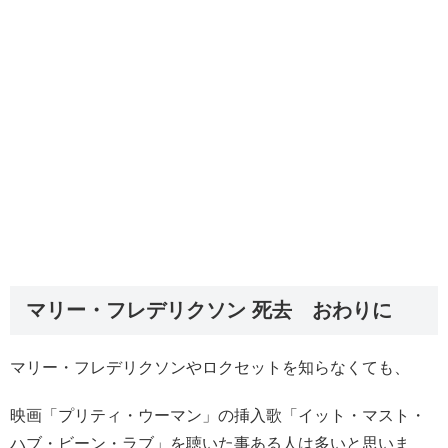
マリー・フレデリクソン 死去 おわりに
マリー・フレデリクソンやロクセットを知らなくても、
映画「プリティ・ウーマン」の挿入歌「イット・マスト・
ハブ・ビーン・ラブ」を聴いた事ある人は多いと思いま