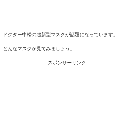
ドクター中松の超新型マスクが話題になっています。
どんなマスクか見てみましょう。
スポンサーリンク