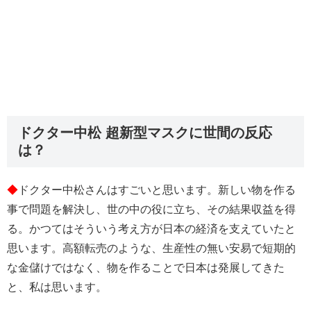
ドクター中松 超新型マスクに世間の反応
は？
◆
ドクター中松さんはすごいと思います。新しい物を作る
事で問題を解決し、世の中の役に立ち、その結果収益を得
る。かつてはそういう考え方が日本の経済を支えていたと
思います。高額転売のような、生産性の無い安易で短期的
な金儲けではなく、物を作ることで日本は発展してきた
と、私は思います。