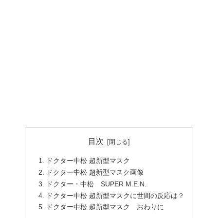
目次
ドクター中松 超新型マスク
ドクター中松 超新型マスク画像
ドクター・中松 SUPER M.E.N.
ドクター中松 超新型マスクに世間の反応は？
ドクター中松 超新型マスク おわりに