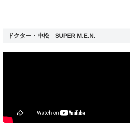
ドクター・中松 SUPER M.E.N.