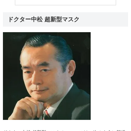
ドクター中松 超新型マスク