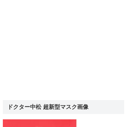
ドクター中松 超新型マスク画像