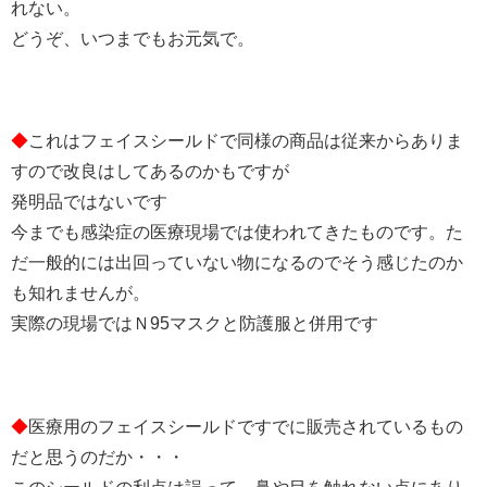
れない。
どうぞ、いつまでもお元気で。
◆
これはフェイスシールドで同様の商品は従来からありま
すので改良はしてあるのかもですが
発明品ではないです
今までも感染症の医療現場では使われてきたものです。た
だ一般的には出回っていない物になるのでそう感じたのか
も知れませんが。
実際の現場ではＮ95マスクと防護服と併用です
◆
医療用のフェイスシールドですでに販売されているもの
だと思うのだか・・・