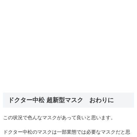
ドクター中松 超新型マスク おわりに
この状況で色んなマスクがあって良いと思います。
ドクター中松のマスクは一部業態では必要なマスクだと思