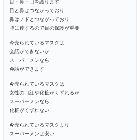
目・鼻・口を護ります
目と鼻はつながっており
鼻はノドとつながっており
肺に達するので目の保護が重要
今売られているマスクは
会話ができないが
スーパーメンなら
会話ができます
今売られているマスクは
女性の口紅や化粧がくずれるが
スーパーメンなら
化粧がくずれない
今売られているマスクより
スーパーメンは安い