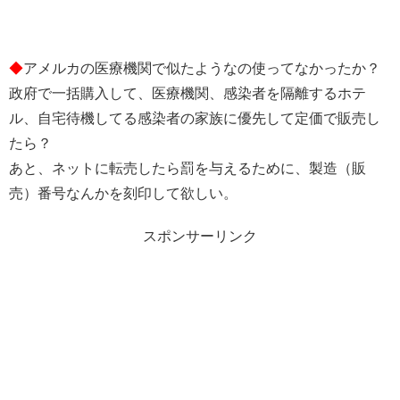
◆
アメルカの医療機関で似たようなの使ってなかったか？
政府で一括購入して、医療機関、感染者を隔離するホテ
ル、自宅待機してる感染者の家族に優先して定価で販売し
たら？
あと、ネットに転売したら罰を与えるために、製造（販
売）番号なんかを刻印して欲しい。
スポンサーリンク