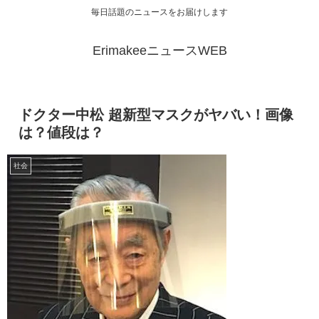
毎日話題のニュースをお届けします
ErimakeeニュースWEB
ドクター中松 超新型マスクがヤバい！画像
は？値段は？
社会