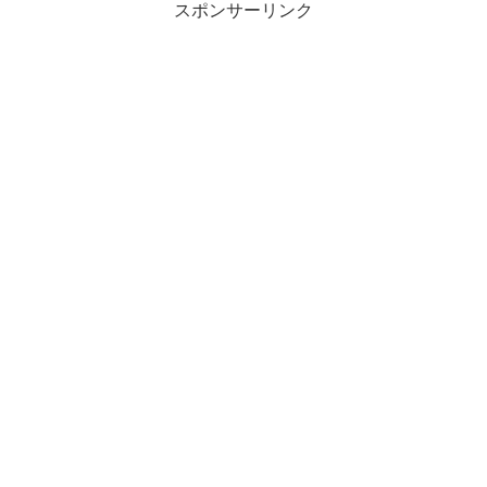
スポンサーリンク