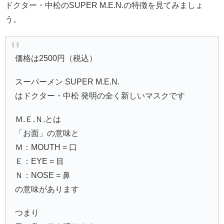
ドクター・中松のSUPER M.E.N.の特徴を見てみましょ
う。
価格は2500円（税込）
スーパーメン SUPER M.E.N.
はドクター・中松 発明の全く新しいマスクです
Ｍ.Ｅ.Ｎ.とは
「お面」の意味と
Ｍ：MOUTH = 口
Ｅ：EYE = 目
Ｎ：NOSE = 鼻
の意味があります
つまり