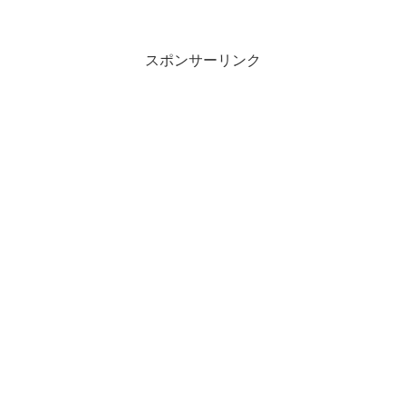
スポンサーリンク