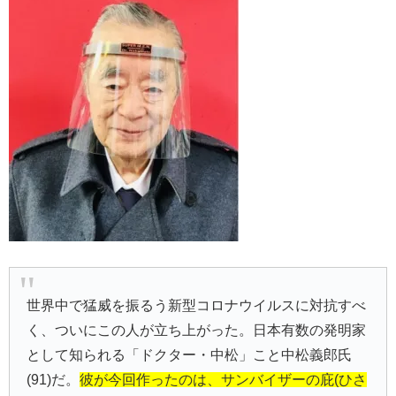
世界中で猛威を振るう新型コロナウイルスに対抗すべ
く、ついにこの人が立ち上がった。日本有数の発明家
として知られる「ドクター・中松」こと中松義郎氏
(91)だ。
彼が今回作ったのは、サンバイザーの庇(ひさ