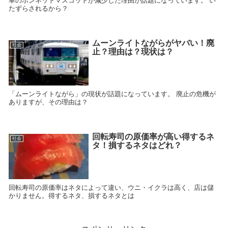
車のボンネットマスコットが減少した理由が話題になっています。 い
たずらされるから？
ムーンライトながらがヤバい！廃
社会
止？理由は？現状は？
「ムーンライトながら」の現状が話題になっています。 廃止の危機が
ありますが、その理由は？
回転寿司の原価率が高い得するネ
社会
タ！損するネタはどれ？
回転寿司の原価率はネタによって違い、ウニ・イクラは高く、店は儲
かりません。得するネタ、損するネタとは