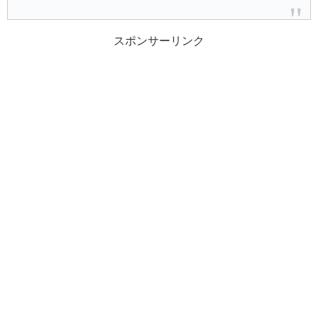
スポンサーリンク