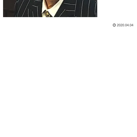
2020.04.04