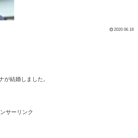
2020.06.18
ナが結婚しました。
ンサーリンク