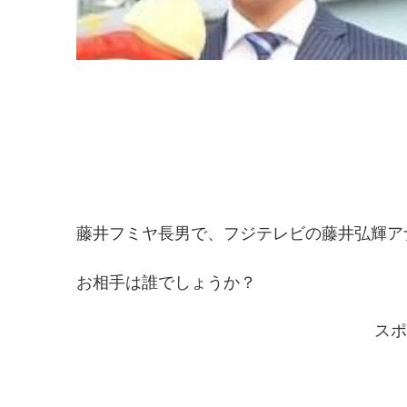
藤井フミヤ長男で、フジテレビの藤井弘輝ア
お相手は誰でしょうか？
スポ