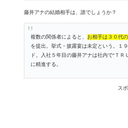
藤井アナの結婚相手は、誰でしょうか？
複数の関係者によると、
お相手は３０代
を提出。挙式・披露宴は未定という。１
ド。入社５年目の藤井アナは社内で“ＴＲ
に精進する。
スポ