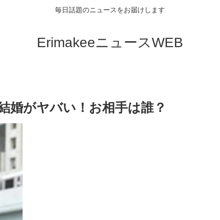
毎日話題のニュースをお届けします
ErimakeeニュースWEB
 結婚がヤバい！お相手は誰？