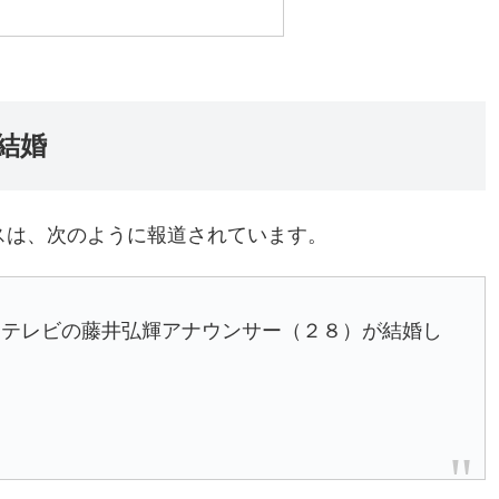
結婚
スは、次のように報道されています。
テレビの藤井弘輝アナウンサー（２８）が結婚し