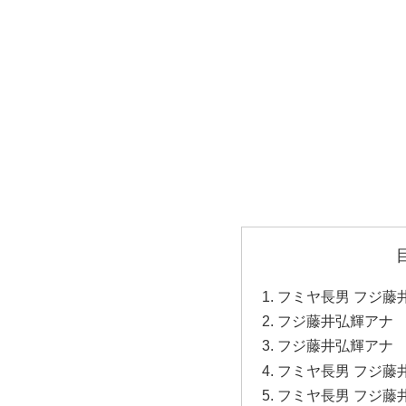
フミヤ長男 フジ藤
フジ藤井弘輝アナ
フジ藤井弘輝アナ
フミヤ長男 フジ藤
フミヤ長男 フジ藤