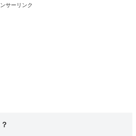
ンサーリンク
は？