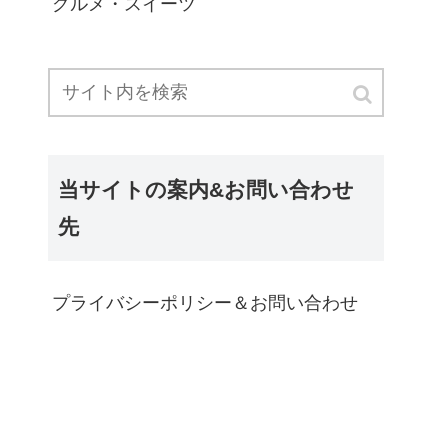
グルメ・スイーツ
当サイトの案内&お問い合わせ
先
プライバシーポリシー＆お問い合わせ