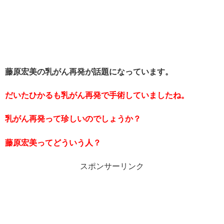
藤原宏美の乳がん再発が話題になっています。
だいたひかるも乳がん再発で手術していましたね。
乳がん再発って珍しいのでしょうか？
藤原宏美ってどういう人？
スポンサーリンク