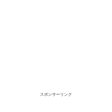
スポンサーリンク