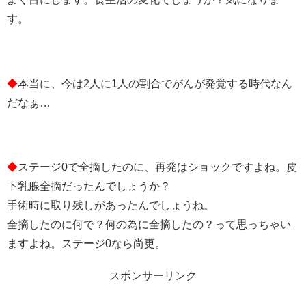
す。
◆
本当に、今は2人に1人の割合でがんが発覚する時代なん
だなぁ…
◆
ステージ0で全摘したのに、再発はショックですよね。皮
下乳腺全摘だったんでしょうか？
手術時に取り残しがあったんでしょうね。
全摘したのに何で？何の為に全摘したの？って思っちゃい
ますよね。ステージ0なら尚更。
スポンサーリンク