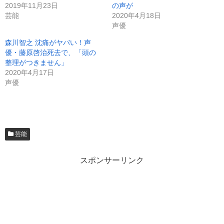
2019年11月23日
の声が
芸能
2020年4月18日
声優
森川智之 沈痛がヤバい！声
優・藤原啓治死去で、「頭の
整理がつきません」
2020年4月17日
声優
芸能
スポンサーリンク