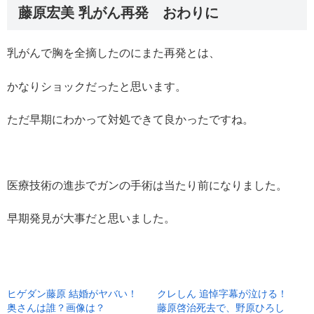
藤原宏美 乳がん再発 おわりに
乳がんで胸を全摘したのにまた再発とは、
かなりショックだったと思います。
ただ早期にわかって対処できて良かったですね。
医療技術の進歩でガンの手術は当たり前になりました。
早期発見が大事だと思いました。
ヒゲダン藤原 結婚がヤバい！
クレしん 追悼字幕が泣ける！
奥さんは誰？画像は？
藤原啓治死去で、野原ひろし