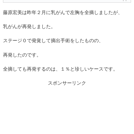
藤原宏美は
昨年２月に
乳がん
で左胸を全摘しましたが、
乳がんが再発しました。
ステージ０で発覚して摘出手術をしたものの、
再発したのです。
全摘しても再発するのは、１％と珍しいケースです。
スポンサーリンク