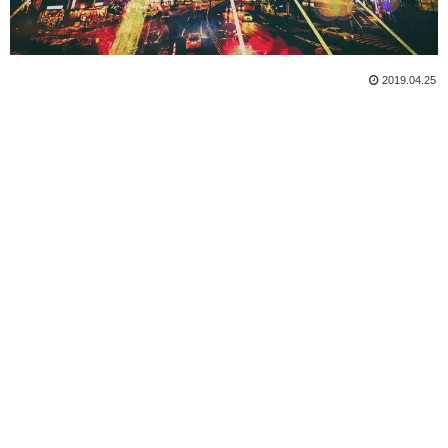
2019.04.25