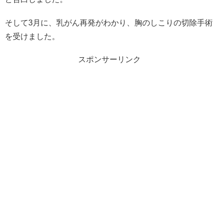
そして3月に、乳がん再発がわかり、胸のしこりの切除手術
を受けました。
スポンサーリンク