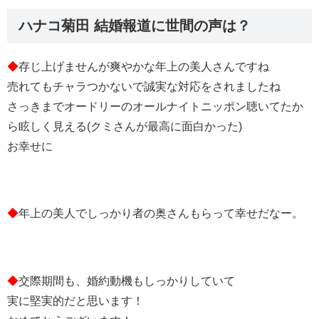
ハナコ菊田 結婚報道に世間の声は？
◆
存じ上げませんが爽やかな年上の美人さんですね
売れてもチャラつかないで誠実な対応をされましたね
さっきまでオードリーのオールナイトニッポン聴いてたか
ら眩しく見える(クミさんが最高に面白かった)
お幸せに
◆
年上の美人でしっかり者の奥さんもらって幸せだなー。
◆
交際期間も、婚約動機もしっかりしていて
実に堅実的だと思います！