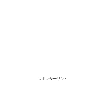
スポンサーリンク