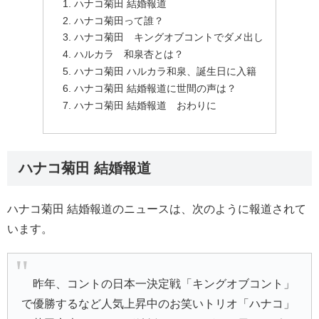
ハナコ菊田 結婚報道
ハナコ菊田って誰？
ハナコ菊田 キングオブコントでダメ出し
ハルカラ 和泉杏とは？
ハナコ菊田 ハルカラ和泉、誕生日に入籍
ハナコ菊田 結婚報道に世間の声は？
ハナコ菊田 結婚報道 おわりに
ハナコ菊田 結婚報道
ハナコ菊田 結婚報道のニュースは、次のように報道されて
います。
昨年、コントの日本一決定戦「キングオブコント」
で優勝するなど人気上昇中のお笑いトリオ「ハナコ」