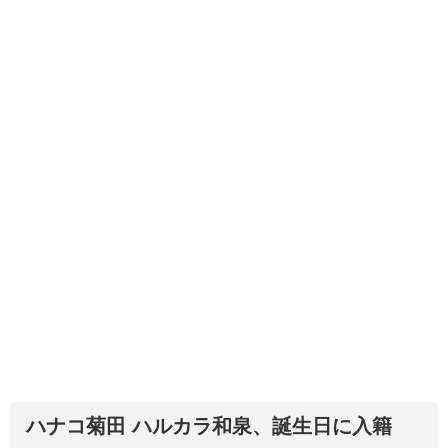
ハナコ菊田 ハルカラ和泉、誕生日に入籍