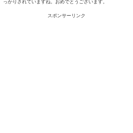
っかりされていますね。おめでとうございます。
スポンサーリンク