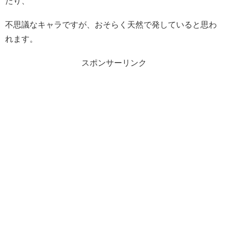
たり、
不思議なキャラですが、おそらく天然で発していると思わ
れます。
スポンサーリンク