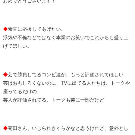
おめでとうございます！
◆
素直に応援してあげたい。
浮気や不倫などではなく本業のお笑いでこれからも盛り上
げてほしい。
◆
芸で勝負してるコンビ達が、もっと評価されてほしい
芸はおもしろくないのに、TVに出てる人たちは、トークや
座ってるだけの
芸人が評価されてる、トークも芸に一部だけど
◆
菊田さん、いじられきゃらかなと思うけれど、意外とし