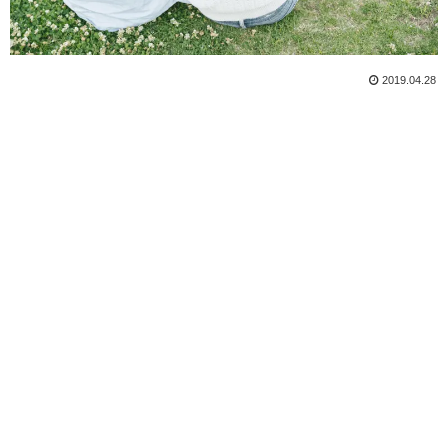
2019.04.28