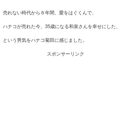
売れない時代から６年間、愛をはぐくんで、
ハナコが売れた今、35歳になる
和泉さんを幸せにした、
という男気をハナコ菊田に感じました。
スポンサーリンク