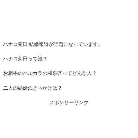
ハナコ菊田 結婚報道が話題になっています。
ハナコ菊田って誰？
お相手の
ハルカラ
の
和泉杏ってどんな人？
二人の結婚のきっかけは？
スポンサーリンク