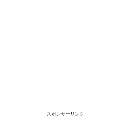
スポンサーリンク