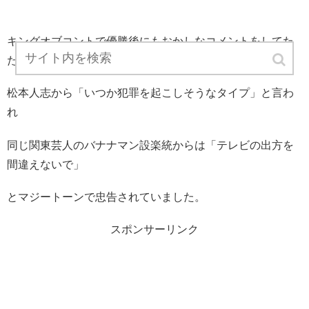
キングオブコントで優勝後にもおかしなコメントをしてた
ため、
松本人志から「いつか犯罪を起こしそうなタイプ」と言わ
れ
同じ関東芸人のバナナマン設楽統からは「テレビの出方を
間違えないで」
とマジートーンで忠告されていました。
スポンサーリンク