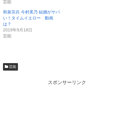
芸能
和泉宗兵 今村美乃 結婚がヤバ
い！タイムイエロー 動画
は？
2019年9月18日
芸能
芸能
スポンサーリンク