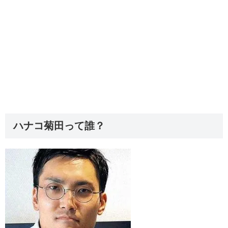
ハナコ菊田って誰？