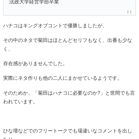
法政大学経営学部卒業
ハナコはキングオブコントで優勝しましたが、
その中のネタで菊田はほとんどセリフもなく、出番も少な
く、
存在感がありませんでした。
実際にネタ作りも他の二人にまかせているようです。
そのためか、「菊田はハナコに必要なのか?」と世間でも言
われています。
ひな壇などでのフリートークでも場違いなコメントを出し