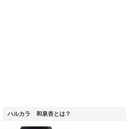
ハルカラ 和泉杏とは？