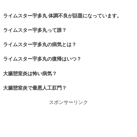
ライムスター宇多丸 体調不良が話題になっています。
ライムスター宇多丸って誰？
ライムスター宇多丸の病気とは？
ライムスター宇多丸の復帰はいつ？
大腸憩室炎は怖い病気？
大腸憩室炎で最悪人工肛門？
スポンサーリンク