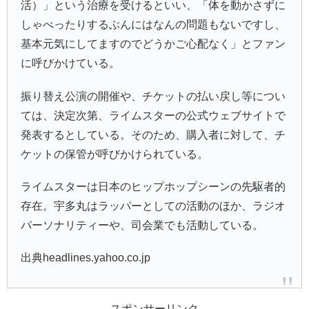
活）」という治療を受けるといい、「体を動かさずに
しゃべったりするぶんにはなんの問題もないですし、
基本元気にしてますのでどうかご心配なく」とファン
に呼びかけている。
振り替え公演の開催や、チケットの払い戻し等につい
ては、決定次第、ライムスターの公式ウェブサイトで
発表するとしている。そのため、購入者に対して、チ
ケットの保管が呼びかけられている。
ライムスターは日本のヒップホップシーンの先駆者的
存在。宇多丸はラッパーとしての活動のほか、ラジオ
パーソナリティーや、司会業でも活動している。
出典headlines.yahoo.co.jp
スポンサーリンク