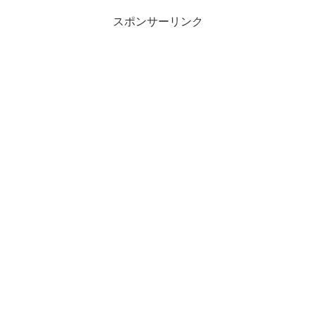
スポンサーリンク