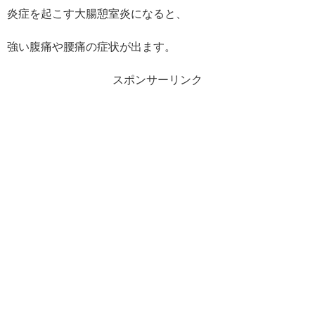
炎症を起こす大腸憩室炎になると、
強い腹痛や腰痛の症状が出ます。
スポンサーリンク