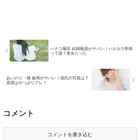
ハナコ菊田 結婚報道がヤバい！ハルカラ和泉
って誰？美女だった
あいのり・桃 破局がヤバい！彼氏の写真は？
原因はやっぱりアレ？
コメント
コメントを書き込む