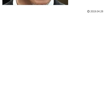
2019.04.28