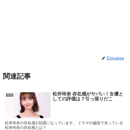
Erimakee
関連記事
松井玲奈 存在感がヤバい！女優と
芸能
しての評価は？引っ張りだこ
松井玲奈の存在感が話題になっています。 ドラマの脇役で光っている
松井玲奈の存在感とは？