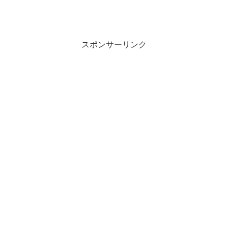
スポンサーリンク