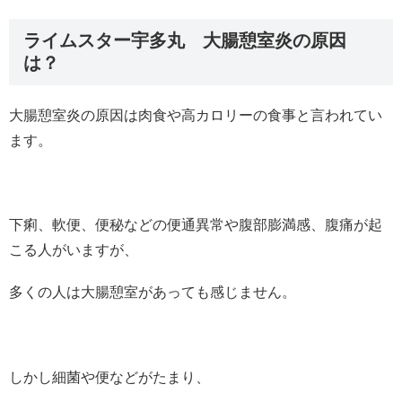
ライムスター宇多丸 大腸憩室炎の原因
は？
大腸憩室炎の原因は肉食や高カロリーの食事と言われてい
ます。
下痢、軟便、便秘などの便通異常や腹部膨満感、腹痛が起
こる人がいますが、
多くの人は大腸憩室があっても感じません。
しかし細菌や便などがたまり、