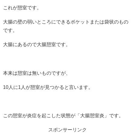
これが憩室です。
大腸の壁の弱いところにできるポケットまたは袋状のもの
です。
大腸にあるので大腸憩室です。
本来は憩室は無いものですが、
10人に1人が憩室が見つかると言います。
この憩室が炎症を起こした状態が「大腸憩室炎」です。
スポンサーリンク