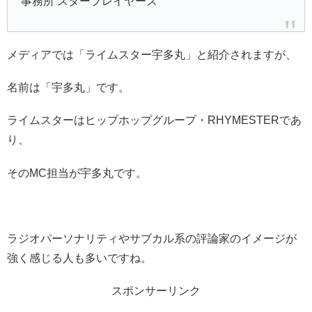
事務所 スタープレイヤーズ
メディアでは「ライムスター宇多丸」と紹介されますが、
名前は「宇多丸」です。
ライムスターはヒップホップグループ・RHYMESTERであ
り、
そのMC担当が宇多丸です。
ラジオパーソナリティやサブカル系の評論家のイメージが
強く感じる人も多いですね。
スポンサーリンク