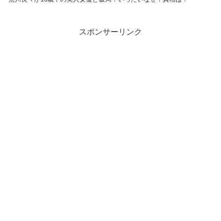
スポンサーリンク