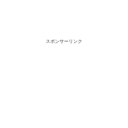
スポンサーリンク