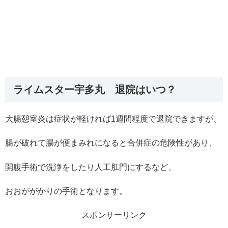
ライムスター宇多丸 退院はいつ？
大腸憩室炎は症状が軽ければ1週間程度で退院できますが、
腸が破れて腸が便まみれになると合併症の危険性があり、
開腹手術で洗浄をしたり人工肛門にするなど、
おおががかりの手術となります。
スポンサーリンク