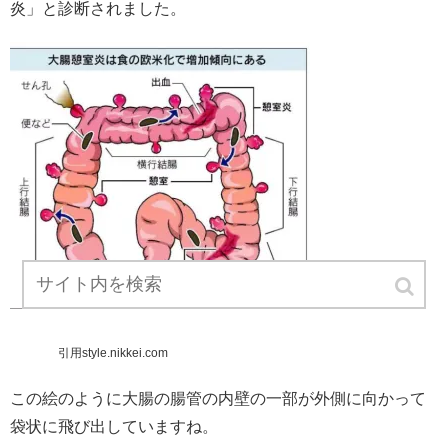
炎」と診断されました。
引用style.nikkei.com
この絵のように大腸の腸管の内壁の一部が外側に向かって
袋状に飛び出していますね。