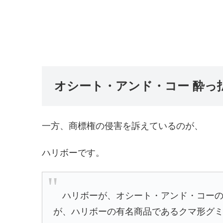
オシート・アンド・コー 酔っ
一方、商標権の侵害を訴えているのが、
ハリボーです。
ハリボーが、オシート・アンド・コーの
が、ハリボーの有名商品であるクマ形グ