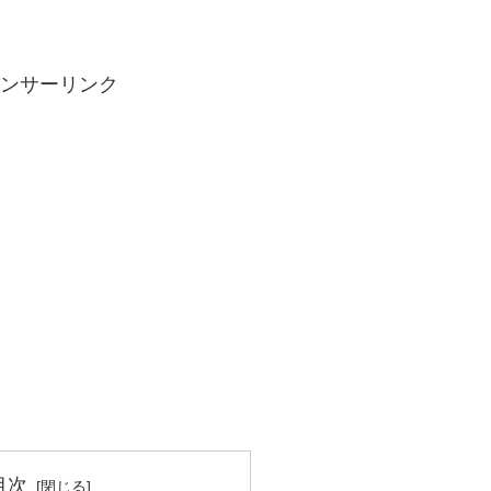
ンサーリンク
目次