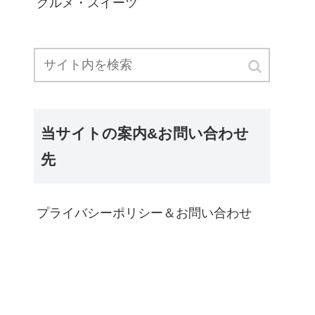
グルメ・スイーツ
当サイトの案内&お問い合わせ
先
プライバシーポリシー＆お問い合わせ