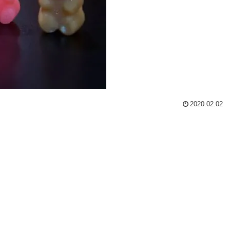
2020.02.02