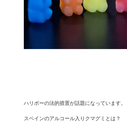
ハリボーの法的措置が話題になっています。
スペインのアルコール入りクマグミとは？