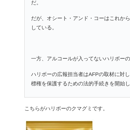
だ。
だが、オシート・アンド・コーはこれか
している。
一方、アルコールが入ってないハリボー
ハリボーの広報担当者はAFPの取材に対
標権を保護するための法的手続きを開始
こちらがハリボーのクマグミです。