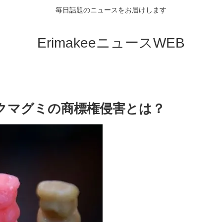
毎日話題のニュースをお届けします
ErimakeeニュースWEB
クマグミの商標権侵害とは？