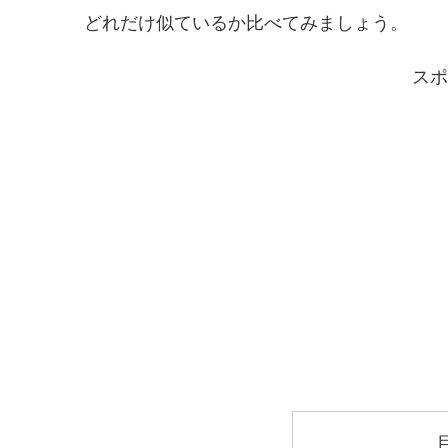
どれだけ似ているか比べてみましょう。
スポ