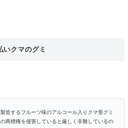
払いクマのグミ
製造するフルーツ味のアルコール入りクマ形グミ
ミの商標権を侵害していると厳しく非難しているの