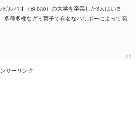
市ビルバオ（Bilbao）の大学を卒業した3人はいま
れ、多種多様なグミ菓子で有名なハリボーによって廃
ンサーリンク