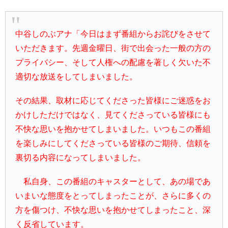
中谷しのぶアナ「今日はまず番組からお詫びをさせて
いただきます。先週金曜日、街で出会った一般の方の
プライバシー、そして人権への配慮を著しく欠いた不
適切な放送をしてしまいました。
その結果、取材に応じてくださった皆様にご迷惑をお
かけしただけではなく、見てくださっている皆様にも
不快な思いを抱かせてしまいました。いつもこの番組
を楽しみにしてくださっている皆様のご期待、信頼を
裏切る内容になってしまいました。
私自身、この番組のキャスターとして、あの場であ
いまいな態度をとってしまったことが、さらに多くの
方を傷つけ、不快な思いを抱かせてしまったこと、深
く反省しています。