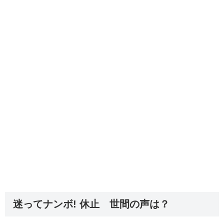
迷ってナンボ! 休止 世間の声は？