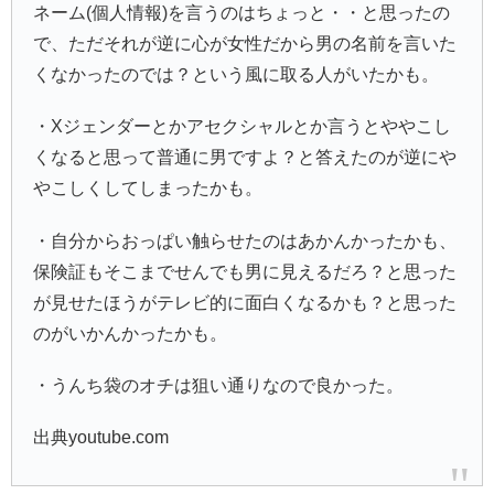
ネーム(個人情報)を言うのはちょっと・・と思ったの
で、ただそれが逆に心が女性だから男の名前を言いた
くなかったのでは？という風に取る人がいたかも。
・Xジェンダーとかアセクシャルとか言うとややこし
くなると思って普通に男ですよ？と答えたのが逆にや
やこしくしてしまったかも。
・自分からおっぱい触らせたのはあかんかったかも、
保険証もそこまでせんでも男に見えるだろ？と思った
が見せたほうがテレビ的に面白くなるかも？と思った
のがいかんかったかも。
・うんち袋のオチは狙い通りなので良かった。
出典youtube.com