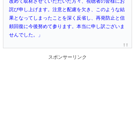
改めて取材させていただいた方々、視聴者の皆様にお
詫び申し上げます。注意と配慮を欠き、このような結
果となってしまったことを深く反省し、再発防止と信
頼回復に今後努めて参ります。本当に申し訳ございま
せんでした。」
スポンサーリンク