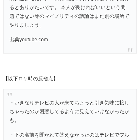
るとありがたいです。 本人が良ければいいという問
題ではない等のマイノリティの議論はまた別の場所で
やりましょう。
出典youtube.com
【以下ロケ時の反省点】
・いきなりテレビの人が来てちょっと引き気味に接し
ちゃったのが困惑してるように見えていけなかったか
も。
・下の名前を聞かれて答えなかったのはテレビでフル