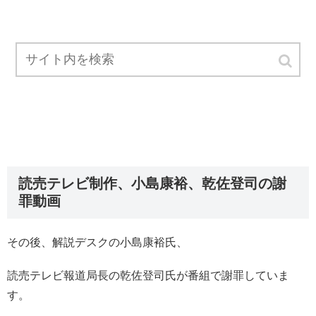
読売テレビ制作、小島康裕、乾佐登司の謝
罪動画
その後、解説デスクの小島康裕氏、
読売テレビ報道局長の乾佐登司氏が番組で謝罪していま
す。