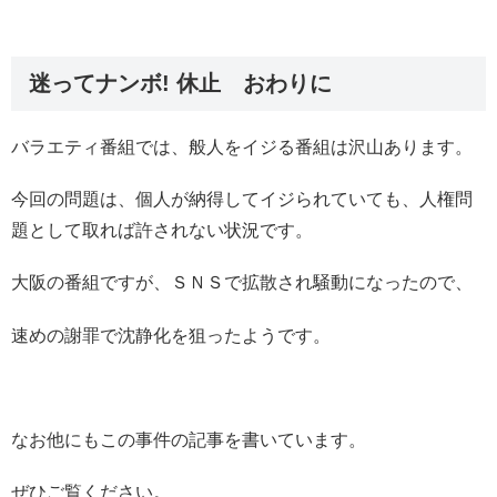
迷ってナンボ! 休止 おわりに
バラエティ番組では、般人をイジる番組は沢山あります。
今回の問題は、個人が納得してイジられていても、人権問
題として取れば許されない状況です。
大阪の番組ですが、ＳＮＳで拡散され騒動になったので、
速めの謝罪で沈静化を狙ったようです。
なお他にもこの事件の記事を書いています。
ぜひご覧ください。