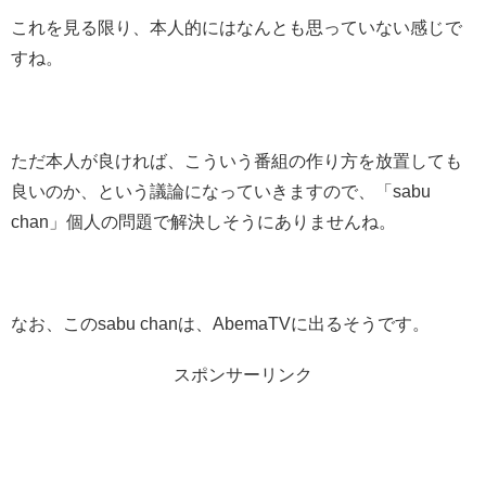
これを見る限り、本人的にはなんとも思っていない感じで
すね。
ただ本人が良ければ、こういう番組の作り方を放置しても
良いのか、という議論になっていきますので、「sabu
chan」個人の問題で解決しそうにありませんね。
なお、このsabu chanは、AbemaTVに出るそうです。
スポンサーリンク