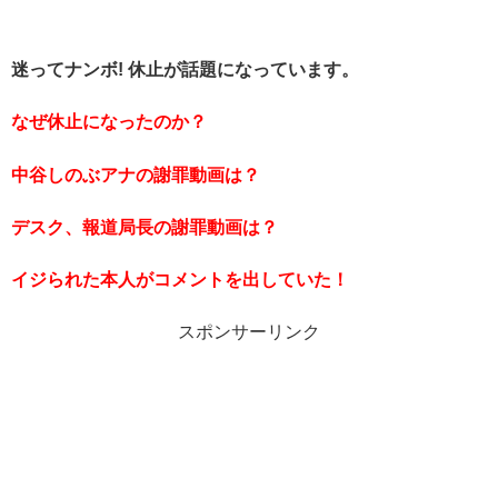
迷ってナンボ! 休止が話題になっています。
なぜ休止になったのか？
中谷しのぶ
アナの謝罪動画は？
デスク、報道局長の謝罪動画は？
イジられた本人がコメントを出していた！
スポンサーリンク