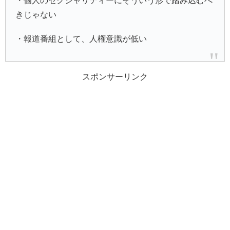
・個人のセクシャリティーにそういう形で踏み込むべ
きじゃない
・報道番組として、人権意識が低い
スポンサーリンク