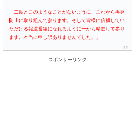
二度とこのようなことがないように、これから再発
防止に取り組んで参ります。そして皆様に信頼してい
ただける報道番組になれるように一から精進して参り
ます。本当に申し訳ありませんでした。」
スポンサーリンク