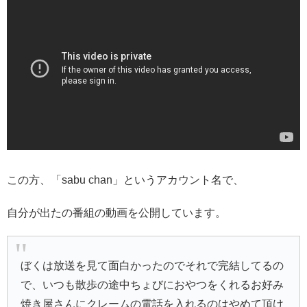
この方、「sabu chan」というアカウント名で、
自分が出たの番組の動画を公開しています。
ぼくは放送を見て面白かったのでそれで完結してるの
で、いつも散歩の途中ちょびにおやつをくれるお好み
焼き屋さんにクレームの電話を入れるのはやめて頂け