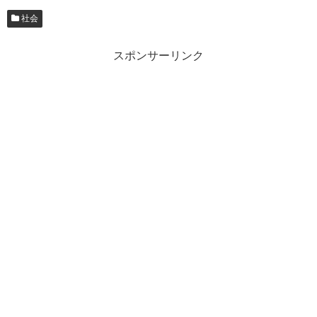
社会
スポンサーリンク