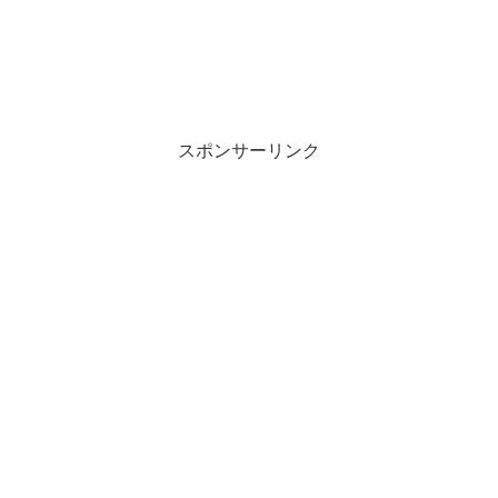
スポンサーリンク