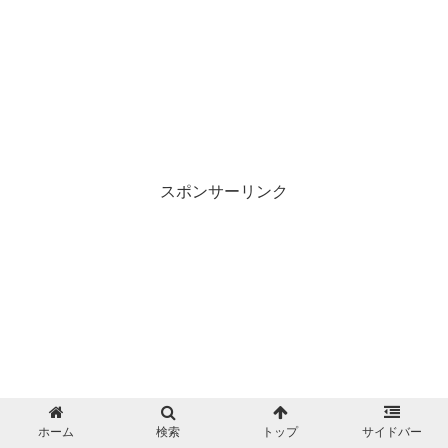
スポンサーリンク
ホーム
検索
トップ
サイドバー