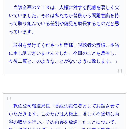
当該企画のＶＴＲは、人権に対する配慮を著しく欠
いていました。それは私たちが普段から問題意識を持
って取り組んでいる差別や偏見を助長するものだと思
っています。
取材を受けてくださった皆様、視聴者の皆様、本当
に申し訳ございませんでした。今回のことを反省し、
今後二度とこのようなことがないように致します。」
乾佐登司報道局長「番組の責任者としてお話させて
いただきます。このたびは人権上、著しく不適切な内
容の取材を行い、その内容を放送したことについて、