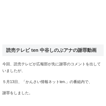
読売テレビ ten 中谷しのぶアナの謝罪動画
今回、読売テレビが広報部が先に謝罪のコメントを出して
いましたが、
５月13日、「かんさい情報ネットten.」の番組内で、
謝罪をしました。