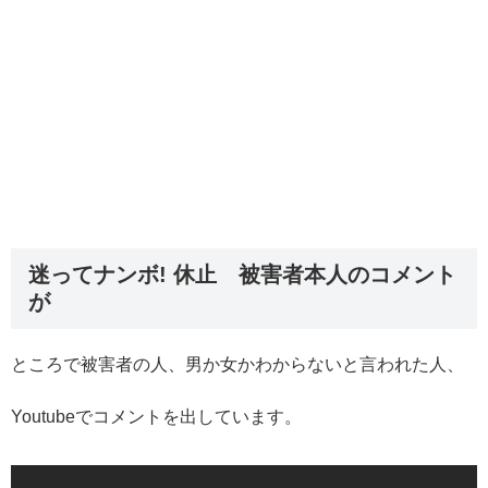
迷ってナンボ! 休止 被害者本人のコメント
が
ところで被害者の人、男か女かわからないと言われた人、
Youtubeでコメントを出しています。