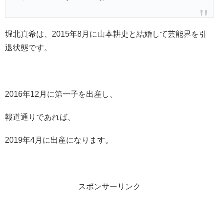
堀北真希は、2015年8月に山本耕史と結婚して芸能界を引
退状態です。
2016年12月に第一子を出産し、
報道通りであれば、
2019年4月に出産になります。
スポンサーリンク