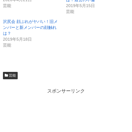
芸能
2019年5月15日
芸能
沢尻会 顔ぶれがヤバい！旧メ
ンバーと新メンバーの顔触れ
は？
2019年5月18日
芸能
芸能
スポンサーリンク