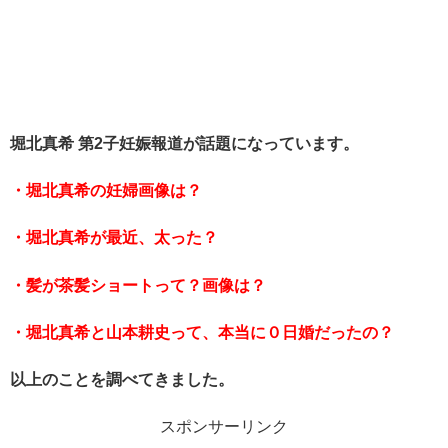
堀北真希 第2子妊娠報道が話題になっています。
・堀北真希の妊婦画像は？
・堀北真希が最近、太った？
・髪が茶髪ショートって？画像は？
・堀北真希と山本耕史って、本当に０日婚だったの？
以上のことを調べてきました。
スポンサーリンク