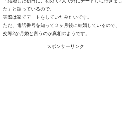
「結婚した初日に、初めて2人で外にデートしに行きまし
た」と語っているので、
実際は家でデートをしていたみたいです。
ただ、電話番号を知って２ヶ月後に結婚しているので、
交際2か月婚と言うのが真相のようです。
スポンサーリンク