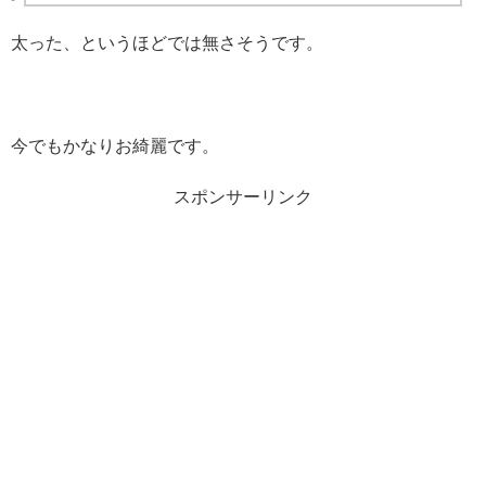
太った、というほどでは無さそうです。
今でもかなりお綺麗です。
スポンサーリンク