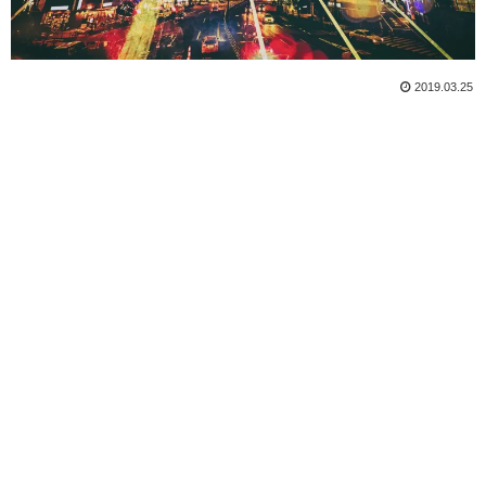
2019.03.25