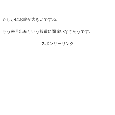
たしかにお腹が大きいですね。
もう来月出産という報道に間違いなさそうです。
スポンサーリンク