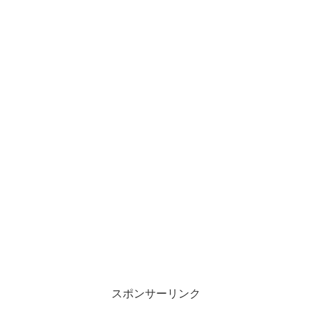
スポンサーリンク