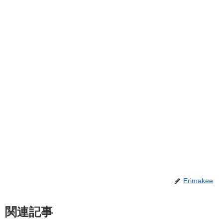
Erimakee
関連記事