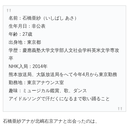
名前：石橋亜紗（いしばし あさ）
生年月日：非公表
年齢：27歳
出身地：東京都
学歴：慶應義塾大学文学部人文社会学科英米文学専攻
卒
NHK入局：2014年
熊本放送局、大阪放送局をへて今年4月から東京勤務
勤務地：東京アナウンス室
趣味：ミュージカル鑑賞、歌、ダンス
アイドルソングで汗だくになるまで歌い踊ること
石橋亜紗アナが北嶋右京アナと出会ったのは、