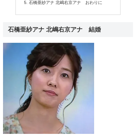
石橋亜紗アナ 北嶋右京アナ おわりに
石橋亜紗アナ 北嶋右京アナ 結婚