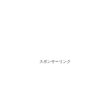
スポンサーリンク