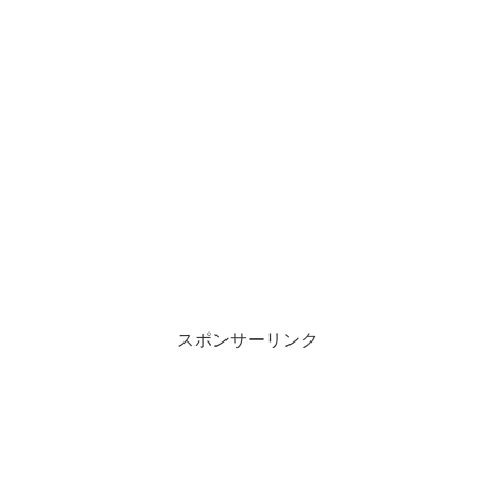
スポンサーリンク