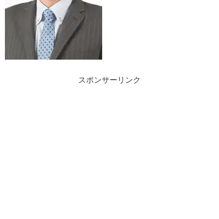
スポンサーリンク