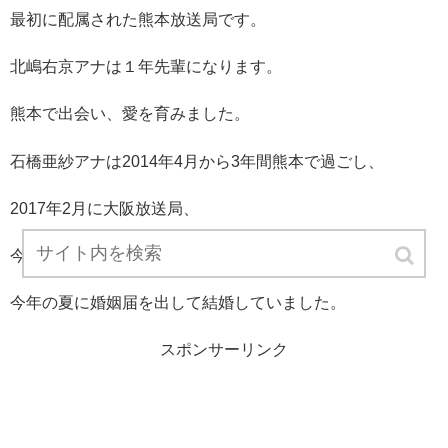
最初に配属された熊本放送局です。
北嶋右京アナは１年先輩になります。
熊本で出会い、愛を育みました。
石橋亜紗アナは2014年4月から3年間熊本で過ごし、
2017年2月に大阪放送局、
今年4月から東京アナウンス室勤務になりました。
今年の夏に婚姻届を出して結婚していました。
スポンサーリンク