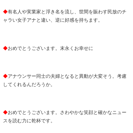
◆
有名人や実業家と浮き名を流し、世間を賑わす民放のチ
ャラい女子アナと違い、逆に好感を持ちます。
◆
おめでとうございます。末永くお幸せに
◆
アナウンサー同士の夫婦となると異動が大変そう。考慮
してくれるんだろうか。
◆
おめでとうございます。さわやかな笑顔と確かなニュー
スを読む力に乾杯です。