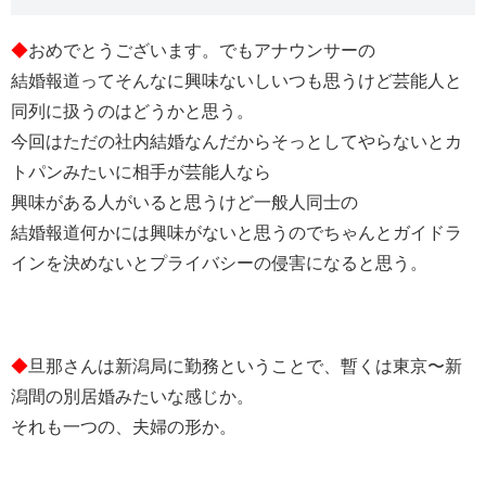
◆
おめでとうございます。でもアナウンサーの
結婚報道ってそんなに興味ないしいつも思うけど芸能人と
同列に扱うのはどうかと思う。
今回はただの社内結婚なんだからそっとしてやらないとカ
トパンみたいに相手が芸能人なら
興味がある人がいると思うけど一般人同士の
結婚報道何かには興味がないと思うのでちゃんとガイドラ
インを決めないとプライバシーの侵害になると思う。
◆
旦那さんは新潟局に勤務ということで、暫くは東京〜新
潟間の別居婚みたいな感じか。
それも一つの、夫婦の形か。