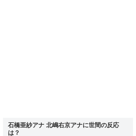
石橋亜紗アナ 北嶋右京アナに世間の反応
は？