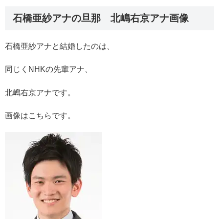
石橋亜紗アナの旦那 北嶋右京アナ画像
石橋亜紗アナと結婚したのは、
同じくNHKの先輩アナ、
北嶋右京アナです。
画像はこちらです。