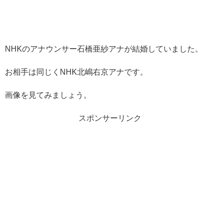
NHKのアナウンサー石橋亜紗アナが結婚していました。
お相手は同じくNHK北嶋右京アナです。
画像を見てみましょう。
スポンサーリンク