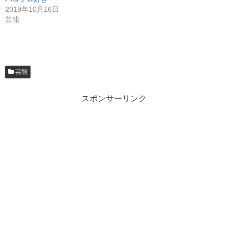
2019年10月16日
芸能
芸能
スポンサーリンク