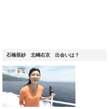
石橋亜紗 北嶋右京 出会いは？