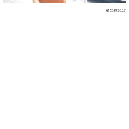
2019.10.17