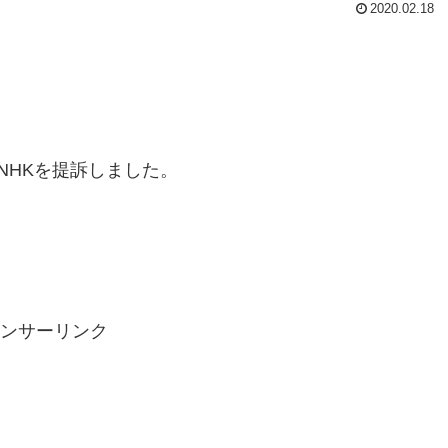
2020.02.18
NHKを提訴しました。
ンサーリンク