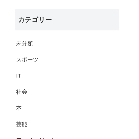
カテゴリー
未分類
スポーツ
IT
社会
本
芸能