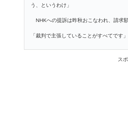
う、というわけ」
NHKへの提訴は昨秋おこなわれ、請求額
「裁判で主張していることがすべてです
スポ