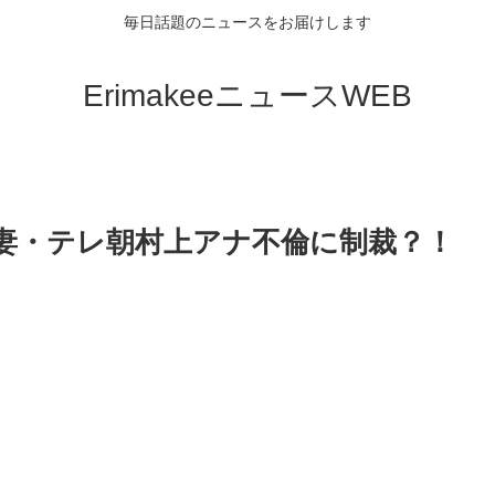
毎日話題のニュースをお届けします
ErimakeeニュースWEB
！妻・テレ朝村上アナ不倫に制裁？！