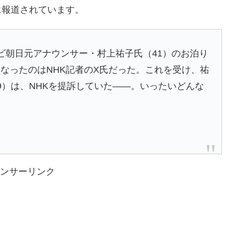
に報道されています。
朝日元アナウンサー・村上祐子氏（41）のお泊り
なったのはNHK記者のX氏だった。これを受け、祐
9）は、NHKを提訴していた――。いったいどんな
ンサーリンク