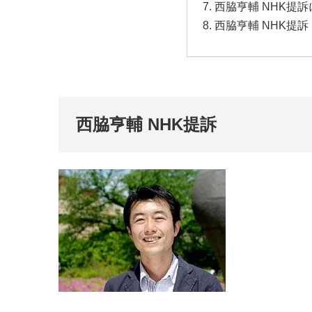
西脇亨輔 NHK提
西脇亨輔 NHK提
西脇亨輔 NHK提訴