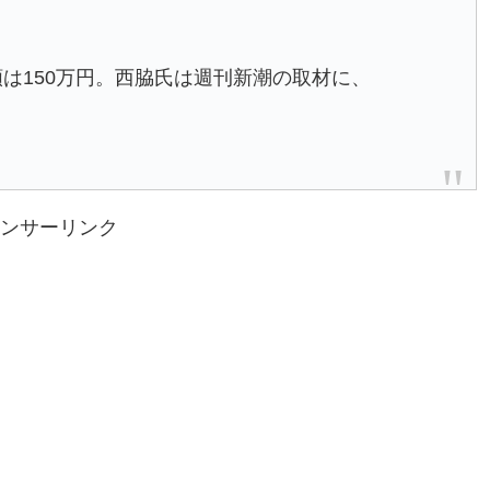
は150万円。西脇氏は週刊新潮の取材に、
」
ンサーリンク