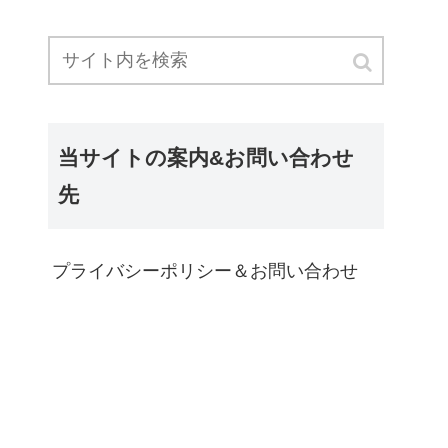
当サイトの案内&お問い合わせ
先
プライバシーポリシー＆お問い合わせ