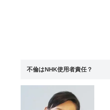
不倫はNHK使用者責任？