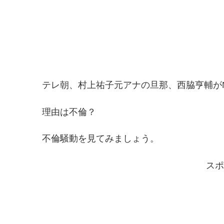
テレ朝、村上祐子元アナの旦那、西脇亨輔が
理由は不倫？
不倫騒動を見てみましょう。
スポ