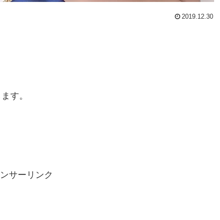
2019.12.30
します。
ンサーリンク