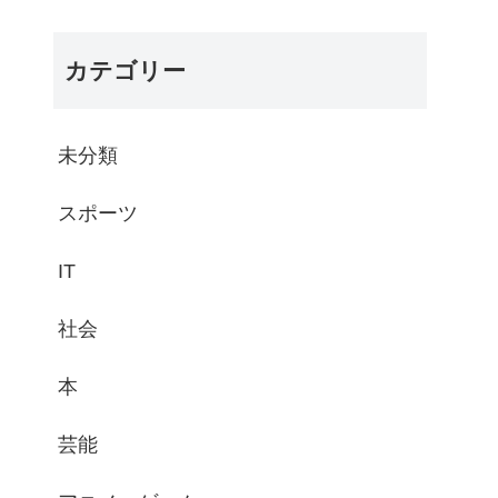
カテゴリー
未分類
スポーツ
IT
社会
本
芸能