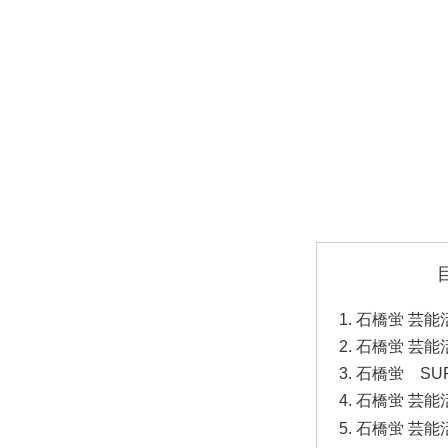
石橋蛍 芸能
石橋蛍 芸能
石橋蛍 SUP
石橋蛍 芸能
石橋蛍 芸能