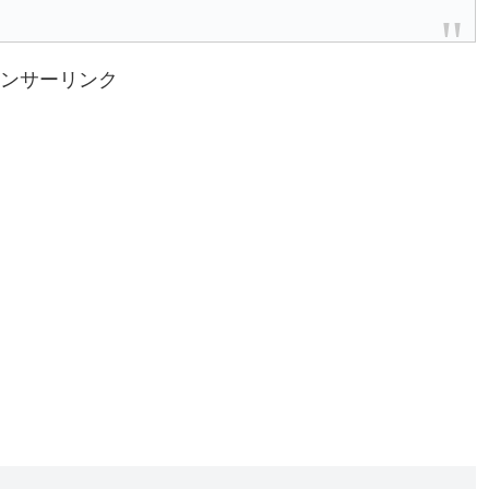
ンサーリンク