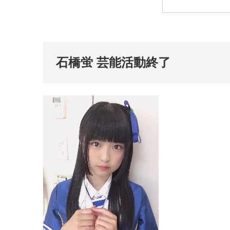
石橋蛍 芸能活動終了