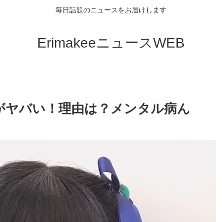
毎日話題のニュースをお届けします
ErimakeeニュースWEB
がヤバい！理由は？メンタル病ん