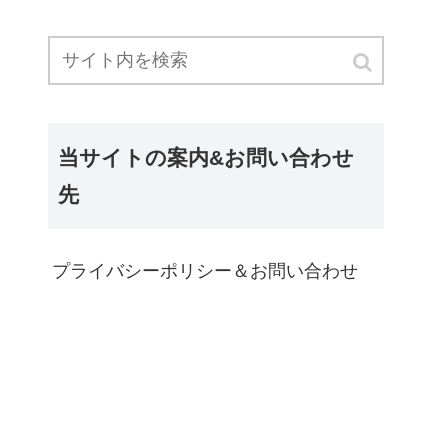
当サイトの案内&お問い合わせ
先
プライバシーポリシー＆お問い合わせ