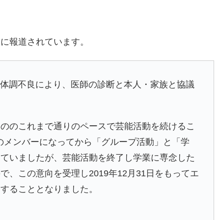
うに報道されています。
月から体調不良により、医師の診断と本人・家族と協議
もののこれまで通りのペースで芸能活動を続けるこ
LSのメンバーになってから「グループ活動」と「学
きていましたが、芸能活動を終了し学業に専念した
、この意向を受理し2019年12月31日をもってエ
了することとなりました。