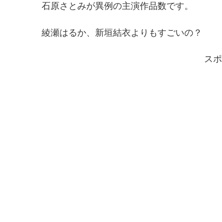
石原さとみが異例の主演作品数です。
綾瀬はるか、新垣結衣よりもすごいの？
スポ