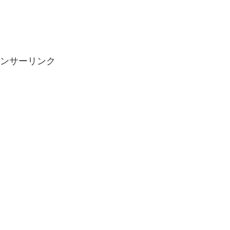
ンサーリンク