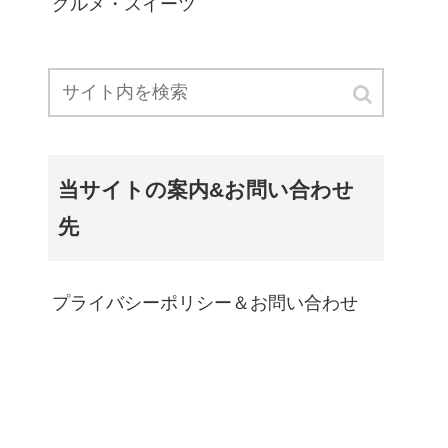
グルメ・スイーツ
当サイトの案内&お問い合わせ
先
プライバシーポリシー＆お問い合わせ