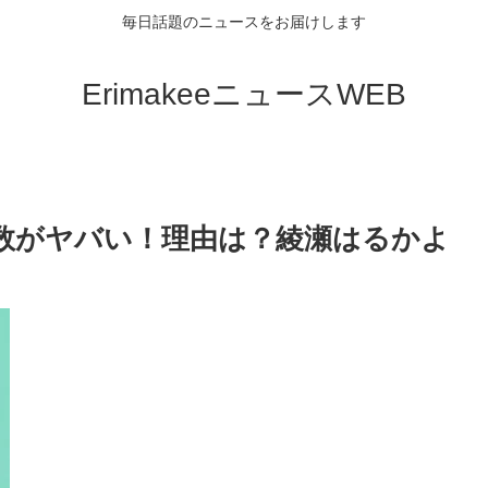
毎日話題のニュースをお届けします
ErimakeeニュースWEB
数がヤバい！理由は？綾瀬はるかよ