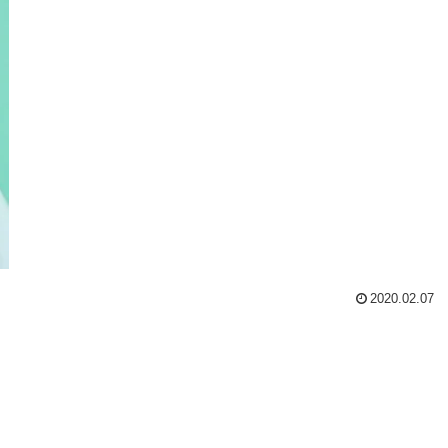
2020.02.07