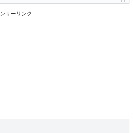
ンサーリンク