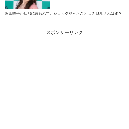
熊田曜子が旦那に言われて、ショックだったことは？ 旦那さんは誰？
スポンサーリンク