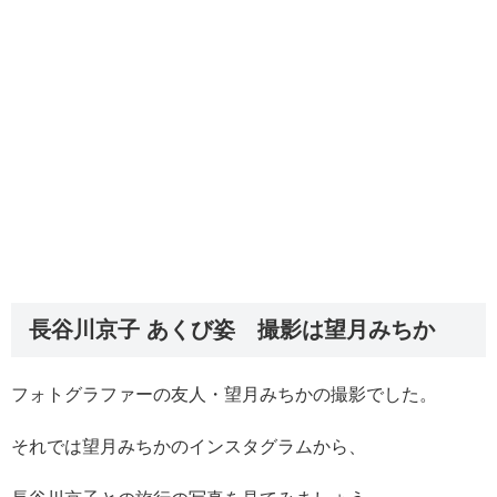
長谷川京子 あくび姿 撮影は望月みちか
フォトグラファーの友人・望月みちかの撮影でした。
それでは望月みちかのインスタグラムから、