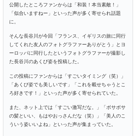
公開したところファンからは「和装！本当素敵！」
「似合いますねー」といった声が多く寄せられ話題
に。
そんな長谷川が今回「フランス、イギリスの旅に同行
してくれた友人のフォトグラファーありがとう」とヨ
ーロッパに同行したというフォトグラファーが撮影し
た長谷川のあくび姿を投稿した。
この投稿にファンからは「すごいタイミング（笑）」
「あくび姿でも美しいです」「これを載せちゃうとこ
ろ好きです！」といった声が多く寄せられていた。
また、ネット上では「すごい激写だな。」「ボサボサ
の髪といい、もはやおっさんだな（笑）」「美人のこ
ういう姿いいよね」といった声が集まっていた。