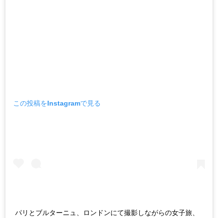
この投稿をInstagramで見る
パリとブルターニュ、ロンドンにて撮影しながらの女子旅、