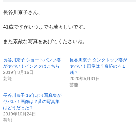
長谷川京子さん、
41歳ですがいつまでも若々しいです。
また素敵な写真をあげてくださいね。
長谷川京子 ショートパンツ姿
長谷川京子 タンクトップ姿が
がヤバい！インスタはこちら
ヤバい！画像は？奇跡の４１
2019年8月16日
歳？
芸能
2020年5月31日
芸能
長谷川京子 16年ぶり写真集が
ヤバい！画像は？昔の写真集
はどうだった？
2019年10月24日
芸能