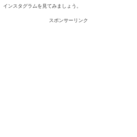
インスタグラムを見てみましょう。
スポンサーリンク