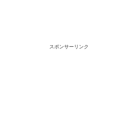
スポンサーリンク