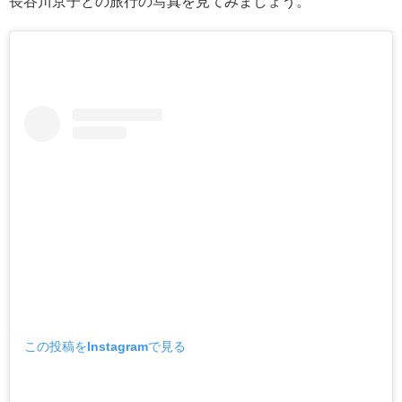
長谷川京子との旅行の写真を見てみましょう。
この投稿をInstagramで見る