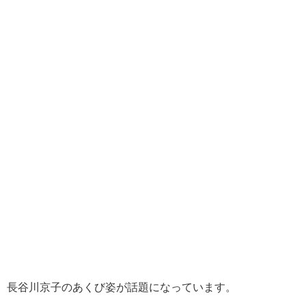
長谷川京子のあくび姿が話題になっています。