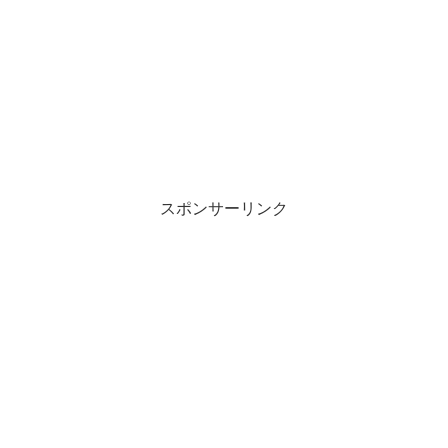
スポンサーリンク