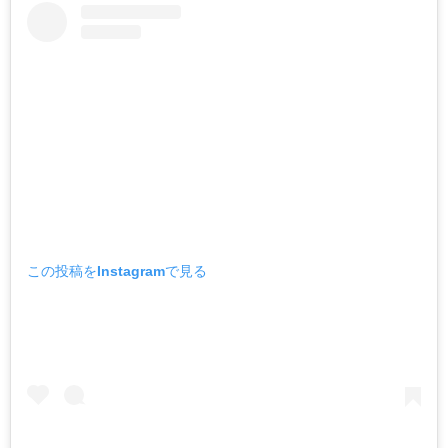
この投稿をInstagramで見る