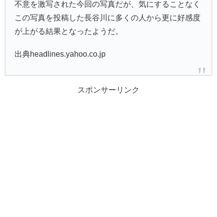
不意を激写された今回の写真だが、気にすることなく
この写真を投稿した長谷川に多くの人から更に好感度
が上がる結果となったようだ。
出典headlines.yahoo.co.jp
スポンサーリンク