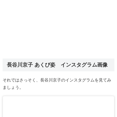
長谷川京子 あくび姿 インスタグラム画像
それではさっそく、長谷川京子のインスタグラムを見てみ
ましょう。