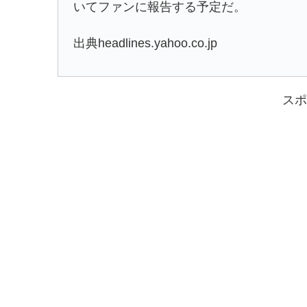
いてファンに報告する予定だ。
出典headlines.yahoo.co.jp
スポ