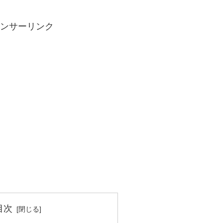
ンサーリンク
目次