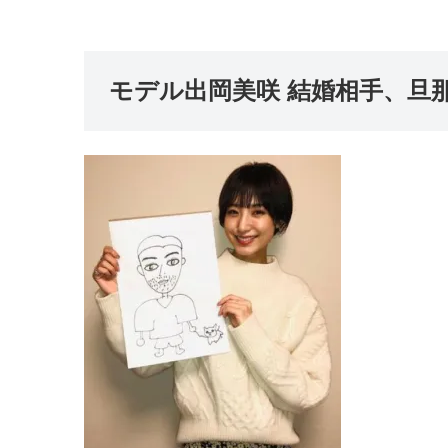
モデル出岡美咲 結婚相手、旦