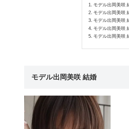
モデル出岡美咲 
モデル出岡美咲 
モデル出岡美咲 
モデル出岡美咲 
モデル出岡美咲 
モデル出岡美咲 結婚