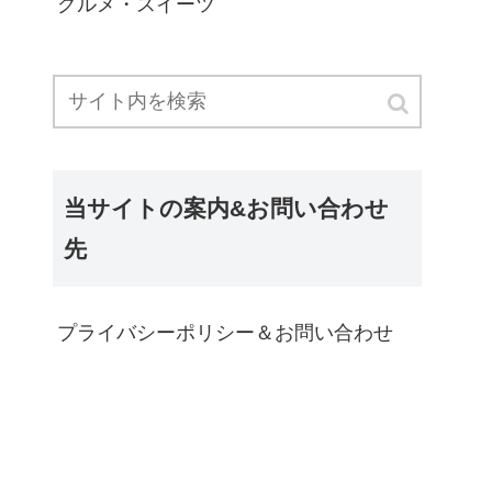
グルメ・スイーツ
当サイトの案内&お問い合わせ
先
プライバシーポリシー＆お問い合わせ