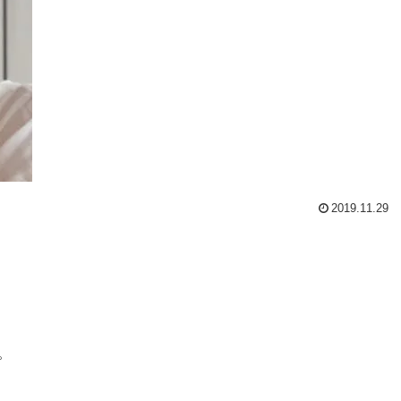
2019.11.29
。