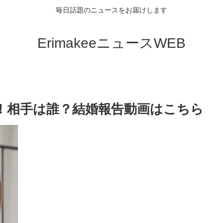
毎日話題のニュースをお届けします
ErimakeeニュースWEB
！相手は誰？結婚報告動画はこちら