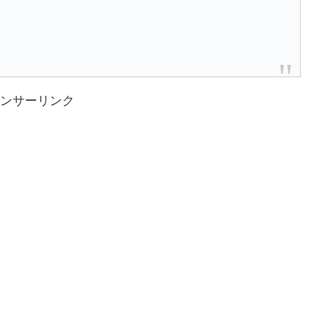
ンサーリンク