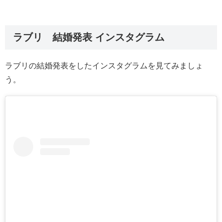
ラブリ 結婚発表 インスタグラム
ラブリの結婚発表をしたインスタグラムを見てみましょ
う。