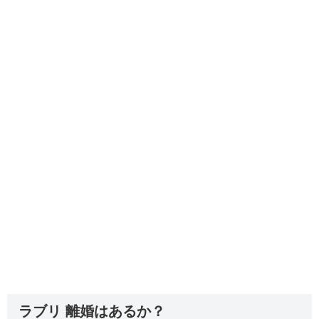
ラブリ 離婚はあるか？