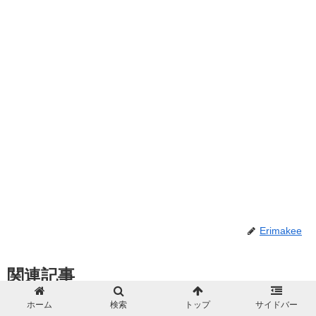
Erimakee
関連記事
ホーム
検索
トップ
サイドバー