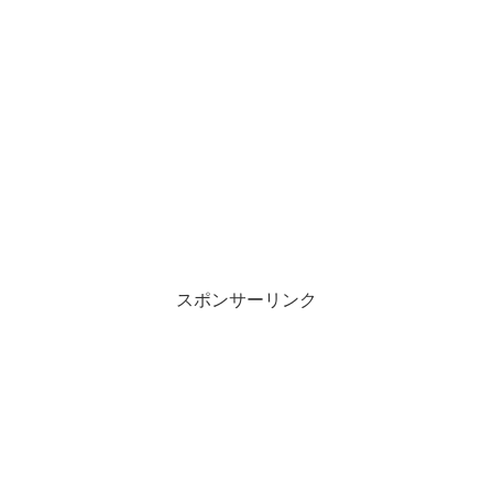
スポンサーリンク