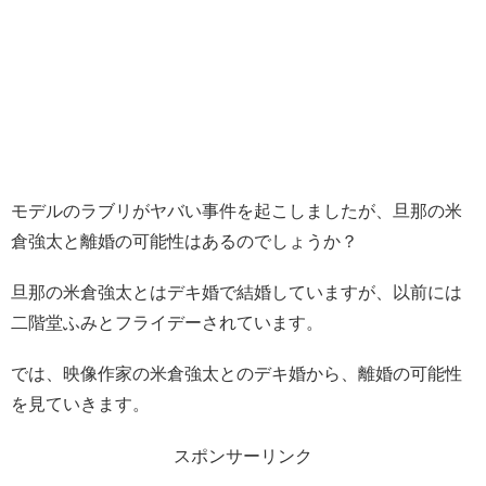
モデルのラブリがヤバい事件を起こしましたが、旦那の米
倉強太と離婚の可能性はあるのでしょうか？
旦那の米倉強太とはデキ婚で結婚していますが、以前には
二階堂ふみとフライデーされています。
では、映像作家の米倉強太とのデキ婚から、離婚の可能性
を見ていきます。
スポンサーリンク