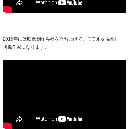
2015年には映像制作会社を立ち上げて、モデルを廃業し、
映像作家になります。