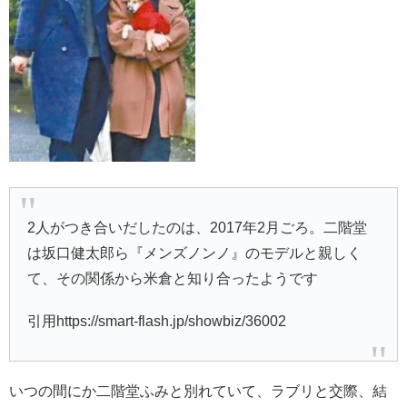
2人がつき合いだしたのは、2017年2月ごろ。二階堂
は坂口健太郎ら『メンズノンノ』のモデルと親しく
て、その関係から米倉と知り合ったようです
引用https://smart-flash.jp/showbiz/36002
いつの間にか二階堂ふみと別れていて、ラブリと交際、結