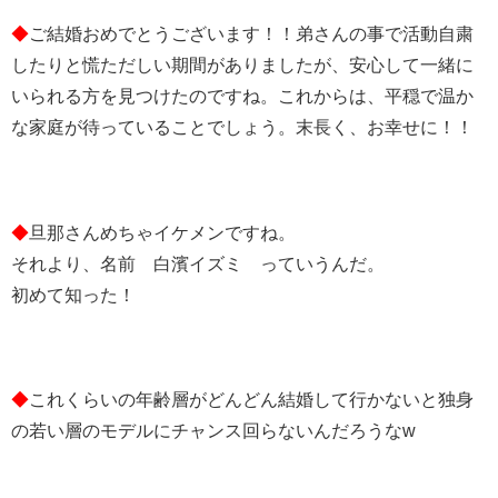
◆
ご結婚おめでとうございます！！弟さんの事で活動自粛
したりと慌ただしい期間がありましたが、安心して一緒に
いられる方を見つけたのですね。これからは、平穏で温か
な家庭が待っていることでしょう。末長く、お幸せに！！
◆
旦那さんめちゃイケメンですね。
それより、名前 白濱イズミ っていうんだ。
初めて知った！
◆
これくらいの年齢層がどんどん結婚して行かないと独身
の若い層のモデルにチャンス回らないんだろうなw