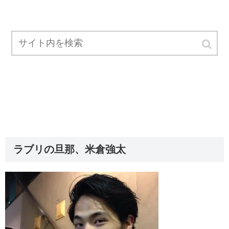
ラブリの旦那、米倉強太