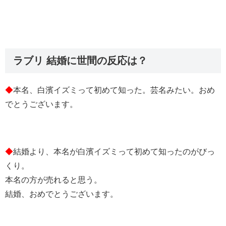
ラブリ 結婚に世間の反応は？
◆
本名、白濱イズミって初めて知った。芸名みたい。おめ
でとうございます。
◆
結婚より、本名が白濱イズミって初めて知ったのがびっ
くり。
本名の方が売れると思う。
結婚、おめでとうございます。