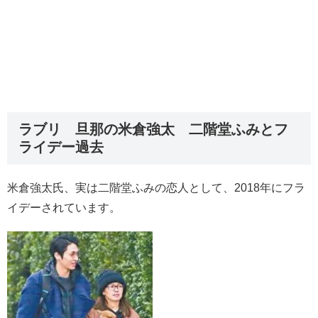
ラブリ 旦那の米倉強太 二階堂ふみとフ
ライデー過去
米倉強太氏、実は二階堂ふみの恋人として、2018年にフラ
イデーされています。