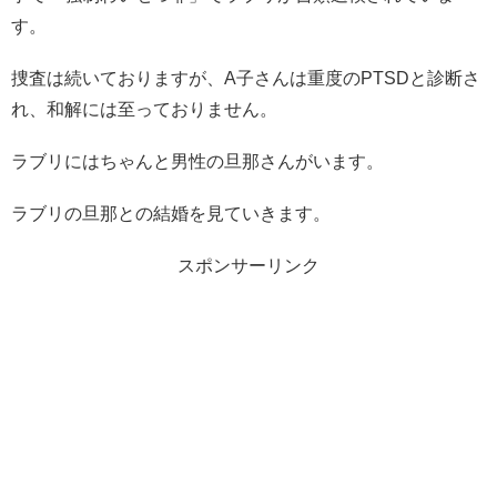
す。
捜査は続いておりますが、A子さんは重度のPTSDと診断さ
れ、和解には至っておりません。
ラブリにはちゃんと男性の旦那さんがいます。
ラブリの旦那との結婚を見ていきます。
スポンサーリンク