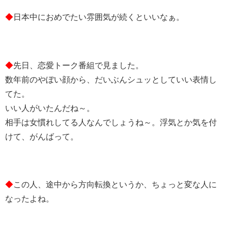
◆
日本中におめでたい雰囲気が続くといいなぁ。
◆
先日、恋愛トーク番組で見ました。
数年前のやぼい顔から、だいぶんシュッとしていい表情し
てた。
いい人がいたんだね～。
相手は女慣れしてる人なんでしょうね～。浮気とか気を付
けて、がんばって。
◆
この人、途中から方向転換というか、ちょっと変な人に
なったよね。