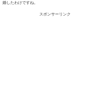
婚したわけですね。
スポンサーリンク