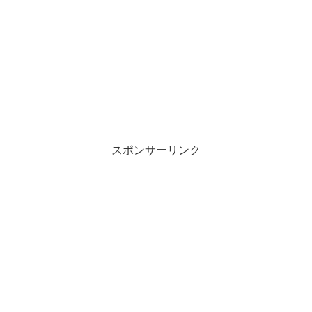
スポンサーリンク