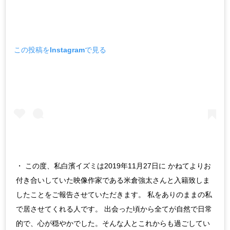
この投稿をInstagramで見る
・ この度、私白濱イズミは2019年11月27日に かねてよりお
付き合いしていた映像作家である米倉強太さんと入籍致しま
したことをご報告させていただきます。 私をありのままの私
で居させてくれる人です。 出会った頃から全てが自然で日常
的で、心が穏やかでした。そんな人とこれからも過ごしてい