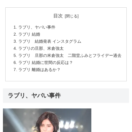
目次
ラブリ、ヤバい事件
ラブリ 結婚
ラブリ 結婚発表 インスタグラム
ラブリの旦那、米倉強太
ラブリ 旦那の米倉強太 二階堂ふみとフライデー過去
ラブリ 結婚に世間の反応は？
ラブリ 離婚はあるか？
ラブリ、ヤバい事件