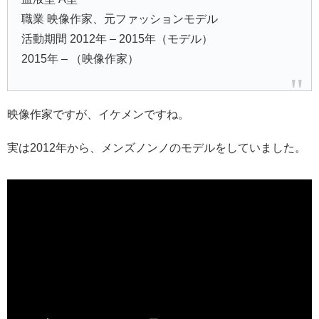
職業 映像作家、元ファッションモデル
活動期間 2012年 – 2015年（モデル）
2015年 – （映像作家）
映像作家ですが、イケメンですね。
実は2012年から、メンズノンノのモデルをしていました。