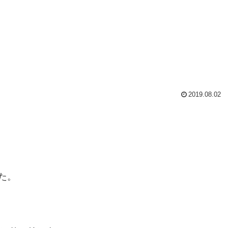
2019.08.02
た。