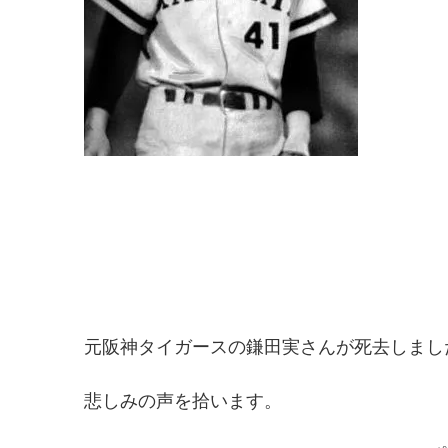
元阪神タイガースの鎌田実さんが死去しまし
悲しみの声を拾います。