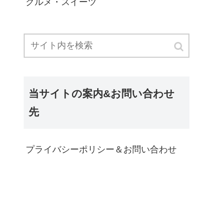
グルメ・スイーツ
当サイトの案内&お問い合わせ
先
プライバシーポリシー＆お問い合わせ