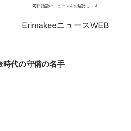
毎日話題のニュースをお届けします
ErimakeeニュースWEB
金時代の守備の名手