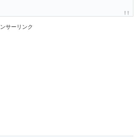
ンサーリンク