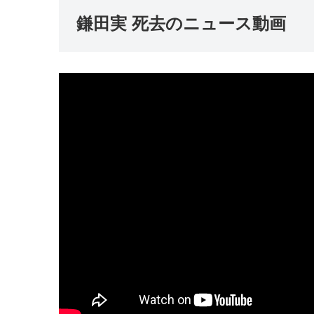
鎌田実 死去のニュース動画