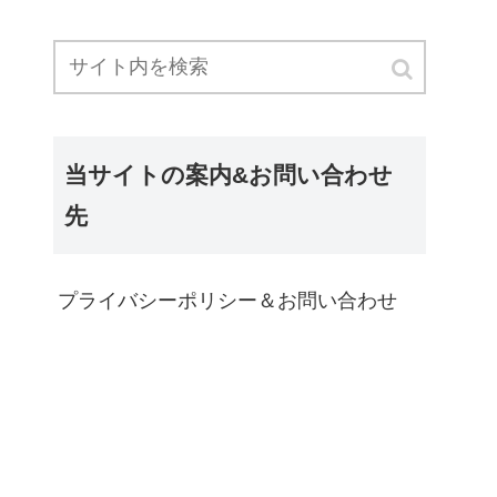
当サイトの案内&お問い合わせ
先
プライバシーポリシー＆お問い合わせ