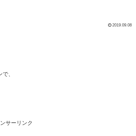
2019.09.08
ンで、
ンサーリンク