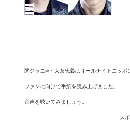
関ジャニ∞・大倉忠義はオールナイトニッポ
ファンに向けて手紙を読み上げました。
音声を聴いてみましょう。
スポ