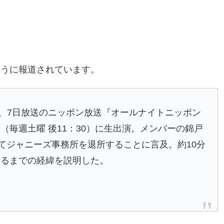
ように報道されています。
、7日放送のニッポン放送『オールナイトニッポン
毎週土曜 後11：30）に生出演。メンバーの錦戸
ってジャニーズ事務所を退所することに言及。約10分
至るまでの経緯を説明した。