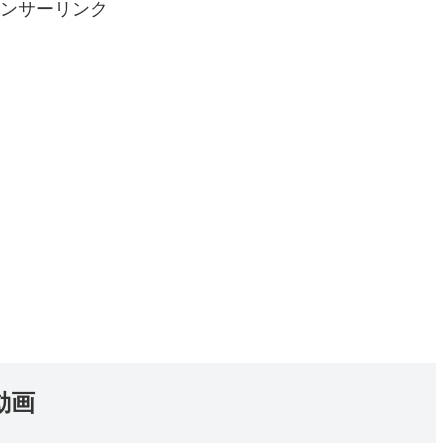
ンサーリンク
動画