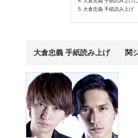
大倉忠義 手紙読み上げ
大倉忠義 手紙読み上げ
大倉忠義 手紙読み上げ 関