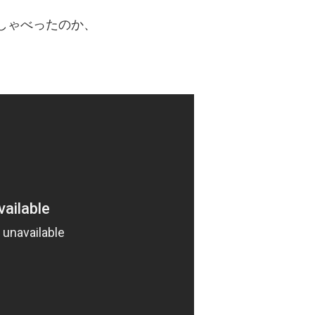
しゃべったのか、