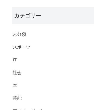
カテゴリー
未分類
スポーツ
IT
社会
本
芸能