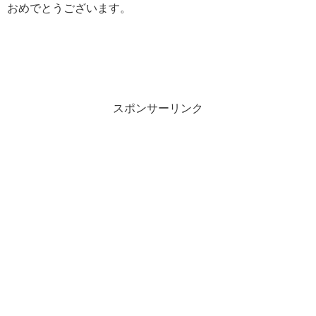
おめでとうございます。
スポンサーリンク