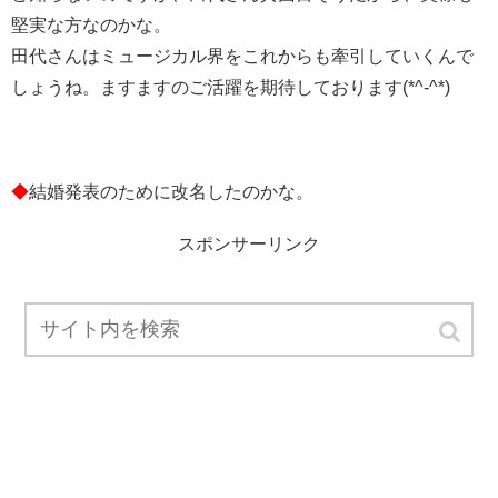
堅実な方なのかな。
田代さんはミュージカル界をこれからも牽引していくんで
しょうね。ますますのご活躍を期待しております(*^-^*)
◆
結婚発表のために改名したのかな。
スポンサーリンク