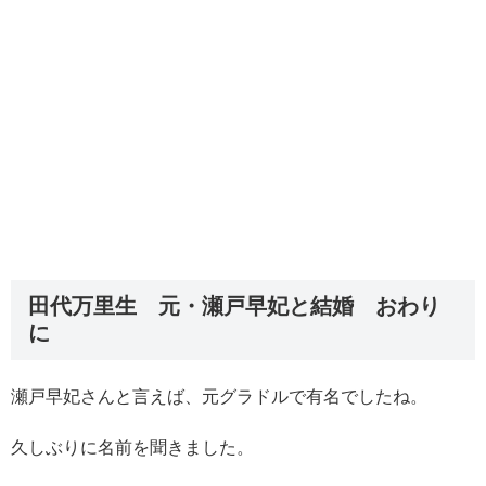
田代万里生 元・瀬戸早妃と結婚 おわり
に
瀬戸早妃さんと言えば、元グラドルで有名でしたね。
久しぶりに名前を聞きました。