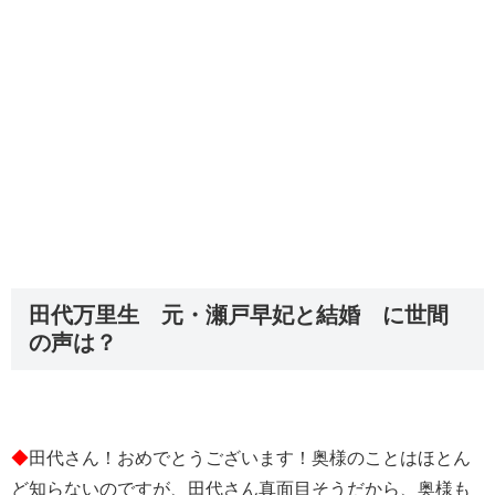
田代万里生 元・瀬戸早妃と結婚 に世間
の声は？
◆
田代さん！おめでとうございます！奥様のことはほとん
ど知らないのですが、田代さん真面目そうだから、奥様も