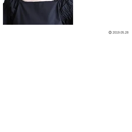
2019.05.28