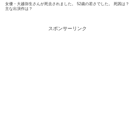
女優・大越弥生さんが死去されました。 52歳の若さでした。 死因は？
主な出演作は？
スポンサーリンク