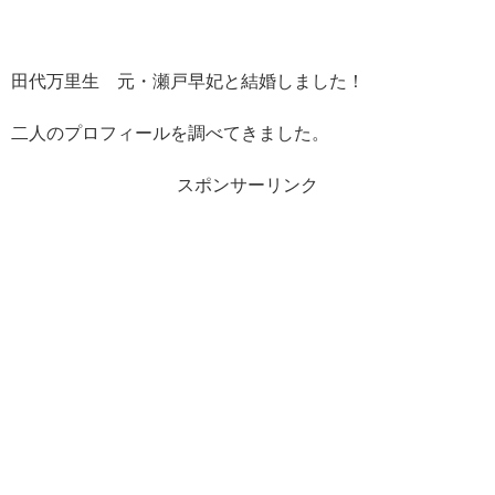
田代万里生 元・瀬戸早妃と結婚しました！
二人のプロフィールを調べてきました。
スポンサーリンク