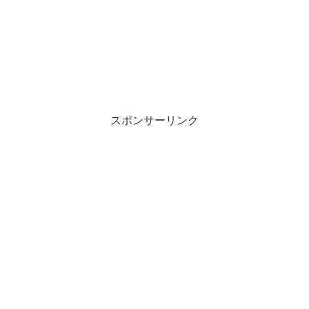
スポンサーリンク