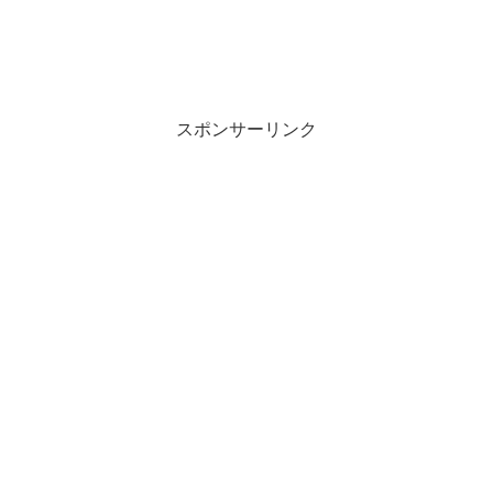
スポンサーリンク