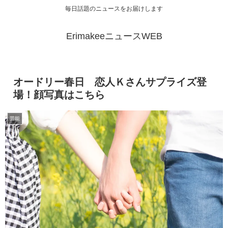
毎日話題のニュースをお届けします
ErimakeeニュースWEB
オードリー春日 恋人Ｋさんサプライズ登
場！顔写真はこちら
芸能