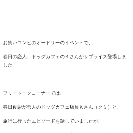
お笑いコンビのオードリーのイベントで、
春日の恋人、ドッグカフェのＫさんがサプライズ登場しま
した。
フリートークコーナーでは、
春日俊彰が恋人のドッグカフェ店員Ｋさん（クミ）と、
旅行に行ったエピソードを話していましたが、