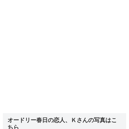
オードリー春日の恋人、Ｋさんの写真はこ
ちら