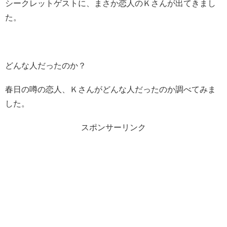
シークレットゲストに、まさか恋人のＫさんが出てきまし
た。
どんな人だったのか？
春日の噂の恋人、Ｋさんがどんな人だったのか調べてみま
した。
スポンサーリンク