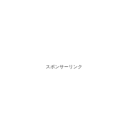
スポンサーリンク