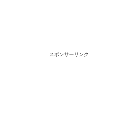
スポンサーリンク