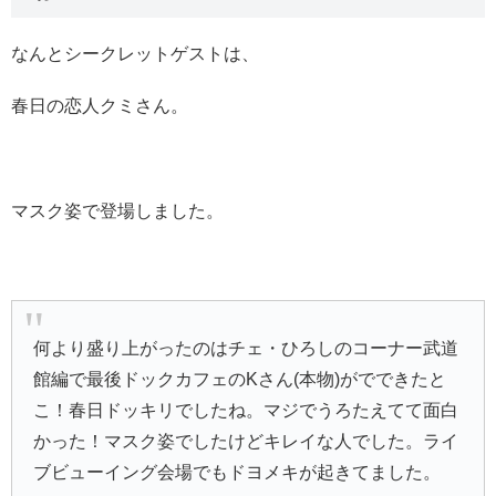
なんとシークレットゲストは、
春日の恋人クミさん。
マスク姿で登場しました。
何より盛り上がったのはチェ・ひろしのコーナー武道
館編で最後ドックカフェのKさん(本物)がでできたと
こ！春日ドッキリでしたね。マジでうろたえてて面白
かった！マスク姿でしたけどキレイな人でした。ライ
ブビューイング会場でもドヨメキが起きてました。