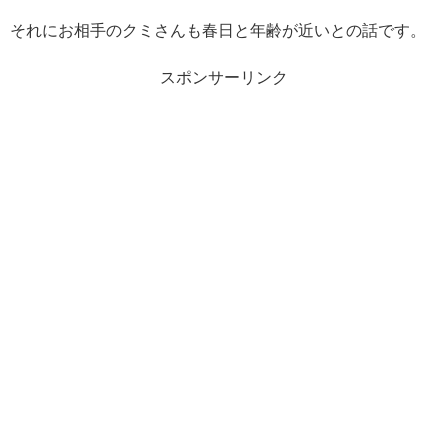
それにお相手のクミさんも春日と年齢が近いとの話です。
スポンサーリンク