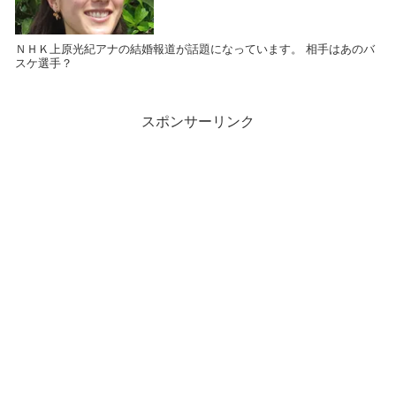
ＮＨＫ上原光紀アナの結婚報道が話題になっています。 相手はあのバ
スケ選手？
スポンサーリンク