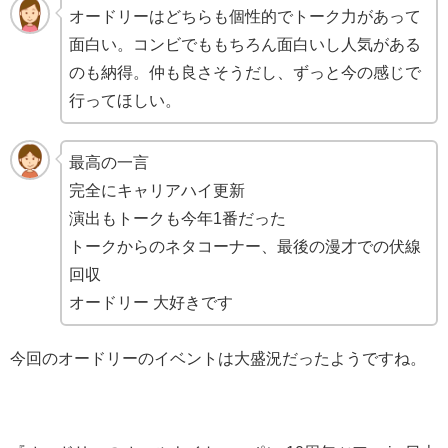
オードリーはどちらも個性的でトーク力があって
面白い。コンビでももちろん面白いし人気がある
のも納得。仲も良さそうだし、ずっと今の感じで
行ってほしい。
最高の一言
完全にキャリアハイ更新
演出もトークも今年1番だった
トークからのネタコーナー、最後の漫才での伏線
回収
オードリー 大好きです
今回のオードリーのイベントは大盛況だったようですね。