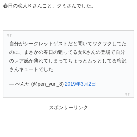
春日の恋人Ｋさんこと、クミさんでした。
自分がシークレットゲストだと聞いてワクワクしてた
のに、まさかの春日の狙ってる女Kさんの登場で自分
のレア感が薄れてしまってちょっとムッとしてる梅沢
さんキュートでした
— ぺんた (@pen_yuri_8)
2019年3月2日
スポンサーリンク