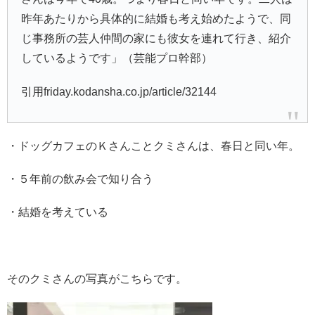
昨年あたりから具体的に結婚も考え始めたようで、同
じ事務所の芸人仲間の家にも彼女を連れて行き、紹介
しているようです」（芸能プロ幹部）
引用friday.kodansha.co.jp/article/32144
・ドッグカフェのＫさんことクミさんは、春日と同い年。
・５年前の飲み会で知り合う
・結婚を考えている
そのクミさんの写真がこちらです。