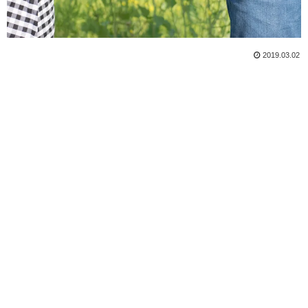
2019.03.02