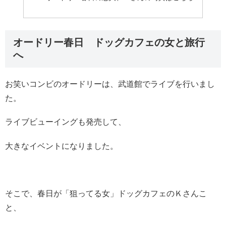
オードリー春日 ドッグカフェの女と旅行
へ
お笑いコンビのオードリーは、武道館でライブを行いまし
た。
ライブビューイングも発売して、
大きなイベントになりました。
そこで、春日が「狙ってる女」ドッグカフェのＫさんこ
と、