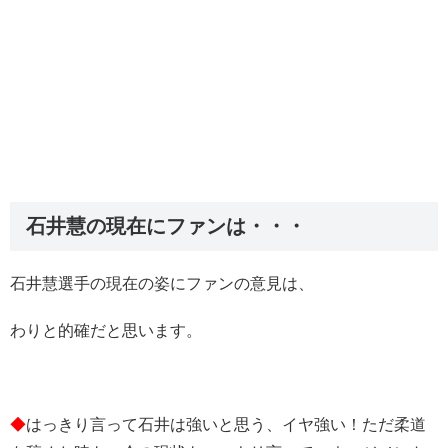
石井慧の現在にファンは・・・
石井慧選手の現在の姿にファンの意見は、
わりと的確だと思います。
◆
はっきり言って石井は強いと思う、イヤ強い！ただ柔道