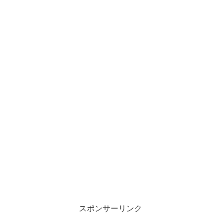
スポンサーリンク