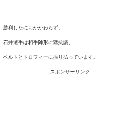
勝利したにもかかわらず、
石井選手は相手陣形に猛抗議、
ベルトとトロフィーに振り払っています。
スポンサーリンク