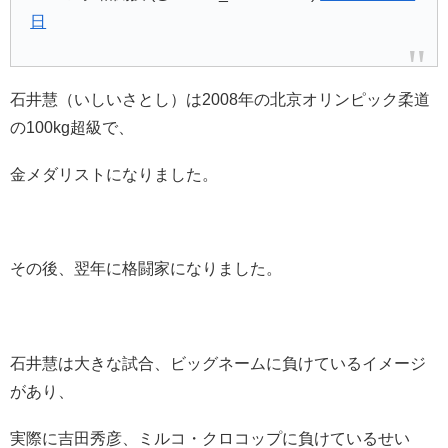
日
石井慧（いしいさとし）は2008年の北京オリンピック柔道
の100kg超級で、
金メダリストになりました。
その後、翌年に格闘家になりました。
石井慧は大きな試合、ビッグネームに負けているイメージ
があり、
実際に吉田秀彦、ミルコ・クロコップに負けているせい