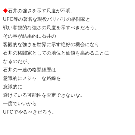
◆
石井の強さを示す尺度が不明。
UFC等の著名な現役バリバリの格闘家と
戦い客観的な強さの尺度を示すべきだろう。
その事が結果的に石井の
客観的な強さを世界に示す絶好の機会になり
石井の格闘家としての地位と価値を高めることに
なるのだが、
石井の一連の格闘経歴は
意識的にメジャーな路線を
意識的に
避けている可能性を否定できないな。
一度でいいから
UFCでやるべきだろう。