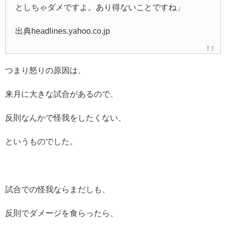
としちゃダメですよ。あり得ないことですね」
出典headlines.yahoo.co.jp
つまり怒りの原因は、
来月に大きな試合があるので、
反則なんかで怪我をしたくない、
というものでした。
試合での怪我ならまだしも、
反則でダメージを食らったら、