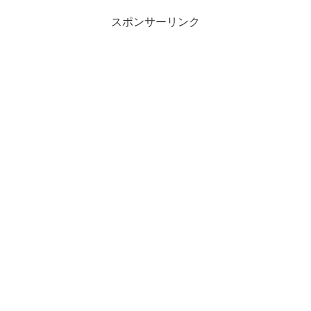
スポンサーリンク