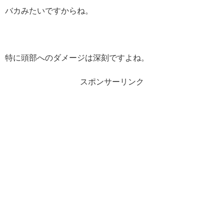
バカみたいですからね。
特に頭部へのダメージは深刻ですよね。
スポンサーリンク